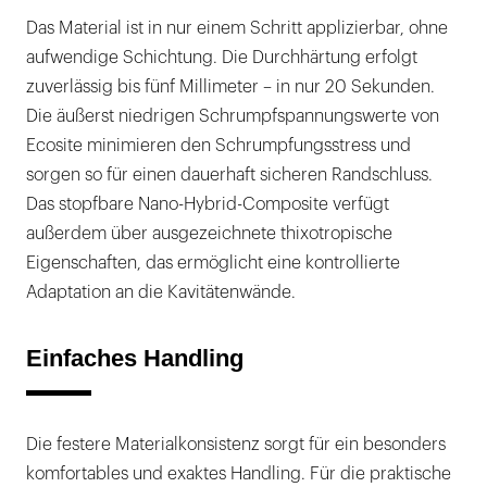
Das Material ist in nur einem Schritt applizierbar, ohne
aufwendige Schichtung. Die Durchhärtung erfolgt
zuverlässig bis fünf Millimeter – in nur 20 Sekunden.
Die äußerst niedrigen Schrumpfspannungswerte von
Ecosite minimieren den Schrumpfungsstress und
sorgen so für einen dauerhaft sicheren Randschluss.
Das stopfbare Nano-Hybrid-Composite verfügt
außerdem über ausgezeichnete thixotropische
Eigenschaften, das ermöglicht eine kontrollierte
Adaptation an die Kavitätenwände.
Einfaches Handling
Die festere Materialkonsistenz sorgt für ein besonders
komfortables und exaktes Handling. Für die praktische