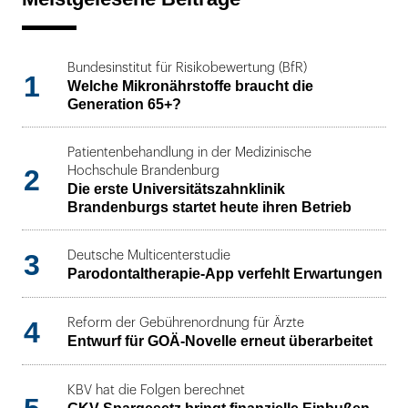
Bundesinstitut für Risikobewertung (BfR)
1
Welche Mikronährstoffe braucht die
Generation 65+?
Patientenbehandlung in der Medizinische
2
Hochschule Brandenburg
Die erste Universitätszahnklinik
Brandenburgs startet heute ihren Betrieb
3
Deutsche Multicenterstudie
Parodontaltherapie-App verfehlt Erwartungen
4
Reform der Gebührenordnung für Ärzte
Entwurf für GOÄ-Novelle erneut überarbeitet
KBV hat die Folgen berechnet