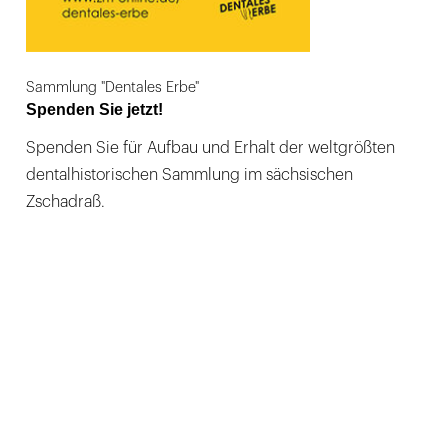
Sammlung "Dentales Erbe"
Spenden Sie jetzt!
Spenden Sie für Aufbau und Erhalt der weltgrößten
dentalhistorischen Sammlung im sächsischen
Zschadraß.