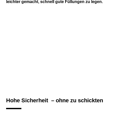
leichter gemacht, schnell gute Füllungen zu legen.
Hohe Sicherheit – ohne zu schickten