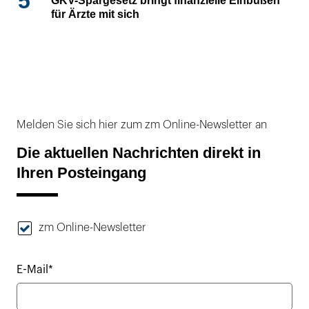
5
GKV-Spargesetz bringt finanzielle Einbußen
für Ärzte mit sich
Melden Sie sich hier zum zm Online-Newsletter an
Die aktuellen Nachrichten direkt in
Ihren Posteingang
zm Online-Newsletter
E-Mail*