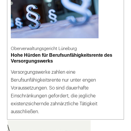
Oberverwaltungsgericht Lüneburg
Hohe Hürden für Berufsunfähigkeitsrente des
Versorgungswerks
Versorgungswerke zahlen eine
Berufsunfähigkeitsrente nur unter engen
Voraussetzungen. So sind dauerhafte
Einschränkungen gefordert, die jegliche
existenzsichernde zahnärztliche Tätigkeit
ausschließen.