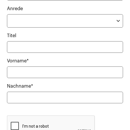
Anrede
Titel
Vorname*
Nachname*