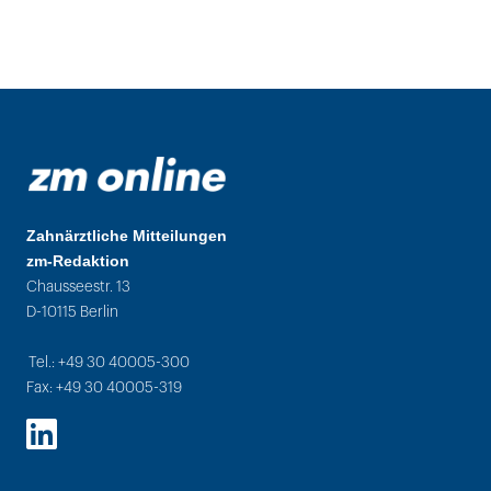
Zahnärztliche Mitteilungen
zm-Redaktion
Chausseestr. 13
D-10115 Berlin
Tel.: +49 30 40005-300
Fax: +49 30 40005-319
LinkedIn