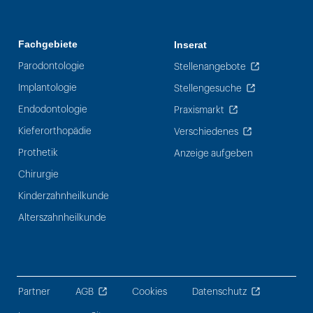
Fachgebiete
Inserat
Parodontologie
Stellenangebote
Implantologie
Stellengesuche
Endodontologie
Praxismarkt
Kieferorthopädie
Verschiedenes
Prothetik
Anzeige aufgeben
Chirurgie
Kinderzahnheilkunde
Alterszahnheilkunde
Partner
AGB
Cookies
Datenschutz