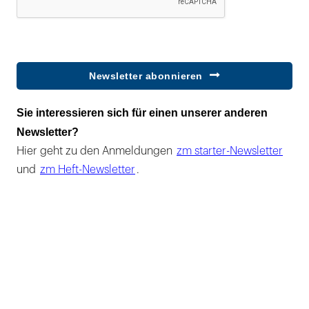
Newsletter abonnieren
Sie interessieren sich für einen unserer anderen
Newsletter?
Hier geht zu den Anmeldungen
zm starter-Newsletter
und
zm Heft-Newsletter
.