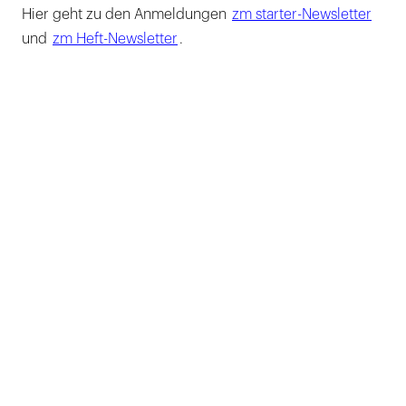
Hier geht zu den Anmeldungen
zm starter-Newsletter
und
zm Heft-Newsletter
.