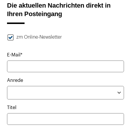
Die aktuellen Nachrichten direkt in
Ihren Posteingang
zm Online-Newsletter
E-Mail*
Anrede
Titel