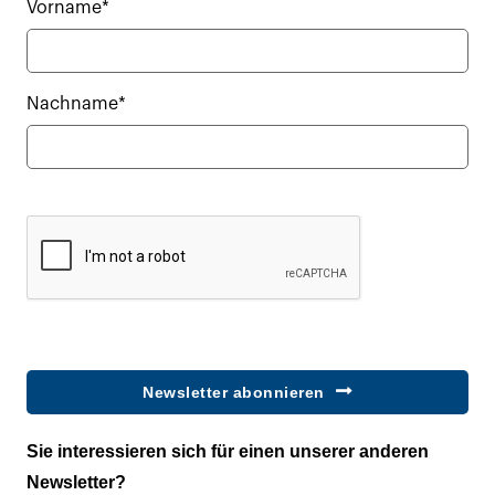
Vorname*
Nachname*
Newsletter abonnieren
Sie interessieren sich für einen unserer anderen
Newsletter?