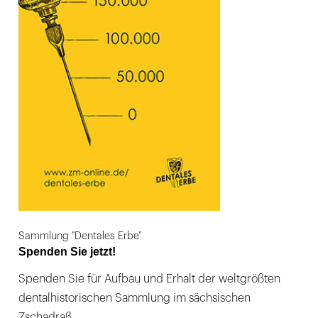
Sammlung "Dentales Erbe"
Spenden Sie jetzt!
Spenden Sie für Aufbau und Erhalt der weltgrößten
dentalhistorischen Sammlung im sächsischen
Zschadraß.