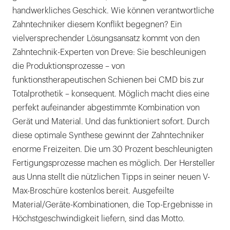
handwerkliches Geschick. Wie können verantwortliche
Zahntechniker diesem Konflikt begegnen? Ein
vielversprechender Lösungsansatz kommt von den
Zahntechnik-Experten von Dreve: Sie beschleunigen
die Produktionsprozesse – von
funktionstherapeutischen Schienen bei CMD bis zur
Totalprothetik – konsequent. Möglich macht dies eine
perfekt aufeinander abgestimmte Kombination von
Gerät und Material. Und das funktioniert sofort. Durch
diese optimale Synthese gewinnt der Zahntechniker
enorme Freizeiten. Die um 30 Prozent beschleunigten
Fertigungsprozesse machen es möglich. Der Hersteller
aus Unna stellt die nützlichen Tipps in seiner neuen V-
Max-Broschüre kostenlos bereit. Ausgefeilte
Material/Geräte-Kombinationen, die Top-Ergebnisse in
Höchstgeschwindigkeit liefern, sind das Motto.