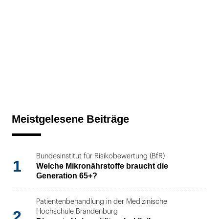
Meistgelesene Beiträge
Bundesinstitut für Risikobewertung (BfR)
1
Welche Mikronährstoffe braucht die
Generation 65+?
Patientenbehandlung in der Medizinische
2
Hochschule Brandenburg