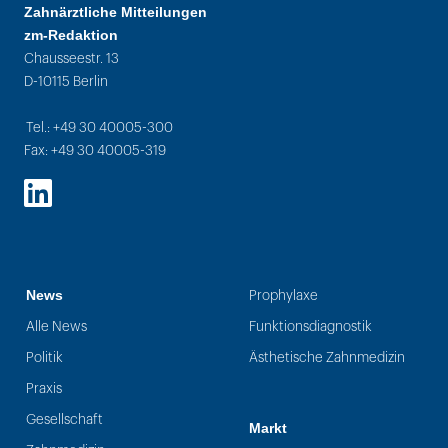
Zahnärztliche Mitteilungen
zm-Redaktion
Chausseestr. 13
D-10115 Berlin
Tel.: +49 30 40005-300
Fax: +49 30 40005-319
LinkedIn
News
Prophylaxe
Alle News
Funktionsdiagnostik
Politik
Ästhetische Zahnmedizin
Praxis
Gesellschaft
Markt