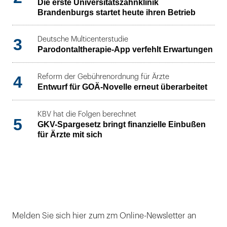
Die erste Universitätszahnklinik
Brandenburgs startet heute ihren Betrieb
3
Deutsche Multicenterstudie
Parodontaltherapie-App verfehlt Erwartungen
4
Reform der Gebührenordnung für Ärzte
Entwurf für GOÄ-Novelle erneut überarbeitet
KBV hat die Folgen berechnet
5
GKV-Spargesetz bringt finanzielle Einbußen
für Ärzte mit sich
Melden Sie sich hier zum zm Online-Newsletter an