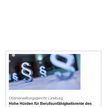
Oberverwaltungsgericht Lüneburg
Hohe Hürden für Berufsunfähigkeitsrente des