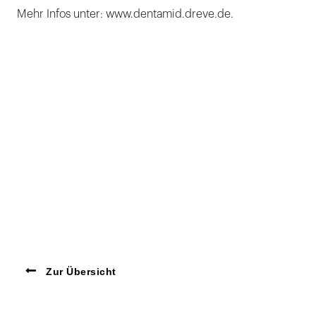
Mehr Infos unter: www.dentamid.dreve.de.
Zur Übersicht