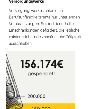
Versorgungswerks
Versorgungswerke zahlen eine
Berufsunfähigkeitsrente nur unter engen
Voraussetzungen. So sind dauerhafte
Einschränkungen gefordert, die jegliche
existenzsichernde zahnärztliche Tätigkeit
ausschließen.