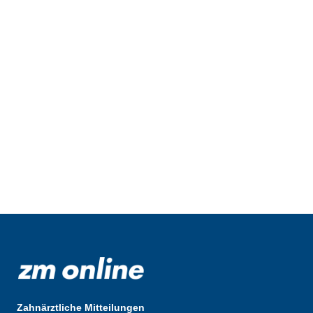
Zahnärztliche Mitteilungen