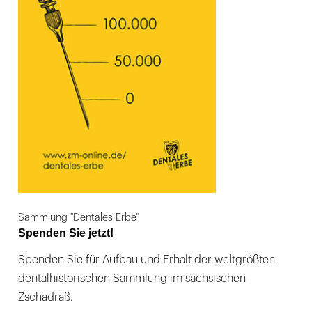
Sammlung "Dentales Erbe"
Spenden Sie jetzt!
Spenden Sie für Aufbau und Erhalt der weltgrößten
dentalhistorischen Sammlung im sächsischen
Zschadraß.