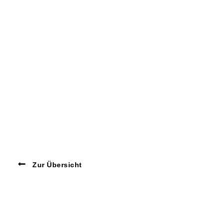
Zur Übersicht