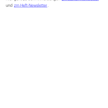
und
zm Heft-Newsletter
.