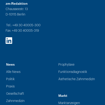
zm-Redaktion
Chausseestr. 13
D-10115 Berlin
Tel.: +49 30 40005-300
Fax: +49 30 40005-319
LinkedIn
News
Prophylaxe
Alle News
Funktionsdiagnostik
Politik
Ästhetische Zahnmedizin
Praxis
Gesellschaft
Markt
Zahnmedizin
Marktanzeigen