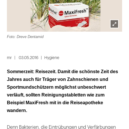
Lightbox
Foto: Dreve Dentamid
öffnen
mr
03.05.2016
Hygiene
Sommerzeit: Reisezeit. Damit die schönste Zeit des
Jahres auch für Träger von Zahnschienen und
Sportmundschützern möglichst unbeschwert
verläuft, sollten Reinigungstabletten wie zum
Beispiel MaxiFresh mit in die Reiseapotheke
wandern.
Denn Bakterien, die Eintrübungen und Verfärbungen