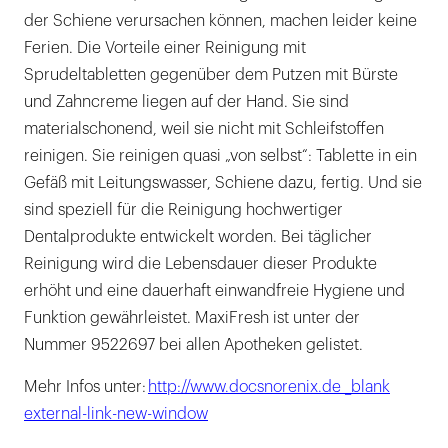
der Schiene verursachen können, machen leider keine
Ferien. Die Vorteile einer Reinigung mit
Sprudeltabletten gegenüber dem Putzen mit Bürste
und Zahncreme liegen auf der Hand. Sie sind
materialschonend, weil sie nicht mit Schleifstoffen
reinigen. Sie reinigen quasi „von selbst“: Tablette in ein
Gefäß mit Leitungswasser, Schiene dazu, fertig. Und sie
sind speziell für die Reinigung hochwertiger
Dentalprodukte entwickelt worden. Bei täglicher
Reinigung wird die Lebensdauer dieser Produkte
erhöht und eine dauerhaft einwandfreie Hygiene und
Funktion gewährleistet. MaxiFresh ist unter der
Nummer 9522697 bei allen Apotheken gelistet.
Mehr Infos unter:
http://www.docsnorenix.de _blank
external-link-new-window