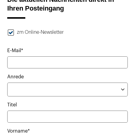
Ihren Posteingang
zm Online-Newsletter
E-Mail*
Anrede
Titel
Vorname*