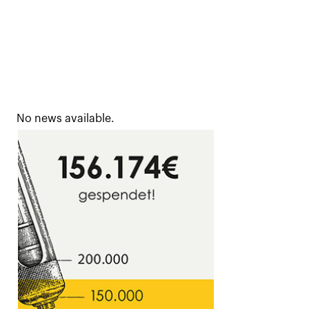
No news available.