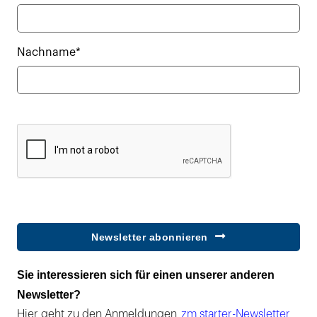
Nachname*
Newsletter abonnieren
Sie interessieren sich für einen unserer anderen
Newsletter?
Hier geht zu den Anmeldungen
zm starter-Newsletter