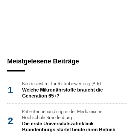
Meistgelesene Beiträge
Bundesinstitut für Risikobewertung (BfR)
1
Welche Mikronährstoffe braucht die
Generation 65+?
Patientenbehandlung in der Medizinische
2
Hochschule Brandenburg
Die erste Universitätszahnklinik
Brandenburgs startet heute ihren Betrieb