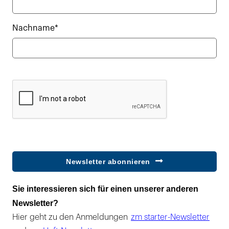
Nachname*
Newsletter abonnieren
Sie interessieren sich für einen unserer anderen
Newsletter?
Hier geht zu den Anmeldungen
zm starter-Newsletter