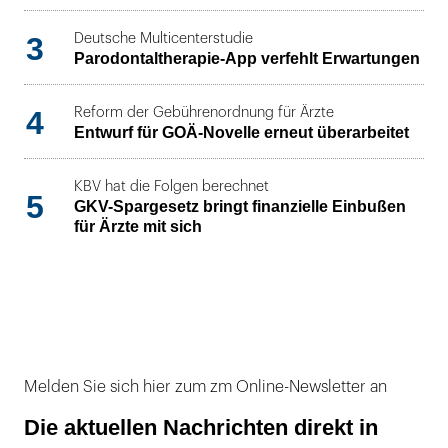
3
Deutsche Multicenterstudie
Parodontaltherapie-App verfehlt Erwartungen
4
Reform der Gebührenordnung für Ärzte
Entwurf für GOÄ-Novelle erneut überarbeitet
KBV hat die Folgen berechnet
5
GKV-Spargesetz bringt finanzielle Einbußen
für Ärzte mit sich
Melden Sie sich hier zum zm Online-Newsletter an
Die aktuellen Nachrichten direkt in