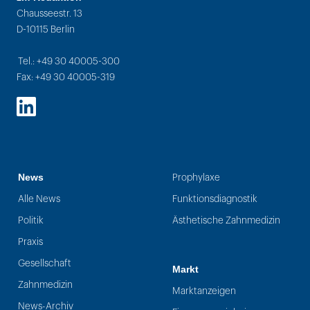
Chausseestr. 13
D-10115 Berlin
Tel.: +49 30 40005-300
Fax: +49 30 40005-319
LinkedIn
News
Prophylaxe
Alle News
Funktionsdiagnostik
Politik
Ästhetische Zahnmedizin
Praxis
Gesellschaft
Markt
Zahnmedizin
Marktanzeigen
News-Archiv