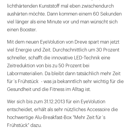
lichthärtenden Kunststoff mal eben zwischendurch
aushärten möchte. Dann kommen einem 60 Sekunden
viel länger als eine Minute vor und man wünscht sich
einen Booster.
Mit dem neuen EyeVolution von Dreve spart man jetzt
viel Energie und Zeit. Durchschnittlich um 30 Prozent
schneller, schafft die innovative LED-Technik eine
Zeitreduktion von bis zu 50 Prozent bei
Labormaterialien. Da bleibt dann tatsächlich mehr Zeit
für´s Frühstück - was ja bekanntlich sehr wichtig für die
Gesundheit und die Fitness im Alltag ist.
Wer sich bis zum 31.12.2013 für ein EyeVolution
entscheidet, erhält als sehr nützliches Accessoire die
hochwertige Alu-Breakfast-Box "Mehr Zeit für´s
Frühstück" dazu.