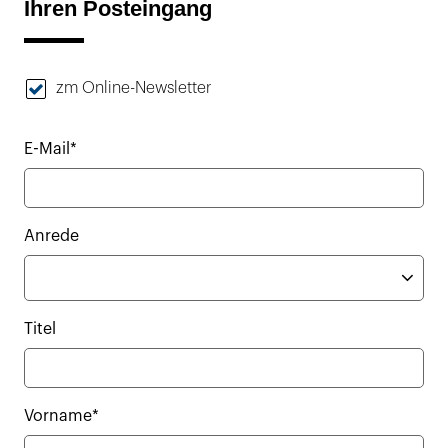
Ihren Posteingang
zm Online-Newsletter
E-Mail*
Anrede
Titel
Vorname*