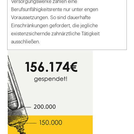
Versorgungswerke zahlen eine
Berufsunfähigkeitsrente nur unter engen
Voraussetzungen. So sind dauerhafte
Einschränkungen gefordert, die jegliche
existenzsichernde zahnärztliche Tätigkeit
ausschließen.