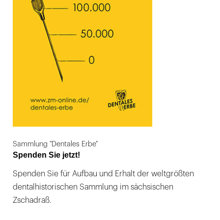
Sammlung "Dentales Erbe"
Spenden Sie jetzt!
Spenden Sie für Aufbau und Erhalt der weltgrößten
dentalhistorischen Sammlung im sächsischen
Zschadraß.