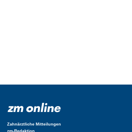
Zahnärztliche Mitteilungen
zm-Redaktion