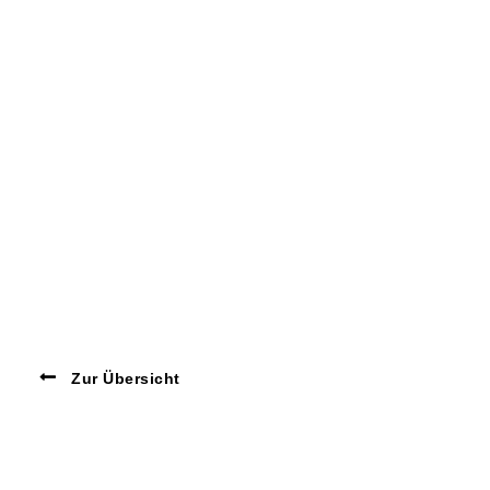
Zur Übersicht