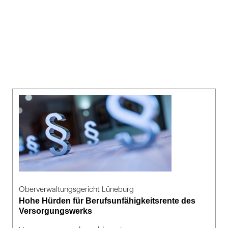
Oberverwaltungsgericht Lüneburg
Hohe Hürden für Berufsunfähigkeitsrente des
Versorgungswerks