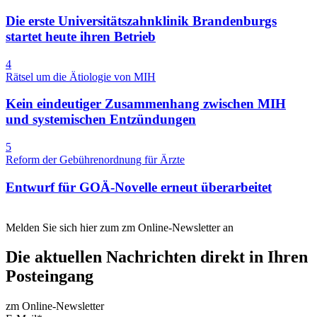
Die erste Universitätszahnklinik Brandenburgs
startet heute ihren Betrieb
4
Rätsel um die Ätiologie von MIH
Kein eindeutiger Zusammenhang zwischen MIH
und systemischen Entzündungen
5
Reform der Gebührenordnung für Ärzte
Entwurf für GOÄ-Novelle erneut überarbeitet
Melden Sie sich hier zum zm Online-Newsletter an
Die aktuellen Nachrichten direkt in Ihren
Posteingang
zm Online-Newsletter