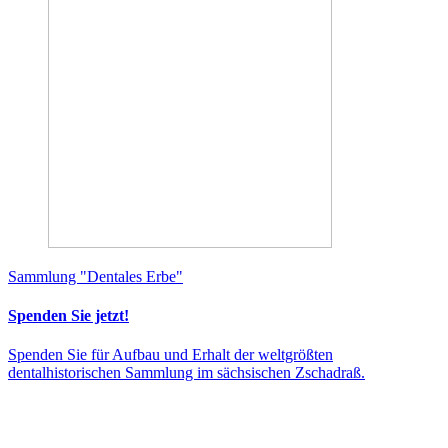
Sammlung "Dentales Erbe"
Spenden Sie jetzt!
Spenden Sie für Aufbau und Erhalt der weltgrößten
dentalhistorischen Sammlung im sächsischen Zschadraß.