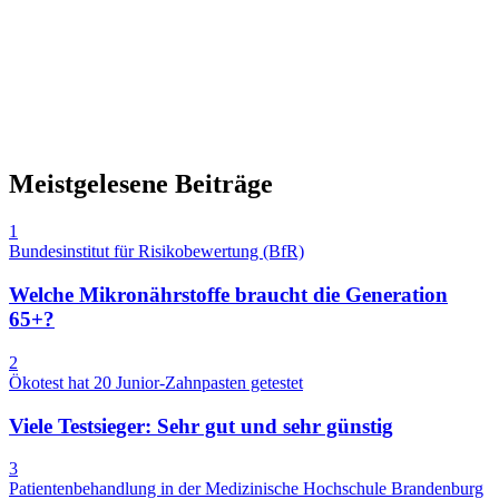
Meistgelesene Beiträge
1
Bundesinstitut für Risikobewertung (BfR)
Welche Mikronährstoffe braucht die Generation
65+?
2
Ökotest hat 20 Junior-Zahnpasten getestet
Viele Testsieger: Sehr gut und sehr günstig
3
Patientenbehandlung in der Medizinische Hochschule Brandenburg