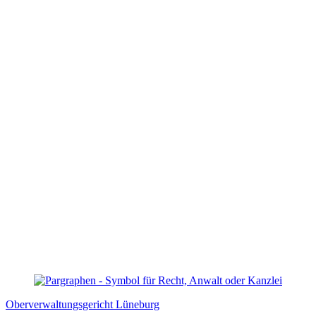
Oberverwaltungsgericht Lüneburg