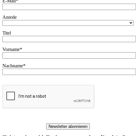
E-Mail*
Anrede
Titel
Vorname*
Nachname*
Newsletter abonnieren