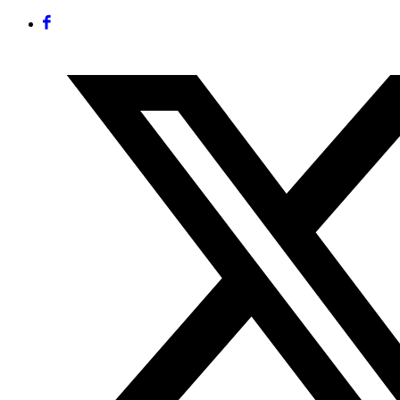
Facebook