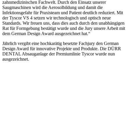
zahnmedizinischen Fachwelt. Durch den Einsatz unserer
Saugmaschinen wird die Aerosolbildung und damit die
Infektionsgefahr für Praxisteam und Patient deutlich reduziert. Mit
der Tyscor VS 4 setzen wir technologisch und optisch neue
Standards. Wir freuen uns, dass dies auch durch den unabhängigen
Rat für Formgebung bestätigt wurde und die Jury unsere Arbeit mit
dem German Design Award ausgezeichnet hat.“
Jährlich vergibt eine hochkarätig besetzte Fachjury den German
Design Award für innovative Projekte und Produkte. Die DÜRR
DENTAL Absauganlage der Premiumlinie Tyscor wurde nun
ausgezeichnet.