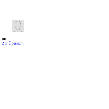
mr
Zur Übersicht