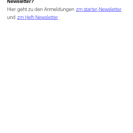
Newsletter?
Hier geht zu den Anmeldungen
zm starter-Newsletter
und
zm Heft-Newsletter
.