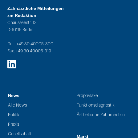
Zahnärztliche Mitteilungen
zm-Redaktion
Chausseestr. 13
D-10115 Berlin
Tel.: +49 30 40005-300
Fax: +49 30 40005-319
LinkedIn
News
Prophylaxe
Alle News
Funktionsdiagnostik
Politik
Ästhetische Zahnmedizin
Praxis
Gesellschaft
Markt