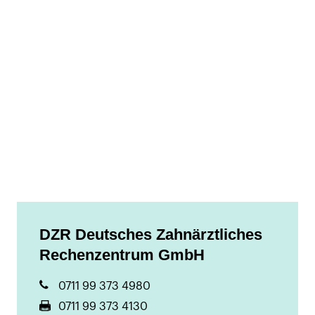
DZR Deutsches Zahnärztliches
Rechenzentrum GmbH
0711 99 373 4980
0711 99 373 4130