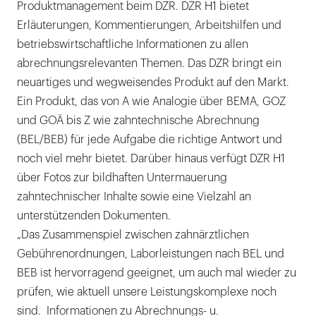
Produktmanagement beim DZR. DZR H1 bietet
Erläuterungen, Kommentierungen, Arbeitshilfen und
betriebswirtschaftliche Informationen zu allen
abrechnungsrelevanten Themen. Das DZR bringt ein
neuartiges und wegweisendes Produkt auf den Markt.
Ein Produkt, das von A wie Analogie über BEMA, GOZ
und GOÄ bis Z wie zahntechnische Abrechnung
(BEL/BEB) für jede Aufgabe die richtige Antwort und
noch viel mehr bietet. Darüber hinaus verfügt DZR H1
über Fotos zur bildhaften Untermauerung
zahntechnischer Inhalte sowie eine Vielzahl an
unterstützenden Dokumenten.
„Das Zusammenspiel zwischen zahnärztlichen
Gebührenordnungen, Laborleistungen nach BEL und
BEB ist hervorragend geeignet, um auch mal wieder zu
prüfen, wie aktuell unsere Leistungskomplexe noch
sind. Informationen zu Abrechnungs- u.