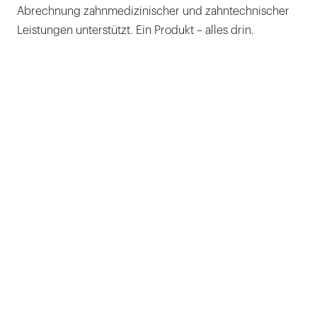
Abrechnung zahnmedizinischer und zahntechnischer
Leistungen unterstützt. Ein Produkt – alles drin.