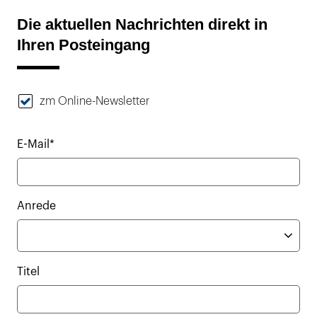
Die aktuellen Nachrichten direkt in
Ihren Posteingang
zm Online-Newsletter
E-Mail*
Anrede
Titel