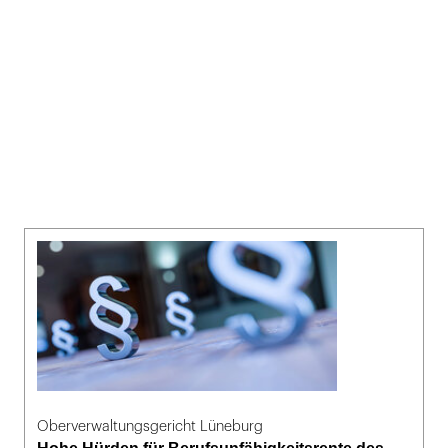
Oberverwaltungsgericht Lüneburg