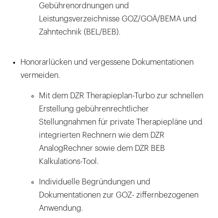
Gebührenordnungen und
Leistungsverzeichnisse GOZ/GOÄ/BEMA und
Zahntechnik (BEL/BEB).
Honorarlücken und vergessene Dokumentationen
vermeiden.
Mit dem DZR Therapieplan-Turbo zur schnellen
Erstellung gebührenrechtlicher
Stellungnahmen für private Therapiepläne und
integrierten Rechnern wie dem DZR
AnalogRechner sowie dem DZR BEB
Kalkulations-Tool.
Individuelle Begründungen und
Dokumentationen zur GOZ- ziffernbezogenen
Anwendung.