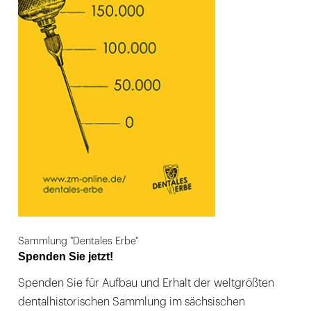
Sammlung "Dentales Erbe"
Spenden Sie jetzt!
Spenden Sie für Aufbau und Erhalt der weltgrößten
dentalhistorischen Sammlung im sächsischen