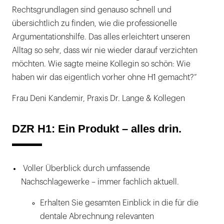
Rechtsgrundlagen sind genauso schnell und
übersichtlich zu finden, wie die professionelle
Argumentationshilfe. Das alles erleichtert unseren
Alltag so sehr, dass wir nie wieder darauf verzichten
möchten. Wie sagte meine Kollegin so schön: Wie
haben wir das eigentlich vorher ohne H1 gemacht?“
Frau Deni Kandemir, Praxis Dr. Lange & Kollegen
DZR H1: Ein Produkt – alles drin.
Voller Überblick durch umfassende
Nachschlagewerke – immer fachlich aktuell.
Erhalten Sie gesamten Einblick in die für die
dentale Abrechnung relevanten