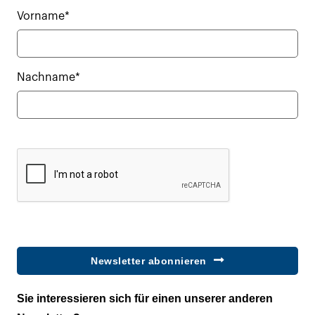
Vorname*
Nachname*
Newsletter abonnieren
Sie interessieren sich für einen unserer anderen