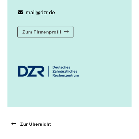
mail@dzr.de
Zum Firmenprofil
Zur Übersicht