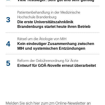
Patientenbehandlung in der Medizinische
3
Hochschule Brandenburg
Die erste Universitätszahnklinik
Brandenburgs startet heute ihren Betrieb
Rätsel um die Ätiologie von MIH
4
Kein eindeutiger Zusammenhang zwischen
MIH und systemischen Entzündungen
5
Reform der Gebührenordnung für Ärzte
Entwurf für GOÄ-Novelle erneut überarbeitet
Melden Sie sich hier zum zm Online-Newsletter an