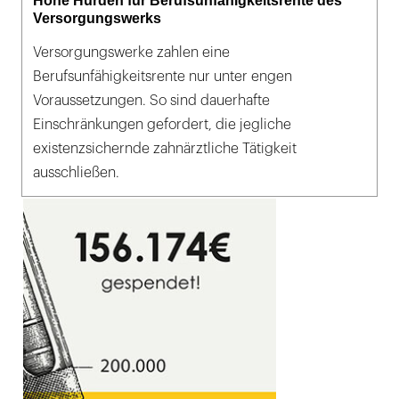
Hohe Hürden für Berufsunfähigkeitsrente des
Versorgungswerks
Versorgungswerke zahlen eine
Berufsunfähigkeitsrente nur unter engen
Voraussetzungen. So sind dauerhafte
Einschränkungen gefordert, die jegliche
existenzsichernde zahnärztliche Tätigkeit
ausschließen.