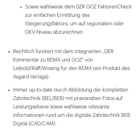
Sowie wahlweise dem DZR GOZ FaktorenCheck
zur einfachen Ermittlung des
Steigerungsfaktors, um auf regionalem oder
GKV-Niveau abzurechnen.
Rechtlich fundiert mit dem integrierten „DER
Kommentar zu BEMA und GOZ“ von
Liebold/Raff/Wissing für den BEMA (ein Produkt des
Asgard-Verlags).
Immer up-to-date durch Abbildung der kompletten
Zahntechnik (BEL/BEB) mit praxisnahen Fotos auf
Leistungsebene sowie wahlweise relevante
Informationen rund um die digitale Zahntechnik BEB
Digital (CAD/CAM).