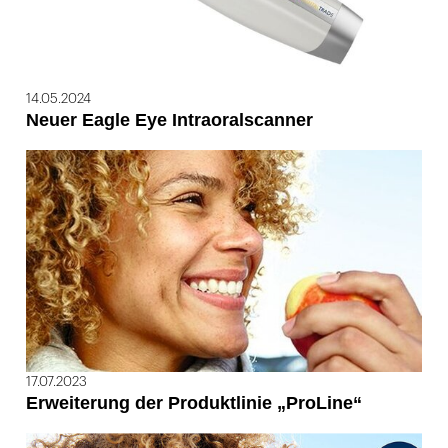
14.05.2024
Neuer Eagle Eye Intraoralscanner
17.07.2023
Erweiterung der Produktlinie „ProLine“