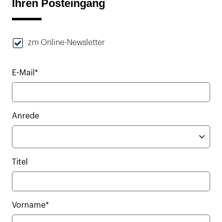
Ihren Posteingang
zm Online-Newsletter
E-Mail*
Anrede
Titel
Vorname*