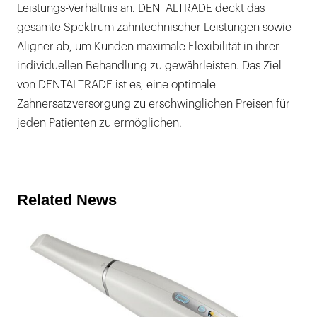
Leistungs-Verhältnis an. DENTALTRADE deckt das
gesamte Spektrum zahntechnischer Leistungen sowie
Aligner ab, um Kunden maximale Flexibilität in ihrer
individuellen Behandlung zu gewährleisten. Das Ziel
von DENTALTRADE ist es, eine optimale
Zahnersatzversorgung zu erschwinglichen Preisen für
jeden Patienten zu ermöglichen.
Related News