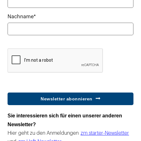
Nachname*
Newsletter abonnieren
Sie interessieren sich für einen unserer anderen
Newsletter?
Hier geht zu den Anmeldungen
zm starter-Newsletter