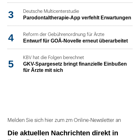
3
Deutsche Multicenterstudie
Parodontaltherapie-App verfehlt Erwartungen
4
Reform der Gebührenordnung für Ärzte
Entwurf für GOÄ-Novelle erneut überarbeitet
KBV hat die Folgen berechnet
5
GKV-Spargesetz bringt finanzielle Einbußen
für Ärzte mit sich
Melden Sie sich hier zum zm Online-Newsletter an
Die aktuellen Nachrichten direkt in