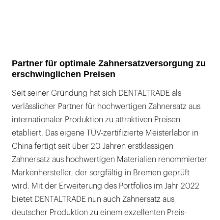
Partner für optimale Zahnersatzversorgung zu
erschwinglichen Preisen
Seit seiner Gründung hat sich DENTALTRADE als
verlässlicher Partner für hochwertigen Zahnersatz aus
internationaler Produktion zu attraktiven Preisen
etabliert. Das eigene TÜV-zertifizierte Meisterlabor in
China fertigt seit über 20 Jahren erstklassigen
Zahnersatz aus hochwertigen Materialien renommierter
Markenhersteller, der sorgfältig in Bremen geprüft
wird. Mit der Erweiterung des Portfolios im Jahr 2022
bietet DENTALTRADE nun auch Zahnersatz aus
deutscher Produktion zu einem exzellenten Preis-