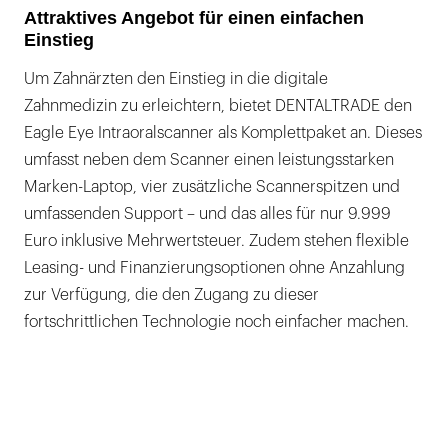
Attraktives Angebot für einen einfachen
Einstieg
Um Zahnärzten den Einstieg in die digitale
Zahnmedizin zu erleichtern, bietet DENTALTRADE den
Eagle Eye Intraoralscanner als Komplettpaket an. Dieses
umfasst neben dem Scanner einen leistungsstarken
Marken-Laptop, vier zusätzliche Scannerspitzen und
umfassenden Support – und das alles für nur 9.999
Euro inklusive Mehrwertsteuer. Zudem stehen flexible
Leasing- und Finanzierungsoptionen ohne Anzahlung
zur Verfügung, die den Zugang zu dieser
fortschrittlichen Technologie noch einfacher machen.