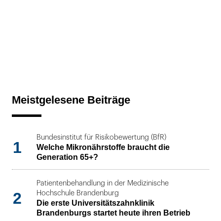
Meistgelesene Beiträge
Bundesinstitut für Risikobewertung (BfR)
1
Welche Mikronährstoffe braucht die
Generation 65+?
Patientenbehandlung in der Medizinische
2
Hochschule Brandenburg
Die erste Universitätszahnklinik
Brandenburgs startet heute ihren Betrieb