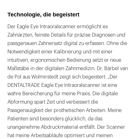
Technologie, die begeistert
Der Eagle Eye Intraoralscanner ermöglicht es
Zahnärzten, feinste Details für präzise Diagnosen und
passgenauen Zahnersatz digital zu erfassen. Ohne die
Notwendigkeit einer Kalibrierung und mit einer
intuitiven, ergonomischen Bedienung setzt er neue
Maßstäbe in der digitalen Zahnmedizin. Dr. Bärbel van
de Pol aus Wolmirstedt zeigt sich begeistert: „Der
DENTALTRADE Eagle Eye Intraoralscanner ist eine
wahre Bereicherung für meine Praxis. Die digitale
Abformung spart Zeit und verbessert die
Passgenauigkeit der prothetischen Arbeiten. Meine
Patienten sind besonders glücklich, da das
unangenehme Abdruckmaterial entfällt. Der Scanner
hat meine Arbeitsabläufe optimiert und meinen