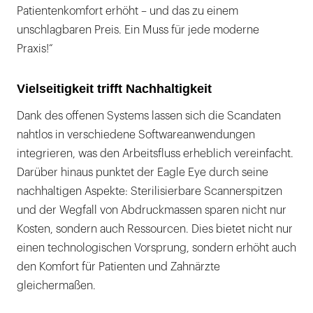
Patientenkomfort erhöht – und das zu einem
unschlagbaren Preis. Ein Muss für jede moderne
Praxis!“
Vielseitigkeit trifft Nachhaltigkeit
Dank des offenen Systems lassen sich die Scandaten
nahtlos in verschiedene Softwareanwendungen
integrieren, was den Arbeitsfluss erheblich vereinfacht.
Darüber hinaus punktet der Eagle Eye durch seine
nachhaltigen Aspekte: Sterilisierbare Scannerspitzen
und der Wegfall von Abdruckmassen sparen nicht nur
Kosten, sondern auch Ressourcen. Dies bietet nicht nur
einen technologischen Vorsprung, sondern erhöht auch
den Komfort für Patienten und Zahnärzte
gleichermaßen.