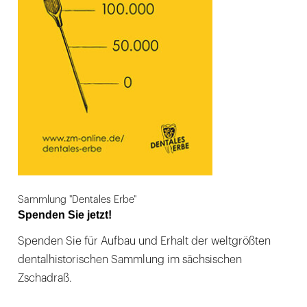
Sammlung "Dentales Erbe"
Spenden Sie jetzt!
Spenden Sie für Aufbau und Erhalt der weltgrößten
dentalhistorischen Sammlung im sächsischen
Zschadraß.