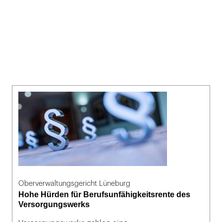
Oberverwaltungsgericht Lüneburg
Hohe Hürden für Berufsunfähigkeitsrente des
Versorgungswerks