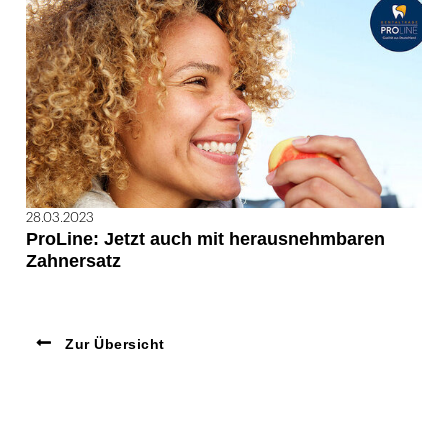
28.03.2023
ProLine: Jetzt auch mit herausnehmbaren
Zahnersatz
Zur Übersicht