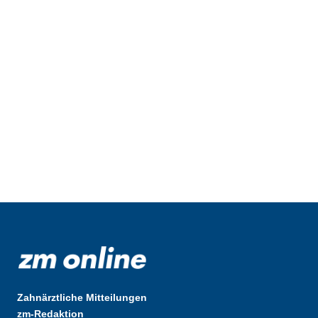
Zahnärztliche Mitteilungen
zm-Redaktion