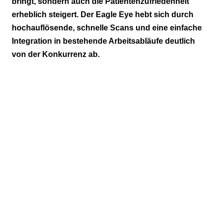
bringt, sondern auch die Patientenzufriedenheit
erheblich steigert. Der Eagle Eye hebt sich durch
hochauflösende, schnelle Scans und eine einfache
Integration in bestehende Arbeitsabläufe deutlich
von der Konkurrenz ab.