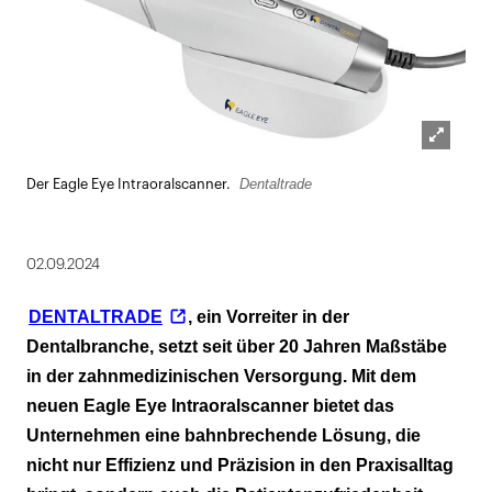
Lightbox
Dentaltrade
Der Eagle Eye Intraoralscanner.
öffnen
02.09.2024
DENTALTRADE
, ein Vorreiter in der
Dentalbranche, setzt seit über 20 Jahren Maßstäbe
in der zahnmedizinischen Versorgung. Mit dem
neuen Eagle Eye Intraoralscanner bietet das
Unternehmen eine bahnbrechende Lösung, die
nicht nur Effizienz und Präzision in den Praxisalltag