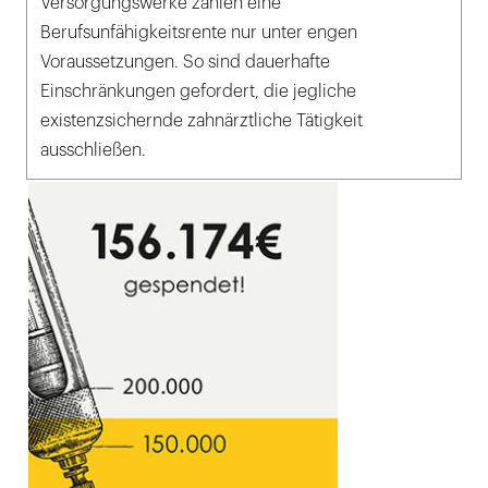
Versorgungswerke zahlen eine
Berufsunfähigkeitsrente nur unter engen
Voraussetzungen. So sind dauerhafte
Einschränkungen gefordert, die jegliche
existenzsichernde zahnärztliche Tätigkeit
ausschließen.