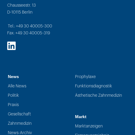
Chausseestr. 13
D-10115 Berlin
Tel.: +49 30 40005-300
Fax: +49 30 40005-319
LinkedIn
News
Prophylaxe
Alle News
Funktionsdiagnostik
Politik
Ästhetische Zahnmedizin
Praxis
Gesellschaft
Markt
Zahnmedizin
Marktanzeigen
News-Archiv