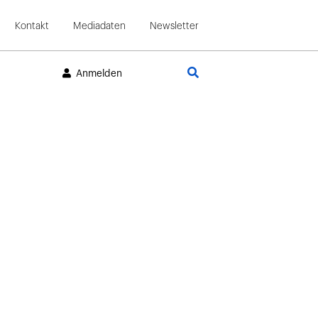
Kontakt
Mediadaten
Newsletter
Suche
Anmelden