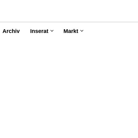
Archiv
Inserat
Markt