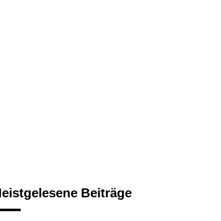
eistgelesene Beiträge