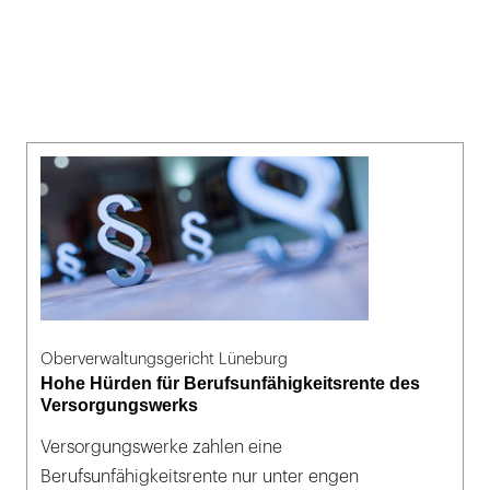
Oberverwaltungsgericht Lüneburg
Hohe Hürden für Berufsunfähigkeitsrente des
Versorgungswerks
Versorgungswerke zahlen eine
Berufsunfähigkeitsrente nur unter engen