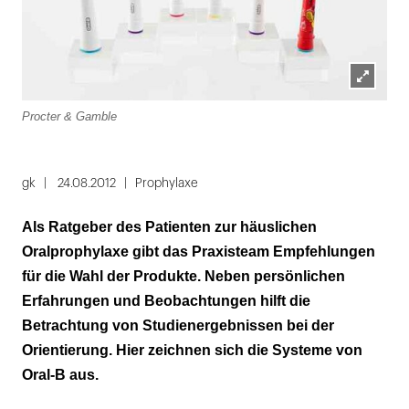
Lightbox
Procter & Gamble
öffnen
gk
24.08.2012
Prophylaxe
Als Ratgeber des Patienten zur häuslichen
Oralprophylaxe gibt das Praxisteam Empfehlungen
für die Wahl der Produkte. Neben persönlichen
Erfahrungen und Beobachtungen hilft die
Betrachtung von Studienergebnissen bei der
Orientierung. Hier zeichnen sich die Systeme von
Oral-B aus.