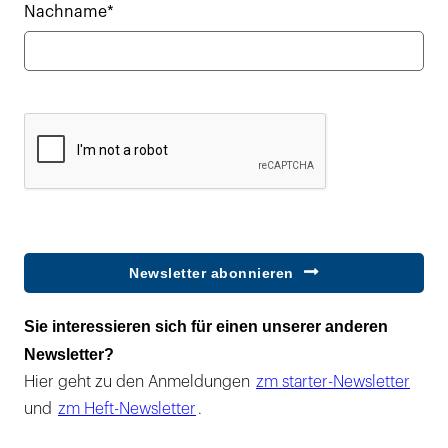
Nachname*
Newsletter abonnieren
Sie interessieren sich für einen unserer anderen
Newsletter?
Hier geht zu den Anmeldungen
zm starter-Newsletter
und
zm Heft-Newsletter
.