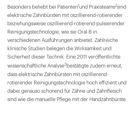
1
2
Besonders beliebt bei Patienten
und Praxisteams
sind
elektrische Zahnbürsten mit oszillierend-rotierender
beziehungsweise oszillierend-rotierend-pulsierender
Reinigungstechnologie, wie sie Oral-B in
verschiedenen Ausführungen anbietet. Zahlreiche
klinische Studien belegen die Wirksamkeit und
Sicherheit dieser Technik. Eine 2011 veröffentlichte
3
wissenschaftliche Analyse
bestätigte zudem erneut,
dass elektrische Zahnbürsten mit oszillierend-
rotierender Reinigungstechnologie hoch effizient und
dabei genauso schonend für Zähne und Zahnfleisch
sind wie die manuelle Pflege mit der Handzahnbürste.