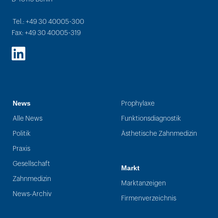
Tel.: +49 30 40005-300
Fax: +49 30 40005-319
LinkedIn
News
Prophylaxe
Alle News
Funktionsdiagnostik
Politik
Ästhetische Zahnmedizin
Praxis
Gesellschaft
Markt
Zahnmedizin
Marktanzeigen
News-Archiv
Firmenverzeichnis