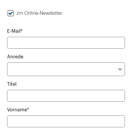
zm Online-Newsletter
E-Mail*
Anrede
Titel
Vorname*