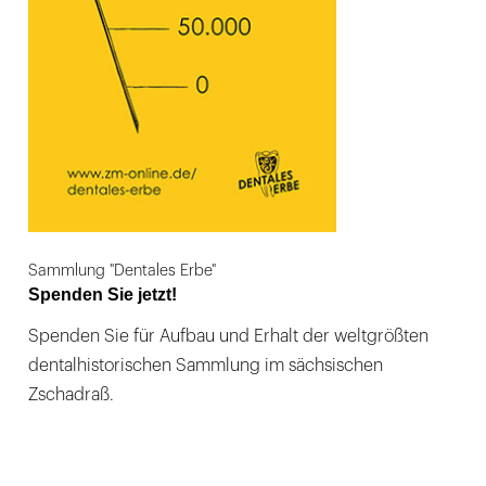
Sammlung "Dentales Erbe"
Spenden Sie jetzt!
Spenden Sie für Aufbau und Erhalt der weltgrößten
dentalhistorischen Sammlung im sächsischen
Zschadraß.