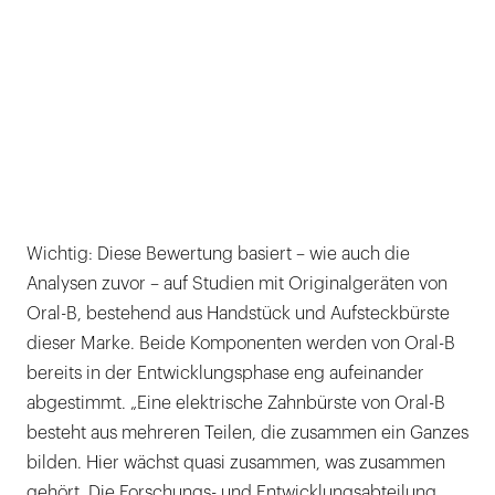
Wichtig: Diese Bewertung basiert – wie auch die
Analysen zuvor – auf Studien mit Originalgeräten von
Oral-B, bestehend aus Handstück und Aufsteckbürste
dieser Marke. Beide Komponenten werden von Oral-B
bereits in der Entwicklungsphase eng aufeinander
abgestimmt. „Eine elektrische Zahnbürste von Oral-B
besteht aus mehreren Teilen, die zusammen ein Ganzes
bilden. Hier wächst quasi zusammen, was zusammen
gehört. Die Forschungs- und Entwicklungsabteilung