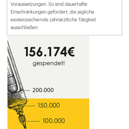
Voraussetzungen. So sind dauerhafte
Einschränkungen gefordert, die jegliche
existenzsichernde zahnärztliche Tätigkeit
ausschließen.