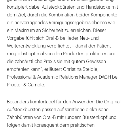
konzipiert dabei Aufsteckbürsten und Handstücke mit
dem Ziel, durch die Kombination beider Komponente
ein hervorragendes Reinigungsergebnis ebenso wie
ein Maximum an Sicherheit zu erreichen. Dieser
Vorgabe fühlt sich Oral-B bei jeder Neu- und
Weiterentwicklung verpflichtet – damit der Patient
möglichst optimal von den Produkten profitieren und
die zahnärztliche Praxis sie mit gutem Gewissen
empfehlen kann“, erläutert Christina Steidle,
Professional & Academic Relations Manager DACH bei
Procter & Gamble.
Besonders komfortabel für den Anwender: Die Original-
Aufsteckbürsten passen auf sämtliche elektrische
Zahnbürsten von Oral-B mit rundem Bürstenkopf und
folgen damit konsequent dem praktischen