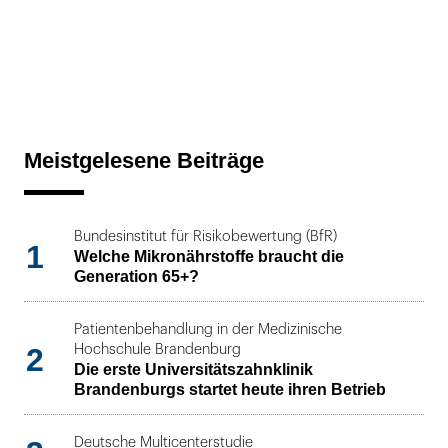
Meistgelesene Beiträge
Bundesinstitut für Risikobewertung (BfR)
1
Welche Mikronährstoffe braucht die
Generation 65+?
Patientenbehandlung in der Medizinische
2
Hochschule Brandenburg
Die erste Universitätszahnklinik
Brandenburgs startet heute ihren Betrieb
Deutsche Multicenterstudie