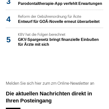
3
Parodontaltherapie-App verfehlt Erwartungen
4
Reform der Gebührenordnung für Ärzte
Entwurf für GOÄ-Novelle erneut überarbeitet
KBV hat die Folgen berechnet
5
GKV-Spargesetz bringt finanzielle Einbußen
für Ärzte mit sich
Melden Sie sich hier zum zm Online-Newsletter an
Die aktuellen Nachrichten direkt in
Ihren Posteingang