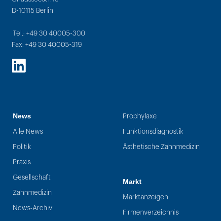
D-10115 Berlin
Tel.: +49 30 40005-300
Fax: +49 30 40005-319
LinkedIn
News
Prophylaxe
Alle News
Funktionsdiagnostik
Politik
Ästhetische Zahnmedizin
Praxis
Gesellschaft
Markt
Zahnmedizin
Marktanzeigen
News-Archiv
Firmenverzeichnis