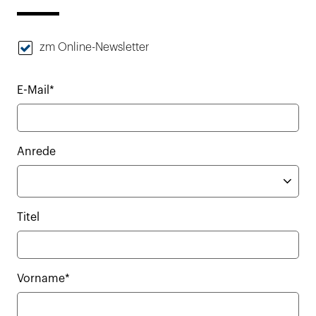
zm Online-Newsletter
E-Mail*
Anrede
Titel
Vorname*