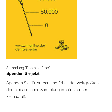
Sammlung "Dentales Erbe"
Spenden Sie jetzt!
Spenden Sie für Aufbau und Erhalt der weltgrößten
dentalhistorischen Sammlung im sächsischen
Zschadraß.