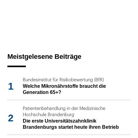
Meistgelesene Beiträge
Bundesinstitut für Risikobewertung (BfR)
1
Welche Mikronährstoffe braucht die
Generation 65+?
Patientenbehandlung in der Medizinische
2
Hochschule Brandenburg
Die erste Universitätszahnklinik
Brandenburgs startet heute ihren Betrieb