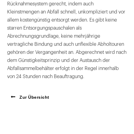
Rücknahmesystem gerecht, indem auch
Kleinstmengen an Abfall schnell, unkompliziert und vor
allem kostengünstig entsorgt werden. Es gibt keine
starren Entsorgungspauschalen als
Abrechnungsgrundlage, keine mehrjährige
vertragliche Bindung und auch unflexible Abholtouren
gehören der Vergangenheit an. Abgerechnet wird nach
dem Günstigkeitsprinzip und der Austausch der
Abfallsammelbehälter erfolgt in der Regel innerhalb
von 24 Stunden nach Beauftragung.
Zur Übersicht