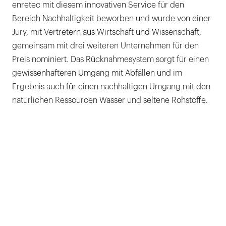
enretec mit diesem innovativen Service für den
Bereich Nachhaltigkeit beworben und wurde von einer
Jury, mit Vertretern aus Wirtschaft und Wissenschaft,
gemeinsam mit drei weiteren Unternehmen für den
Preis nominiert. Das Rücknahmesystem sorgt für einen
gewissenhafteren Umgang mit Abfällen und im
Ergebnis auch für einen nachhaltigen Umgang mit den
natürlichen Ressourcen Wasser und seltene Rohstoffe.