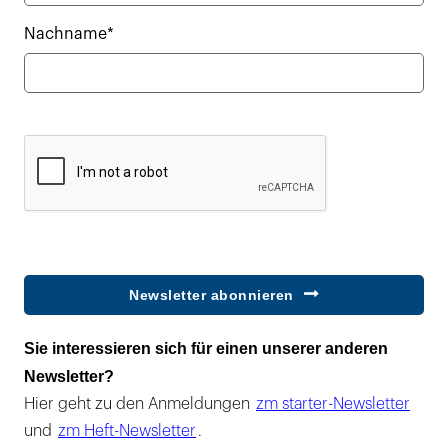
Nachname*
Newsletter abonnieren
Sie interessieren sich für einen unserer anderen
Newsletter?
Hier geht zu den Anmeldungen
zm starter-Newsletter
und
zm Heft-Newsletter
.