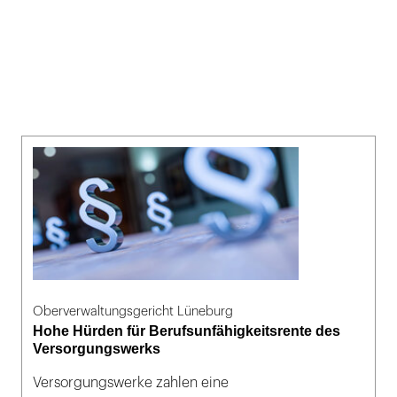
Oberverwaltungsgericht Lüneburg
Hohe Hürden für Berufsunfähigkeitsrente des
Versorgungswerks
Versorgungswerke zahlen eine