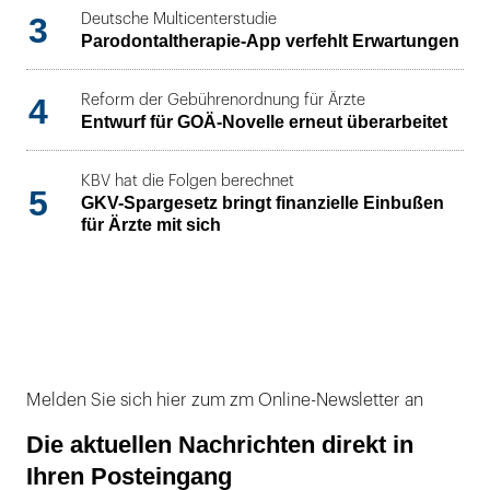
3
Deutsche Multicenterstudie
Parodontaltherapie-App verfehlt Erwartungen
4
Reform der Gebührenordnung für Ärzte
Entwurf für GOÄ-Novelle erneut überarbeitet
KBV hat die Folgen berechnet
5
GKV-Spargesetz bringt finanzielle Einbußen
für Ärzte mit sich
Melden Sie sich hier zum zm Online-Newsletter an
Die aktuellen Nachrichten direkt in
Ihren Posteingang