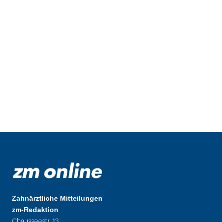
Zahnärztliche Mitteilungen
zm-Redaktion
Chausseestr. 13