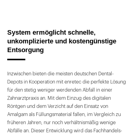
System ermöglicht schnelle,
unkomplizierte und kostengünstige
Entsorgung
Inzwischen bieten die meisten deutschen Dental-
Depots in Kooperation mit enretec die perfekte Lösung
für den stetig weniger werdenden Abfall in einer
Zahnarztpraxis an. Mit dem Einzug des digitalen
Röntgen und dem Verzicht auf den Einsatz von
Amalgam als Füllungsmaterial fallen, im Vergleich zu
früheren Jahren, nur noch verhältnismäßig wenige
Abfälle an. Dieser Entwicklung wird das Fachhandels-