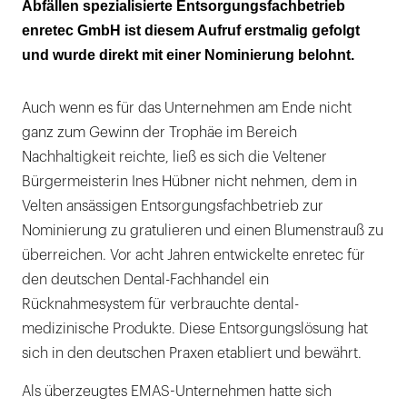
Abfällen spezialisierte Entsorgungsfachbetrieb
enretec GmbH ist diesem Aufruf erstmalig gefolgt
und wurde direkt mit einer Nominierung belohnt.
Auch wenn es für das Unternehmen am Ende nicht
ganz zum Gewinn der Trophäe im Bereich
Nachhaltigkeit reichte, ließ es sich die Veltener
Bürgermeisterin Ines Hübner nicht nehmen, dem in
Velten ansässigen Entsorgungsfachbetrieb zur
Nominierung zu gratulieren und einen Blumenstrauß zu
überreichen. Vor acht Jahren entwickelte enretec für
den deutschen Dental-Fachhandel ein
Rücknahmesystem für verbrauchte dental-
medizinische Produkte. Diese Entsorgungslösung hat
sich in den deutschen Praxen etabliert und bewährt.
Als überzeugtes EMAS-Unternehmen hatte sich