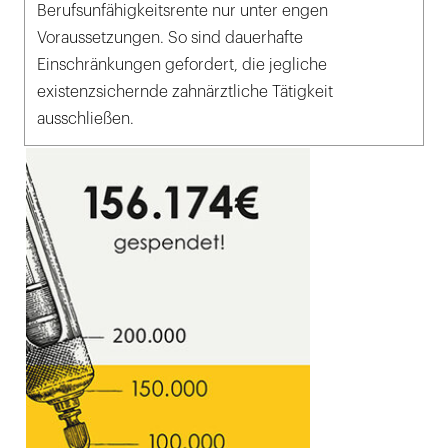
Berufsunfähigkeitsrente nur unter engen
Voraussetzungen. So sind dauerhafte
Einschränkungen gefordert, die jegliche
existenzsichernde zahnärztliche Tätigkeit
ausschließen.