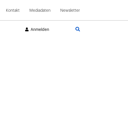
Kontakt
Mediadaten
Newsletter
Suche
Anmelden