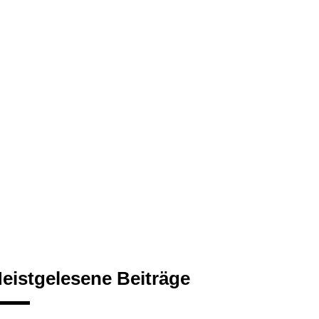
eistgelesene Beiträge