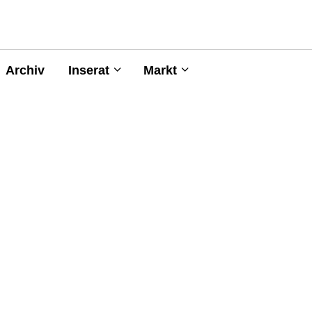
Archiv
Inserat
Markt