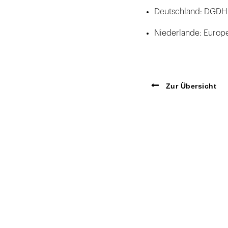
Deutschland: DGDH 
Niederlande: Europ
Zur Übersicht