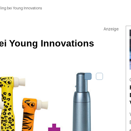
ling bei Young Innovations
ei Young Innovations