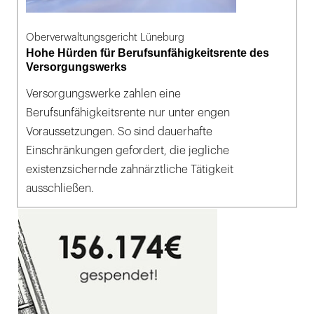
Oberverwaltungsgericht Lüneburg
Hohe Hürden für Berufsunfähigkeitsrente des
Versorgungswerks
Versorgungswerke zahlen eine
Berufsunfähigkeitsrente nur unter engen
Voraussetzungen. So sind dauerhafte
Einschränkungen gefordert, die jegliche
existenzsichernde zahnärztliche Tätigkeit
ausschließen.