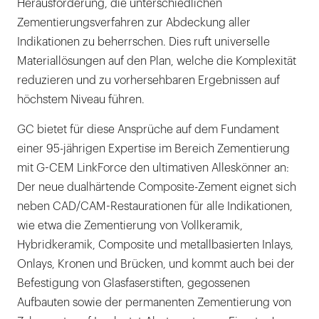
Herausforderung, die unterschiedlichen
Zementierungsverfahren zur Abdeckung aller
Indikationen zu beherrschen. Dies ruft universelle
Materiallösungen auf den Plan, welche die Komplexität
reduzieren und zu vorhersehbaren Ergebnissen auf
höchstem Niveau führen.
GC bietet für diese Ansprüche auf dem Fundament
einer 95-jährigen Expertise im Bereich Zementierung
mit G-CEM LinkForce den ultimativen Alleskönner an:
Der neue dualhärtende Composite-Zement eignet sich
neben CAD/CAM-Restaurationen für alle Indikationen,
wie etwa die Zementierung von Vollkeramik,
Hybridkeramik, Composite und metallbasierten Inlays,
Onlays, Kronen und Brücken, und kommt auch bei der
Befestigung von Glasfaserstiften, gegossenen
Aufbauten sowie der permanenten Zementierung von