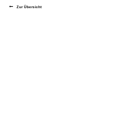
Zur Übersicht