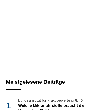
Meistgelesene Beiträge
Bundesinstitut für Risikobewertung (BfR)
1
Welche Mikronährstoffe braucht die