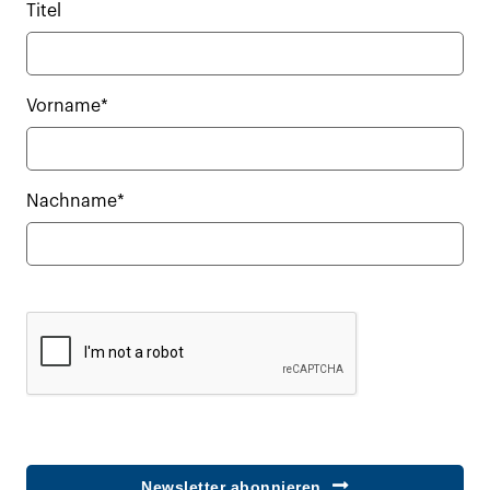
Titel
Vorname*
Nachname*
Newsletter abonnieren