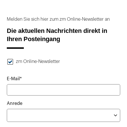
Melden Sie sich hier zum zm Online-Newsletter an
Die aktuellen Nachrichten direkt in
Ihren Posteingang
zm Online-Newsletter
E-Mail*
Anrede