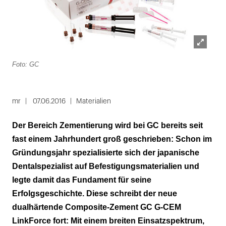
Lightbox
Foto: GC
öffnen
mr
07.06.2016
Materialien
Der Bereich Zementierung wird bei GC bereits seit
fast einem Jahrhundert groß geschrieben: Schon im
Gründungsjahr spezialisierte sich der japanische
Dentalspezialist auf Befestigungsmaterialien und
legte damit das Fundament für seine
Erfolgsgeschichte. Diese schreibt der neue
dualhärtende Composite-Zement GC G-CEM
LinkForce fort: Mit einem breiten Einsatzspektrum,