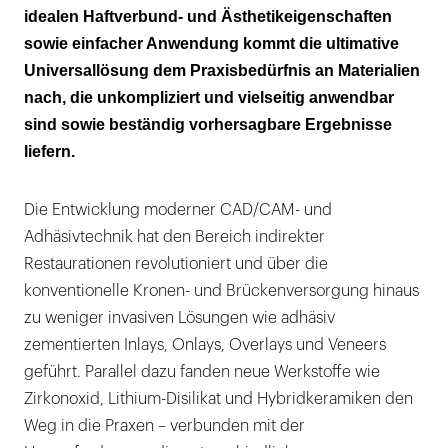
idealen Haftverbund- und Ästhetikeigenschaften
sowie einfacher Anwendung kommt die ultimative
Universallösung dem Praxisbedürfnis an Materialien
nach, die unkompliziert und vielseitig anwendbar
sind sowie beständig vorhersagbare Ergebnisse
liefern.
Die Entwicklung moderner CAD/CAM- und
Adhäsivtechnik hat den Bereich indirekter
Restaurationen revolutioniert und über die
konventionelle Kronen- und Brückenversorgung hinaus
zu weniger invasiven Lösungen wie adhäsiv
zementierten Inlays, Onlays, Overlays und Veneers
geführt. Parallel dazu fanden neue Werkstoffe wie
Zirkonoxid, Lithium-Disilikat und Hybridkeramiken den
Weg in die Praxen – verbunden mit der