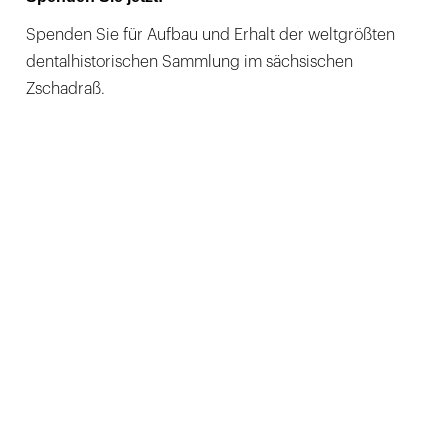
Spenden Sie für Aufbau und Erhalt der weltgrößten
dentalhistorischen Sammlung im sächsischen
Zschadraß.