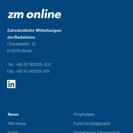
Zahnärztliche Mitteilungen
zm-Redaktion
Chausseestr. 13
D-10115 Berlin
Tel.: +49 30 40005-300
Fax: +49 30 40005-319
LinkedIn
News
Prophylaxe
Alle News
Funktionsdiagnostik
Politik
Ästhetische Zahnmedizin