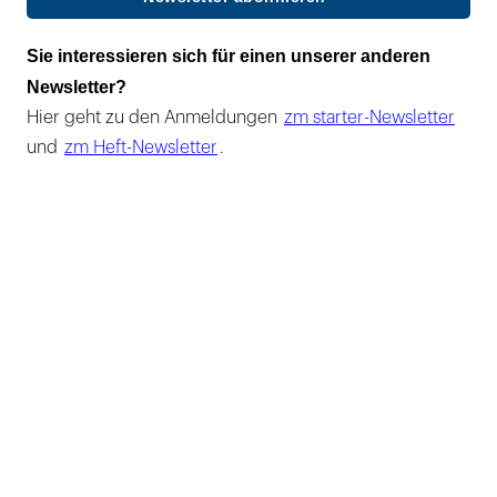
Sie interessieren sich für einen unserer anderen
Newsletter?
Hier geht zu den Anmeldungen
zm starter-Newsletter
und
zm Heft-Newsletter
.