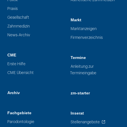
Praxis
Gesellschaft
Markt
Zahnmedizin
Marktanzeigen
News-Archiv
Firmenverzeichnis
CME
Termine
Erste Hilfe
Anleitung zur
CME Übersicht
Termineingabe
Archiv
zm-starter
Fachgebiete
Inserat
Parodontologie
Stellenangebote