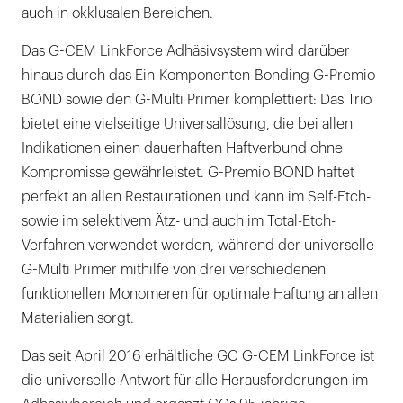
auch in okklusalen Bereichen.
Das G-CEM LinkForce Adhäsivsystem wird darüber
hinaus durch das Ein-Komponenten-Bonding G-Premio
BOND sowie den G-Multi Primer komplettiert: Das Trio
bietet eine vielseitige Universallösung, die bei allen
Indikationen einen dauerhaften Haftverbund ohne
Kompromisse gewährleistet. G-Premio BOND haftet
perfekt an allen Restaurationen und kann im Self-Etch-
sowie im selektivem Ätz- und auch im Total-Etch-
Verfahren verwendet werden, während der universelle
G-Multi Primer mithilfe von drei verschiedenen
funktionellen Monomeren für optimale Haftung an allen
Materialien sorgt.
Das seit April 2016 erhältliche GC G-CEM LinkForce ist
die universelle Antwort für alle Herausforderungen im