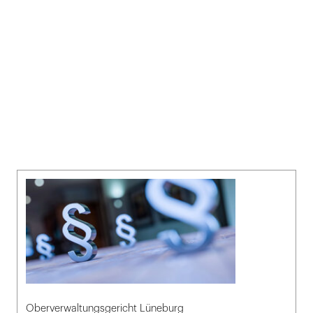
Oberverwaltungsgericht Lüneburg