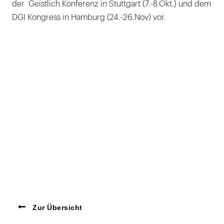
der Geistlich Konferenz in Stuttgart (7.-8.Okt.) und dem
DGI Kongress in Hamburg (24.-26.Nov) vor.
Zur Übersicht