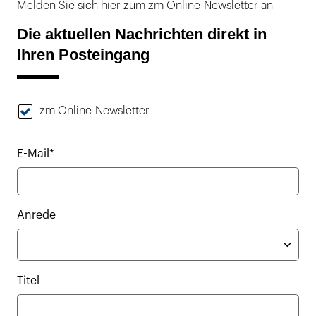
Melden Sie sich hier zum zm Online-Newsletter an
Die aktuellen Nachrichten direkt in
Ihren Posteingang
zm Online-Newsletter
E-Mail*
Anrede
Titel