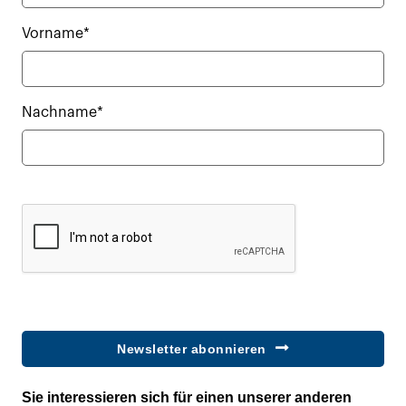
Vorname*
Nachname*
Newsletter abonnieren
Sie interessieren sich für einen unserer anderen