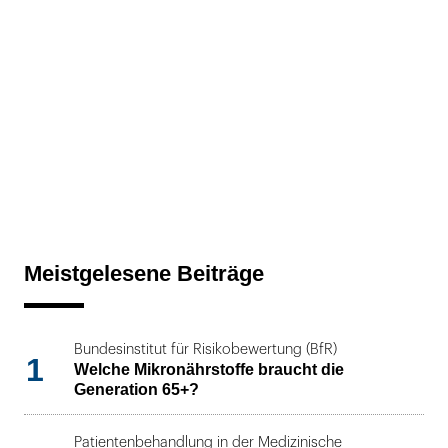
Meistgelesene Beiträge
Bundesinstitut für Risikobewertung (BfR)
1
Welche Mikronährstoffe braucht die
Generation 65+?
Patientenbehandlung in der Medizinische