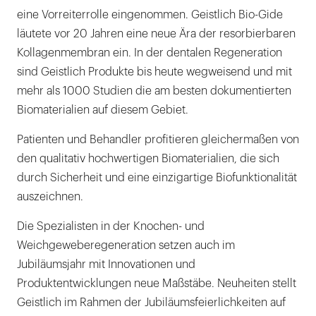
eine Vorreiterrolle eingenommen. Geistlich Bio-Gide
läutete vor 20 Jahren eine neue Ära der resorbierbaren
Kollagenmembran ein. In der dentalen Regeneration
sind Geistlich Produkte bis heute wegweisend und mit
mehr als 1000 Studien die am besten dokumentierten
Biomaterialien auf diesem Gebiet.
Patienten und Behandler profitieren gleichermaßen von
den qualitativ hochwertigen Biomaterialien, die sich
durch Sicherheit und eine einzigartige Biofunktionalität
auszeichnen.
Die Spezialisten in der Knochen- und
Weichgeweberegeneration setzen auch im
Jubiläumsjahr mit Innovationen und
Produktentwicklungen neue Maßstäbe. Neuheiten stellt
Geistlich im Rahmen der Jubiläumsfeierlichkeiten auf