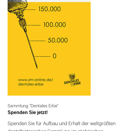
Sammlung "Dentales Erbe"
Spenden Sie jetzt!
Spenden Sie für Aufbau und Erhalt der weltgrößten