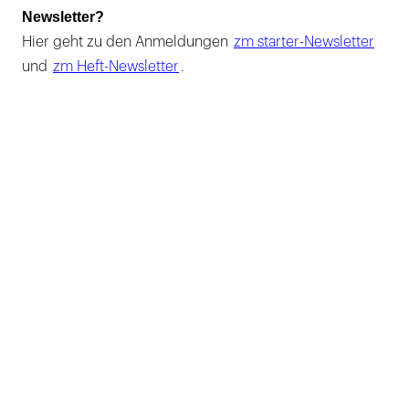
Newsletter?
Hier geht zu den Anmeldungen
zm starter-Newsletter
und
zm Heft-Newsletter
.