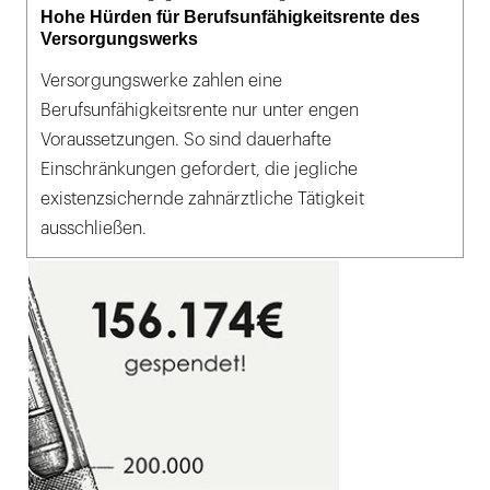
Hohe Hürden für Berufsunfähigkeitsrente des
Versorgungswerks
Versorgungswerke zahlen eine
Berufsunfähigkeitsrente nur unter engen
Voraussetzungen. So sind dauerhafte
Einschränkungen gefordert, die jegliche
existenzsichernde zahnärztliche Tätigkeit
ausschließen.