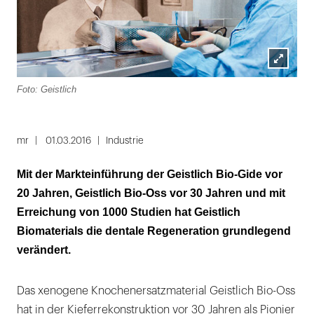
Lightbox
Foto: Geistlich
öffnen
mr
01.03.2016
Industrie
Mit der Markteinführung der Geistlich Bio-Gide vor
20 Jahren, Geistlich Bio-Oss vor 30 Jahren und mit
Erreichung von 1000 Studien hat Geistlich
Biomaterials die dentale Regeneration grundlegend
verändert.
Das xenogene Knochenersatzmaterial Geistlich Bio-Oss
hat in der Kieferrekonstruktion vor 30 Jahren als Pionier