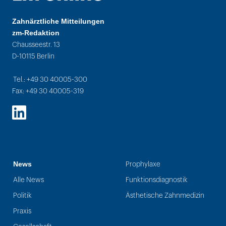
Zahnärztliche Mitteilungen
zm-Redaktion
Chausseestr. 13
D-10115 Berlin
Tel.: +49 30 40005-300
Fax: +49 30 40005-319
LinkedIn
News
Prophylaxe
Alle News
Funktionsdiagnostik
Politik
Ästhetische Zahnmedizin
Praxis