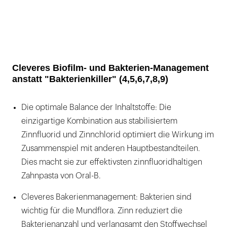
Cleveres Biofilm- und Bakterien-Management
anstatt "Bakterienkiller" (4,5,6,7,8,9)
Die optimale Balance der Inhaltstoffe: Die
einzigartige Kombination aus stabilisiertem
Zinnfluorid und Zinnchlorid optimiert die Wirkung im
Zusammenspiel mit anderen Hauptbestandteilen.
Dies macht sie zur effektivsten zinnfluoridhaltigen
Zahnpasta von Oral-B.
Cleveres Bakerienmanagement: Bakterien sind
wichtig für die Mundflora. Zinn reduziert die
Bakterienanzahl und verlangsamt den Stoffwechsel