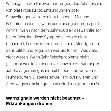
Warnsignale wie Farbveränderungen des Zahnfleischs
von blass rosa zu rot, Entzündungen oder
Schwellungen werden nicht beachtet. Manche
Patienten halten es, wenn auch unangenehm, sogar für
normal, wenn nach dem Zähneputzen das Zahnfleisch
blutet. Werden diese Symptome jedoch nicht
behandelt, können sie zu chronischem Mundgeruch,
Sensibilität und sogar Zahnverlust führen. Was viele
nicht wissen: Wenn Zahnfleischprobleme nicht
gestoppt werden, können sie schwere Auswirkungen
auf die Allgemeingesundheit haben – sie werden mit
Frühgeburten, Diabetes sowie kardiovaskulären und
Atemwegserkrankungen in Verbindung gebracht.(3)
Warnsignale werden nicht beachtet –
Erkrankungen drohen