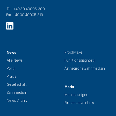
Tel.: +49 30 40005-300
Fax: +49 30 40005-319
LinkedIn
News
Prophylaxe
Alle News
Funktionsdiagnostik
Politik
Ästhetische Zahnmedizin
Praxis
Gesellschaft
Markt
Zahnmedizin
Marktanzeigen
News-Archiv
Firmenverzeichnis