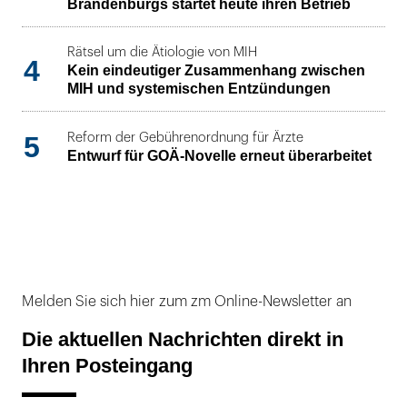
Brandenburgs startet heute ihren Betrieb
Rätsel um die Ätiologie von MIH
4
Kein eindeutiger Zusammenhang zwischen
MIH und systemischen Entzündungen
5
Reform der Gebührenordnung für Ärzte
Entwurf für GOÄ-Novelle erneut überarbeitet
Melden Sie sich hier zum zm Online-Newsletter an
Die aktuellen Nachrichten direkt in
Ihren Posteingang