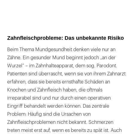
Zahnfleischprobleme: Das unbekannte Risiko
Beim Thema Mundgesundheit denken viele nur an
Zähne. Ein gesunder Mund beginnt jedoch „an der
Wurzel“ – im Zahnhalteapparat, dem sog. Parodont.
Patienten sind überrascht, wenn sie von ihrem Zahnarzt
erfahren, dass sie bereits ernsthafte Schäden an
Knochen und Zahnfleisch haben, die oftmals
irreparabel sind und nur durch einen operativen
Eingriff behandelt werden können. Das zentrale
Problem: Häufig sind die Ursachen von
Zahnfleischproblemen nicht bekannt. Schmerzen
treten meist erst auf, wenn es bereits zu spät ist. Auch