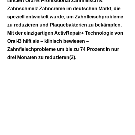
lanciert Oral-B Professional Zahnfleisch &
Zahnschmelz Zahncreme im deutschen Markt, die
speziell entwickelt wurde, um Zahnfleischprobleme
zu reduzieren und Plaquebakterien zu bekämpfen.
Mit der einzigartigen ActivRepair+ Technologie von
Oral-B hilft sie – klinisch bewiesen –
Zahnfleischprobleme um bis zu 74 Prozent in nur
drei Monaten zu reduzieren(2).