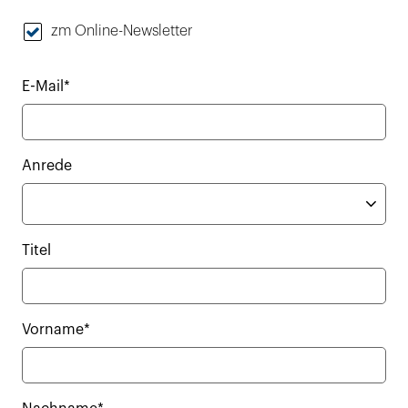
zm Online-Newsletter
E-Mail*
Anrede
Titel
Vorname*