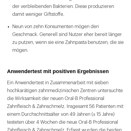
der verbleibenden Bakterien. Diese produzieren
damit weniger Giftstoffe.
Neun von zehn Konsumenten mögen den
Geschmack. Generell sind Nutzer eher bereit länger
zu putzen, wenn sie eine Zahnpasta benutzen, die sie
mögen.
Anwendertest mit positiven Ergebnissen
Ein Anwendertest in Zusammenarbeit mit sieben
hochkarätigen zahnmedizinischen Zentren untersuchte
die Wirksamkeit der neuen Oral-B Professional
Zahnfleisch & Zahnschmelz. Insgesamt 56 Patienten mit
einem Durchschnittsalter von 49 Jahren (± 15 Jahre)
testeten über 4 Wochen die neue Oral-B Professional
Zahnfleisch & Zahnschmelz. Erfasst wurden die beiden