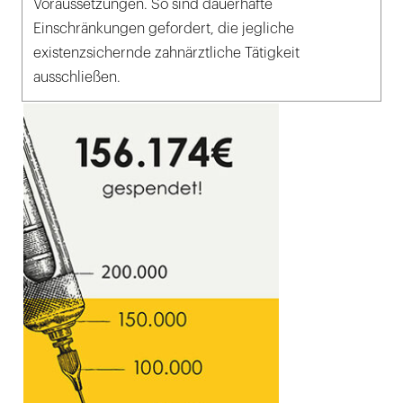
Voraussetzungen. So sind dauerhafte
Einschränkungen gefordert, die jegliche
existenzsichernde zahnärztliche Tätigkeit
ausschließen.