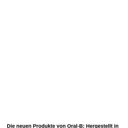
Die neuen Produkte von Oral-B: Hergestellt in