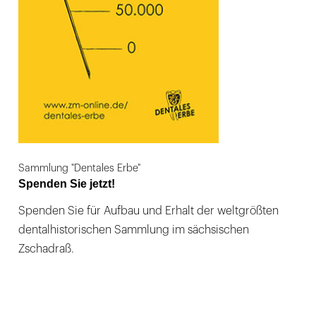
Sammlung "Dentales Erbe"
Spenden Sie jetzt!
Spenden Sie für Aufbau und Erhalt der weltgrößten
dentalhistorischen Sammlung im sächsischen
Zschadraß.