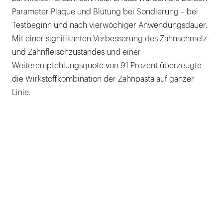
Parameter Plaque und Blutung bei Sondierung – bei
Testbeginn und nach vierwöchiger Anwendungsdauer.
Mit einer signifikanten Verbesserung des Zahnschmelz-
und Zahnfleischzustandes und einer
Weiterempfehlungsquote von 91 Prozent überzeugte
die Wirkstoffkombination der Zahnpasta auf ganzer
Linie.