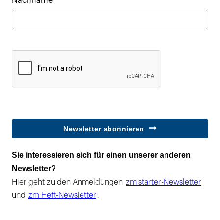
Nachname*
Newsletter abonnieren
Sie interessieren sich für einen unserer anderen
Newsletter?
Hier geht zu den Anmeldungen
zm starter-Newsletter
und
zm Heft-Newsletter
.