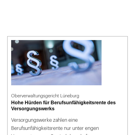
Oberverwaltungsgericht Lüneburg
Hohe Hürden für Berufsunfähigkeitsrente des
Versorgungswerks
Versorgungswerke zahlen eine
Berufsunfähigkeitsrente nur unter engen