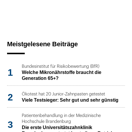
Meistgelesene Beiträge
Bundesinstitut für Risikobewertung (BfR)
1
Welche Mikronährstoffe braucht die
Generation 65+?
2
Ökotest hat 20 Junior-Zahnpasten getestet
Viele Testsieger: Sehr gut und sehr günstig
Patientenbehandlung in der Medizinische
3
Hochschule Brandenburg
Die erste Universitätszahnklinik