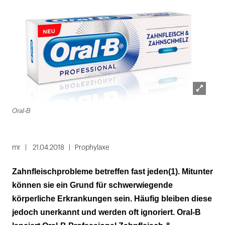
Lightbox
Oral-B
öffnen
mr
21.04.2018
Prophylaxe
Zahnfleischprobleme betreffen fast jeden(1). Mitunter
können sie ein Grund für schwerwiegende
körperliche Erkrankungen sein. Häufig bleiben diese
jedoch unerkannt und werden oft ignoriert. Oral-B