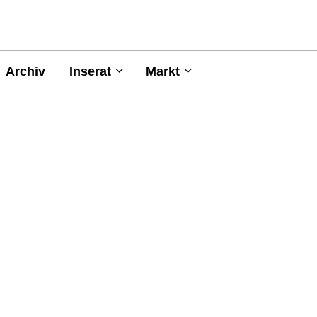
Archiv
Inserat
Markt