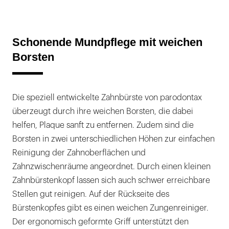
Schonende Mundpflege mit weichen
Borsten
Die speziell entwickelte Zahnbürste von parodontax
überzeugt durch ihre weichen Borsten, die dabei
helfen, Plaque sanft zu entfernen. Zudem sind die
Borsten in zwei unterschiedlichen Höhen zur einfachen
Reinigung der Zahnoberflächen und
Zahnzwischenräume angeordnet. Durch einen kleinen
Zahnbürstenkopf lassen sich auch schwer erreichbare
Stellen gut reinigen. Auf der Rückseite des
Bürstenkopfes gibt es einen weichen Zungenreiniger.
Der ergonomisch geformte Griff unterstützt den