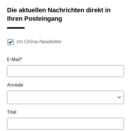
Die aktuellen Nachrichten direkt in
Ihren Posteingang
zm Online-Newsletter
E-Mail*
Anrede
Titel