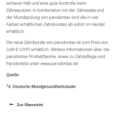
sicheren Halt und eine gute Kontrolle beim
Zähneputzen. In Kombination mit der Zahnpasta und
der Mundspülung von parodontax sind die in vier
Farben erhältlichen Zahnbürsten ab sofort im Handel
erhältlich.
Die neue Zahnbürste von parodontax ist zum Preis von
3,49 € (UVP) erhältlich. Weitere Informationen über die
parodontax Produktfamilie, sowie zu Zahnpflege und
Parodontitis unter www.parodontax.de
Quelle:
1
4. Deutsche Mundgesundheitsstudie
Zur Übersicht