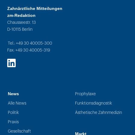
Zahnärztliche Mitteilungen
zm-Redaktion
Chausseestr. 13
D-10115 Berlin
Tel.: +49 30 40005-300
Fax: +49 30 40005-319
LinkedIn
News
Prophylaxe
Alle News
Funktionsdiagnostik
Politik
Ästhetische Zahnmedizin
Praxis
Gesellschaft
Markt