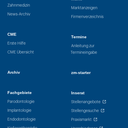
Zahnmedizin
Marktanzeigen
News-Archiv
Firmenverzeichnis
CME
Termine
Erste Hilfe
Anleitung zur
CME Übersicht
Termineingabe
Archiv
zm-starter
Fachgebiete
Inserat
Parodontologie
Stellenangebote
Implantologie
Stellengesuche
Endodontologie
Praxismarkt