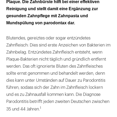
Plaque. Die Zahnbürste hilft bei einer effektiven
Reinigung und stellt damit eine Ergänzung zur
gesunden Zahnpflege mit Zahnpasta und
Mundspülung von parodontax dar.
Blutendes, gereiztes oder sogar entzündetes
Zahnfleisch: Dies sind erste Anzeichen von Bakterien im
Zahnbelag. Entzündetes Zahnfleisch entsteht, wenn
Plaque-Bakterien nicht täglich und gründlich entfernt
werden. Das oft ignorierte Bluten des Zahnfleisches
sollte ernst genommen und behandelt werden, denn
dies kann unter Umständen auf Dauer zu Parodontitis
führen, sodass sich der Zahn im Zahnfleisch lockern
und es zu Zahnausfall kommen kann. Die Diagnose
Parodontitis betrifft jeden zweiten Deutschen zwischen
1
35 und 44 Jahren.