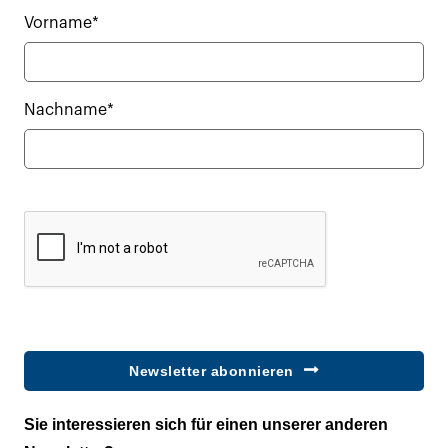
Vorname*
Nachname*
Newsletter abonnieren
Sie interessieren sich für einen unserer anderen