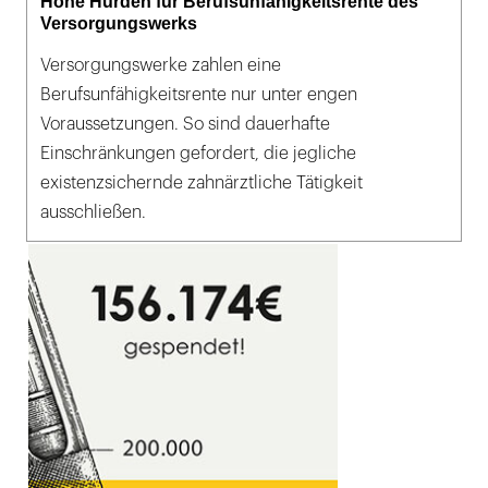
Hohe Hürden für Berufsunfähigkeitsrente des
Versorgungswerks
Versorgungswerke zahlen eine
Berufsunfähigkeitsrente nur unter engen
Voraussetzungen. So sind dauerhafte
Einschränkungen gefordert, die jegliche
existenzsichernde zahnärztliche Tätigkeit
ausschließen.