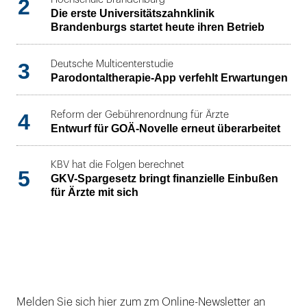
2
Die erste Universitätszahnklinik
Brandenburgs startet heute ihren Betrieb
3
Deutsche Multicenterstudie
Parodontaltherapie-App verfehlt Erwartungen
4
Reform der Gebührenordnung für Ärzte
Entwurf für GOÄ-Novelle erneut überarbeitet
KBV hat die Folgen berechnet
5
GKV-Spargesetz bringt finanzielle Einbußen
für Ärzte mit sich
Melden Sie sich hier zum zm Online-Newsletter an