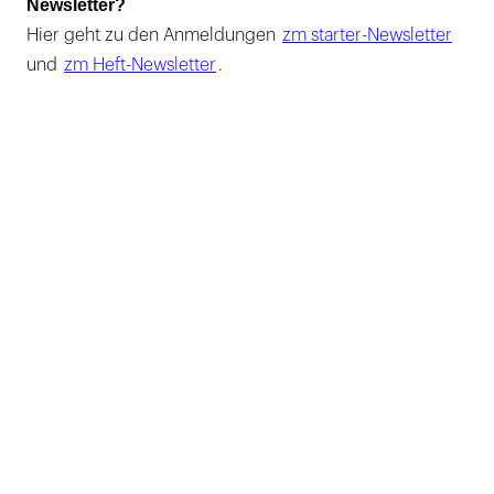
Newsletter?
Hier geht zu den Anmeldungen
zm starter-Newsletter
und
zm Heft-Newsletter
.