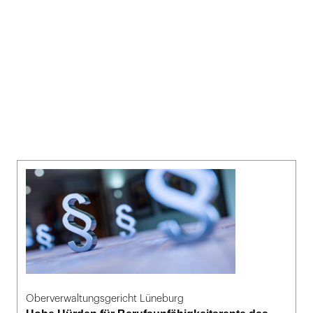
Oberverwaltungsgericht Lüneburg