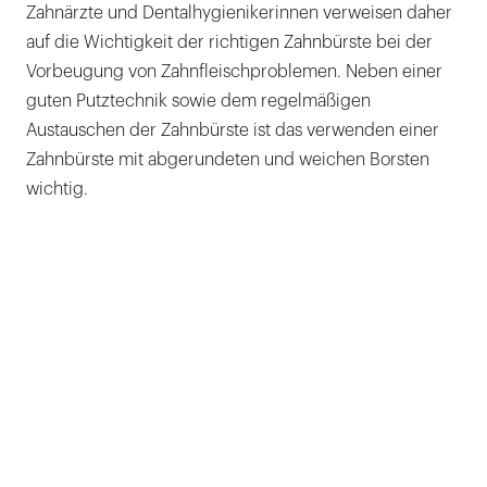
Zahnärzte und Dentalhygienikerinnen verweisen daher
auf die Wichtigkeit der richtigen Zahnbürste bei der
Vorbeugung von Zahnfleischproblemen. Neben einer
guten Putztechnik sowie dem regelmäßigen
Austauschen der Zahnbürste ist das verwenden einer
Zahnbürste mit abgerundeten und weichen Borsten
wichtig.