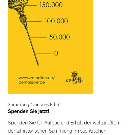
Sammlung "Dentales Erbe"
Spenden Sie jetzt!
Spenden Sie für Aufbau und Erhalt der weltgrößten
dentalhistorischen Sammlung im sächsischen