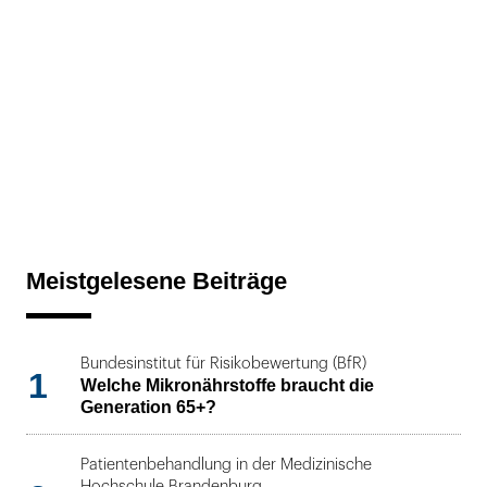
Meistgelesene Beiträge
Bundesinstitut für Risikobewertung (BfR)
1
Welche Mikronährstoffe braucht die
Generation 65+?
Patientenbehandlung in der Medizinische
Hochschule Brandenburg