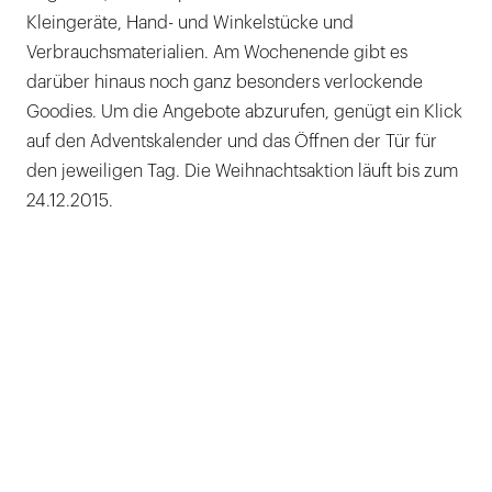
Kleingeräte, Hand- und Winkelstücke und
Verbrauchsmaterialien. Am Wochenende gibt es
darüber hinaus noch ganz besonders verlockende
Goodies. Um die Angebote abzurufen, genügt ein Klick
auf den Adventskalender und das Öffnen der Tür für
den jeweiligen Tag. Die Weihnachtsaktion läuft bis zum
24.12.2015.