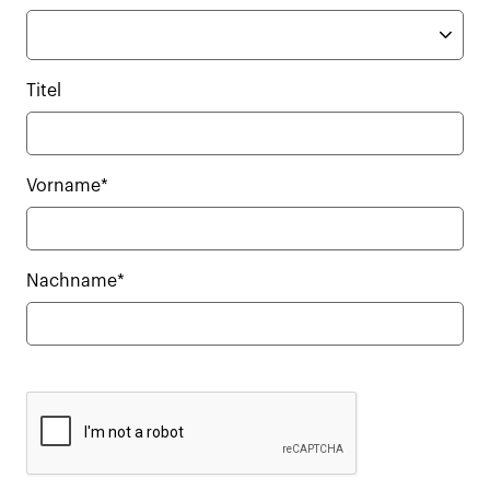
Titel
Vorname*
Nachname*