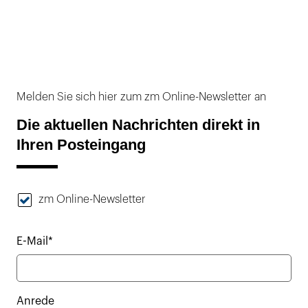
Melden Sie sich hier zum zm Online-Newsletter an
Die aktuellen Nachrichten direkt in
Ihren Posteingang
zm Online-Newsletter
E-Mail*
Anrede