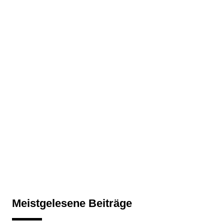
Meistgelesene Beiträge