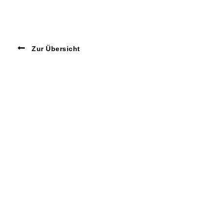
Zur Übersicht