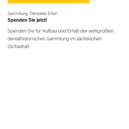
Sammlung "Dentales Erbe"
Spenden Sie jetzt!
Spenden Sie für Aufbau und Erhalt der weltgrößten
dentalhistorischen Sammlung im sächsischen
Zschadraß.