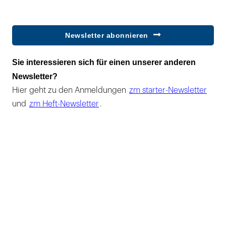
Newsletter abonnieren
Sie interessieren sich für einen unserer anderen
Newsletter?
Hier geht zu den Anmeldungen
zm starter-Newsletter
und
zm Heft-Newsletter
.