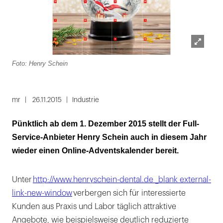
Lightbox
Foto: Henry Schein
öffnen
mr
26.11.2015
Industrie
Pünktlich ab dem 1. Dezember 2015 stellt der Full-
Service-Anbieter Henry Schein auch in diesem Jahr
wieder einen Online-Adventskalender bereit.
Unter
http://www.henryschein-dental.de _blank external-
link-new-window
verbergen sich für interessierte
Kunden aus Praxis und Labor täglich attraktive
Angebote, wie beispielsweise deutlich reduzierte