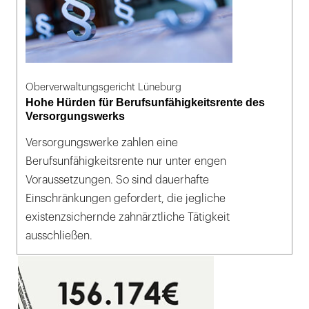
Oberverwaltungsgericht Lüneburg
Hohe Hürden für Berufsunfähigkeitsrente des
Versorgungswerks
Versorgungswerke zahlen eine
Berufsunfähigkeitsrente nur unter engen
Voraussetzungen. So sind dauerhafte
Einschränkungen gefordert, die jegliche
existenzsichernde zahnärztliche Tätigkeit
ausschließen.