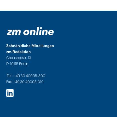
Zahnärztliche Mitteilungen
zm-Redaktion
Chausseestr. 13
D-10115 Berlin
Tel.: +49 30 40005-300
Fax: +49 30 40005-319
LinkedIn