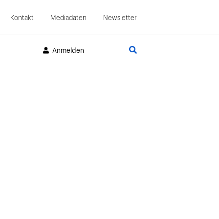
Kontakt
Mediadaten
Newsletter
Suche
Anmelden