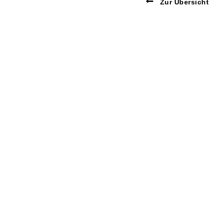
Zur Übersicht