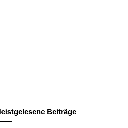
eistgelesene Beiträge