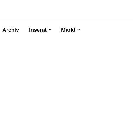
Archiv
Inserat
Markt