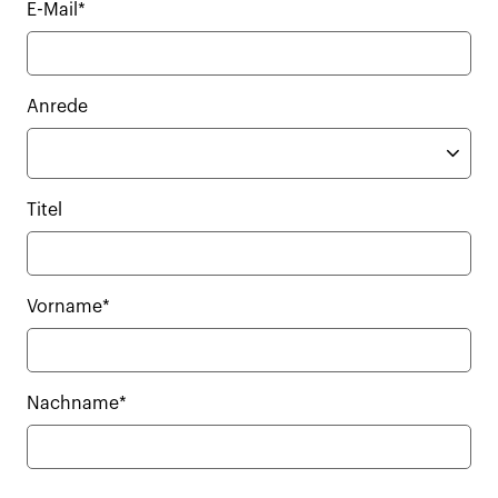
E-Mail*
Anrede
Titel
Vorname*
Nachname*