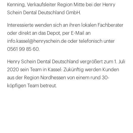
Kenning, Verkaufsleiter Region Mitte bei der Henry
Schein Dental Deutschland GmbH.
Interessierte wenden sich an ihren lokalen Fachberater
oder direkt an das Depot, per E-Mail an
info.kassel@henryschein.de oder telefonisch unter
0561 99 85 60.
Henry Schein Dental Deutschland vergrößert zum 1. Juli
2020 sein Team in Kassel: Zukünftig werden Kunden
aus der Region Nordhessen von einem rund 30-
köpfigen Team betreut.