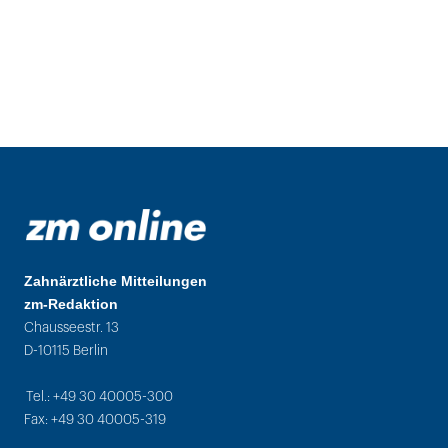
Zahnärztliche Mitteilungen
zm-Redaktion
Chausseestr. 13
D-10115 Berlin
Tel.: +49 30 40005-300
Fax: +49 30 40005-319