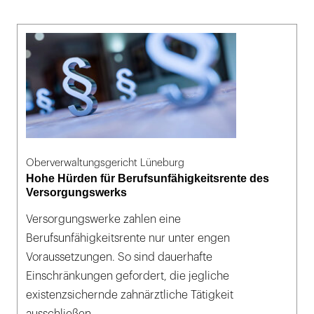
Oberverwaltungsgericht Lüneburg
Hohe Hürden für Berufsunfähigkeitsrente des
Versorgungswerks
Versorgungswerke zahlen eine
Berufsunfähigkeitsrente nur unter engen
Voraussetzungen. So sind dauerhafte
Einschränkungen gefordert, die jegliche
existenzsichernde zahnärztliche Tätigkeit
ausschließen.