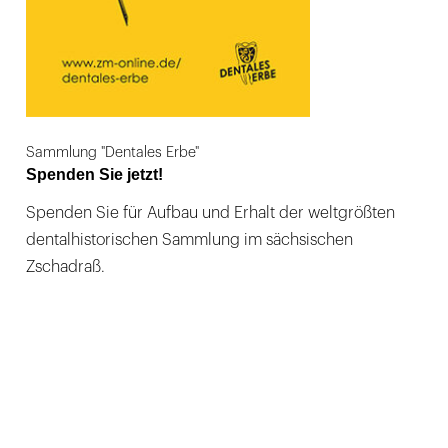
Sammlung "Dentales Erbe"
Spenden Sie jetzt!
Spenden Sie für Aufbau und Erhalt der weltgrößten
dentalhistorischen Sammlung im sächsischen
Zschadraß.