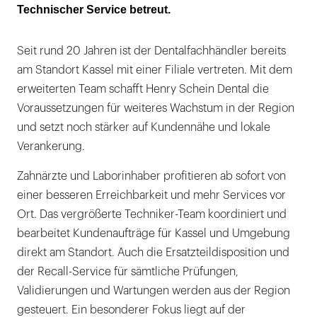
Technischer Service betreut.
Seit rund 20 Jahren ist der Dentalfachhändler bereits
am Standort Kassel mit einer Filiale vertreten. Mit dem
erweiterten Team schafft Henry Schein Dental die
Voraussetzungen für weiteres Wachstum in der Region
und setzt noch stärker auf Kundennähe und lokale
Verankerung.
Zahnärzte und Laborinhaber profitieren ab sofort von
einer besseren Erreichbarkeit und mehr Services vor
Ort. Das vergrößerte Techniker-Team koordiniert und
bearbeitet Kundenaufträge für Kassel und Umgebung
direkt am Standort. Auch die Ersatzteildisposition und
der Recall-Service für sämtliche Prüfungen,
Validierungen und Wartungen werden aus der Region
gesteuert. Ein besonderer Fokus liegt auf der