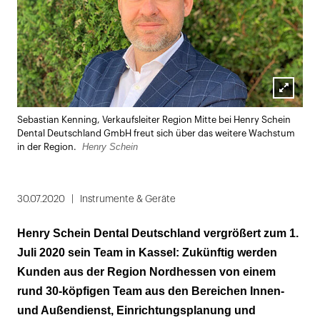
Lightbox
Sebastian Kenning, Verkaufsleiter Region Mitte bei Henry Schein
öffnen
Dental Deutschland GmbH freut sich über das weitere Wachstum
Henry Schein
in der Region.
30.07.2020
Instrumente & Geräte
Henry Schein Dental Deutschland vergrößert zum 1.
Juli 2020 sein Team in Kassel: Zukünftig werden
Kunden aus der Region Nordhessen von einem
rund 30-köpfigen Team aus den Bereichen Innen-
und Außendienst, Einrichtungsplanung und