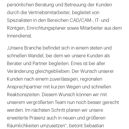
persönlichen Beratung und Betreuung der Kunden
durch die Vertriebsmitarbeiter, begleitet von
Spezialisten in den Bereichen CAD/CAM-, IT- und
Röntgen, Einrichtungsplaner sowie Mitarbeiter aus dem
Innendienst.
„Unsere Branche befindet sich in einem steten und
schnellen Wandel, bei dem wir unsere Kunden als
Berater und Partner begleiten. Eines ist bei aller
Veränderung gleichgeblieben: Der Wunsch unserer
Kunden nach einem zuverlässigen, regionalen
Ansprechpartner mit kurzen Wegen und schnellen
Reaktionszeiten. Diesem Wunsch können wir mit
unserem vergrößerten Team nun noch besser gerecht
werden. Im nächsten Schritt planen wir unsere
erweiterte Präsenz auch in neuen und größeren
Räumlichkeiten umzusetzen“, betont Sebastian