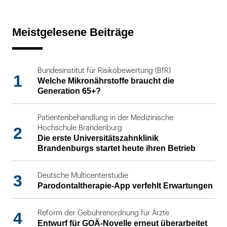
Meistgelesene Beiträge
Bundesinstitut für Risikobewertung (BfR)
1
Welche Mikronährstoffe braucht die
Generation 65+?
Patientenbehandlung in der Medizinische
2
Hochschule Brandenburg
Die erste Universitätszahnklinik
Brandenburgs startet heute ihren Betrieb
3
Deutsche Multicenterstudie
Parodontaltherapie-App verfehlt Erwartungen
4
Reform der Gebührenordnung für Ärzte
Entwurf für GOÄ-Novelle erneut überarbeitet