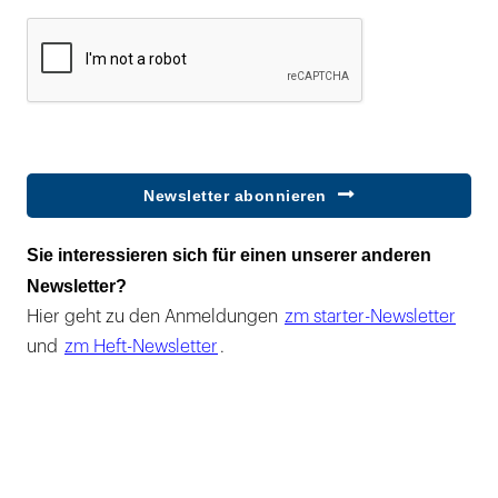
Newsletter abonnieren
Sie interessieren sich für einen unserer anderen
Newsletter?
Hier geht zu den Anmeldungen
zm starter-Newsletter
und
zm Heft-Newsletter
.