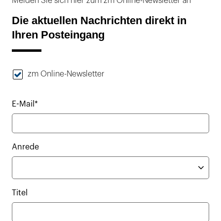
Melden Sie sich hier zum zm Online-Newsletter an
Die aktuellen Nachrichten direkt in
Ihren Posteingang
zm Online-Newsletter
E-Mail*
Anrede
Titel