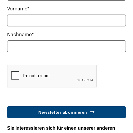
Vorname*
Nachname*
Newsletter abonnieren
Sie interessieren sich für einen unserer anderen