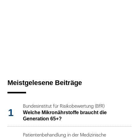
Meistgelesene Beiträge
Bundesinstitut für Risikobewertung (BfR)
1
Welche Mikronährstoffe braucht die
Generation 65+?
Patientenbehandlung in der Medizinische