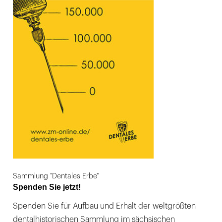
Sammlung "Dentales Erbe"
Spenden Sie jetzt!
Spenden Sie für Aufbau und Erhalt der weltgrößten
dentalhistorischen Sammlung im sächsischen