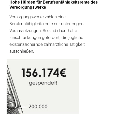
Hohe Hürden für Berufsunfähigkeitsrente des
Versorgungswerks
Versorgungswerke zahlen eine
Berufsunfähigkeitsrente nur unter engen
Voraussetzungen. So sind dauerhafte
Einschränkungen gefordert, die jegliche
existenzsichernde zahnärztliche Tätigkeit
ausschließen.