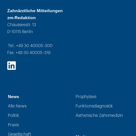
Zahnärztliche Mitteilungen
zm-Redaktion
Chausseestr. 13
D-10115 Berlin
Tel.: +49 30 40005-300
Fax: +49 30 40005-319
LinkedIn
News
Prophylaxe
Alle News
Funktionsdiagnostik
Politik
Ästhetische Zahnmedizin
Praxis
Gesellschaft