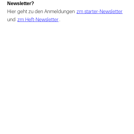
Newsletter?
Hier geht zu den Anmeldungen
zm starter-Newsletter
und
zm Heft-Newsletter
.