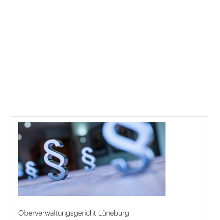
Oberverwaltungsgericht Lüneburg