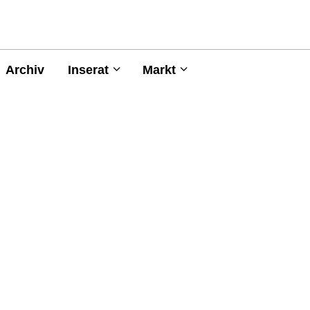
Archiv
Inserat
Markt