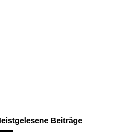
eistgelesene Beiträge