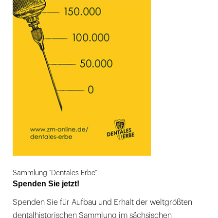
Sammlung "Dentales Erbe"
Spenden Sie jetzt!
Spenden Sie für Aufbau und Erhalt der weltgrößten
dentalhistorischen Sammlung im sächsischen