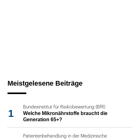
Meistgelesene Beiträge
Bundesinstitut für Risikobewertung (BfR)
1
Welche Mikronährstoffe braucht die
Generation 65+?
Patientenbehandlung in der Medizinische