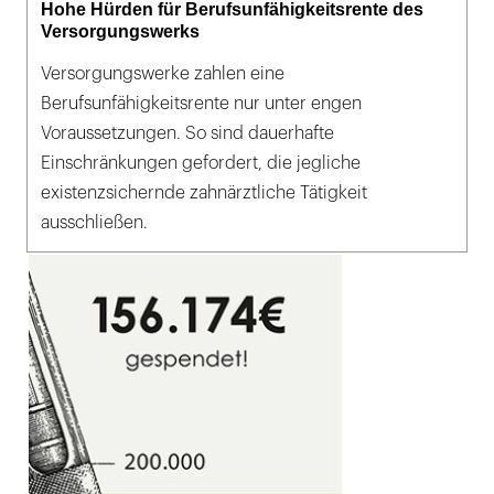
Hohe Hürden für Berufsunfähigkeitsrente des
Versorgungswerks
Versorgungswerke zahlen eine
Berufsunfähigkeitsrente nur unter engen
Voraussetzungen. So sind dauerhafte
Einschränkungen gefordert, die jegliche
existenzsichernde zahnärztliche Tätigkeit
ausschließen.