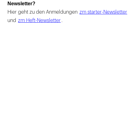
Newsletter?
Hier geht zu den Anmeldungen
zm starter-Newsletter
und
zm Heft-Newsletter
.