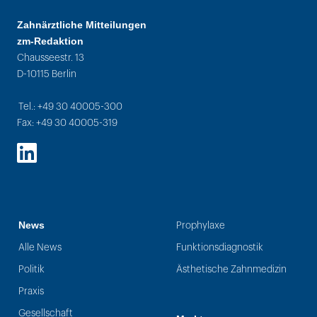
Zahnärztliche Mitteilungen
zm-Redaktion
Chausseestr. 13
D-10115 Berlin
Tel.: +49 30 40005-300
Fax: +49 30 40005-319
LinkedIn
News
Prophylaxe
Alle News
Funktionsdiagnostik
Politik
Ästhetische Zahnmedizin
Praxis
Gesellschaft