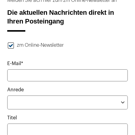
Melden Sie sich hier zum zm Online-Newsletter an
Die aktuellen Nachrichten direkt in
Ihren Posteingang
zm Online-Newsletter
E-Mail*
Anrede
Titel