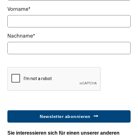
Vorname*
Nachname*
Newsletter abonnieren
Sie interessieren sich für einen unserer anderen