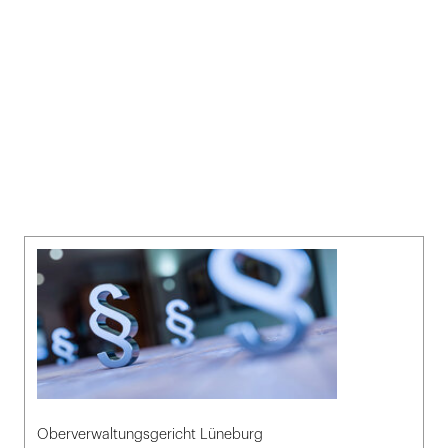
Oberverwaltungsgericht Lüneburg