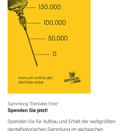
Sammlung "Dentales Erbe"
Spenden Sie jetzt!
Spenden Sie für Aufbau und Erhalt der weltgrößten
dentalhistorischen Sammlung im sächsischen