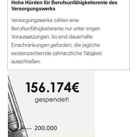
Hohe Hürden für Berufsunfähigkeitsrente des
Versorgungswerks
Versorgungswerke zahlen eine
Berufsunfähigkeitsrente nur unter engen
Voraussetzungen. So sind dauerhafte
Einschränkungen gefordert, die jegliche
existenzsichernde zahnärztliche Tätigkeit
ausschließen.