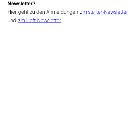
Newsletter?
Hier geht zu den Anmeldungen
zm starter-Newsletter
und
zm Heft-Newsletter
.