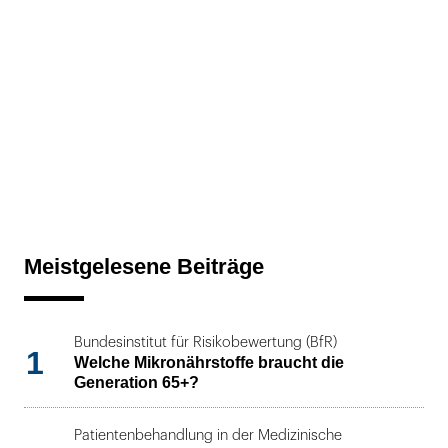
Meistgelesene Beiträge
Bundesinstitut für Risikobewertung (BfR)
1
Welche Mikronährstoffe braucht die
Generation 65+?
Patientenbehandlung in der Medizinische