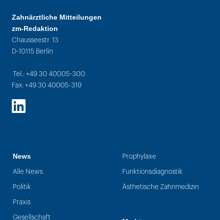
Zahnärztliche Mitteilungen
zm-Redaktion
Chausseestr. 13
D-10115 Berlin
Tel.: +49 30 40005-300
Fax: +49 30 40005-319
LinkedIn
News
Prophylaxe
Alle News
Funktionsdiagnostik
Politik
Ästhetische Zahnmedizin
Praxis
Gesellschaft