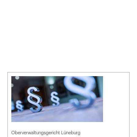
Oberverwaltungsgericht Lüneburg