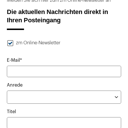
Melden Sie sich hier zum zm Online-Newsletter an
Die aktuellen Nachrichten direkt in
Ihren Posteingang
zm Online-Newsletter
E-Mail*
Anrede
Titel