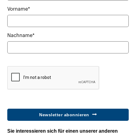
Vorname*
Nachname*
Newsletter abonnieren
Sie interessieren sich für einen unserer anderen