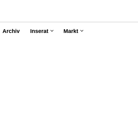
Archiv
Inserat
Markt