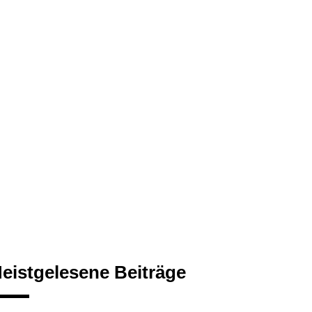
eistgelesene Beiträge