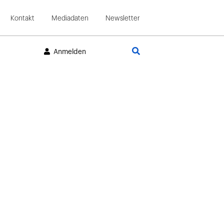
Kontakt
Mediadaten
Newsletter
Suche
Anmelden