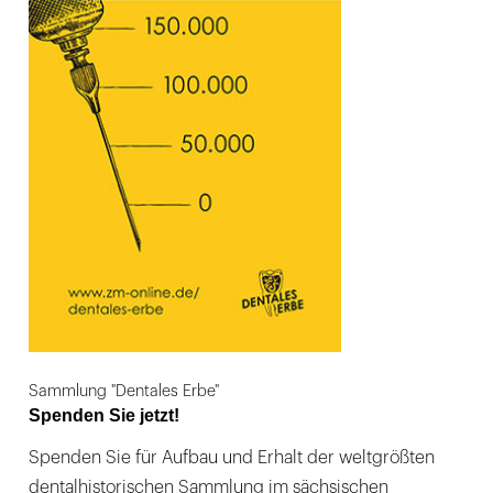
Sammlung "Dentales Erbe"
Spenden Sie jetzt!
Spenden Sie für Aufbau und Erhalt der weltgrößten
dentalhistorischen Sammlung im sächsischen