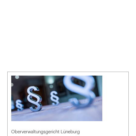
Oberverwaltungsgericht Lüneburg