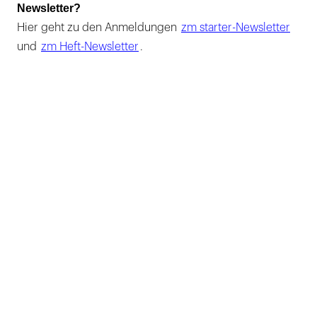
Newsletter?
Hier geht zu den Anmeldungen
zm starter-Newsletter
und
zm Heft-Newsletter
.