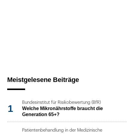
Meistgelesene Beiträge
Bundesinstitut für Risikobewertung (BfR)
1
Welche Mikronährstoffe braucht die
Generation 65+?
Patientenbehandlung in der Medizinische