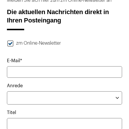
Melden Sie sich hier zum zm Online-Newsletter an
Die aktuellen Nachrichten direkt in
Ihren Posteingang
zm Online-Newsletter
E-Mail*
Anrede
Titel