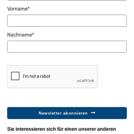
Vorname*
Nachname*
Newsletter abonnieren
Sie interessieren sich für einen unserer anderen