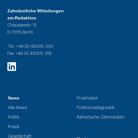
Zahnärztliche Mitteilungen
zm-Redaktion
Chausseestr. 13
D-10115 Berlin
Tel.: +49 30 40005-300
Fax: +49 30 40005-319
LinkedIn
News
Prophylaxe
Alle News
Funktionsdiagnostik
Politik
Ästhetische Zahnmedizin
Praxis
Gesellschaft