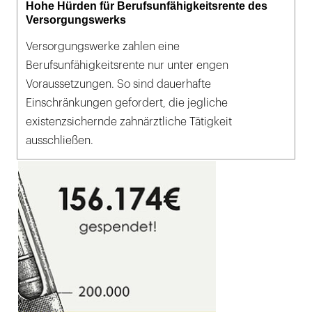
Hohe Hürden für Berufsunfähigkeitsrente des
Versorgungswerks
Versorgungswerke zahlen eine
Berufsunfähigkeitsrente nur unter engen
Voraussetzungen. So sind dauerhafte
Einschränkungen gefordert, die jegliche
existenzsichernde zahnärztliche Tätigkeit
ausschließen.