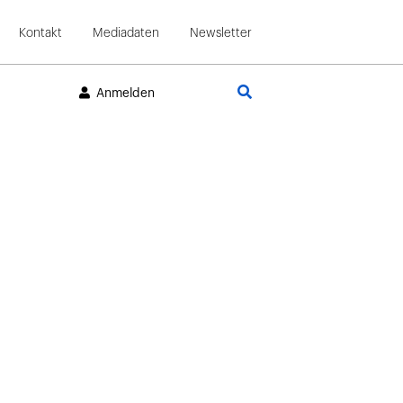
Kontakt
Mediadaten
Newsletter
Suche
Anmelden