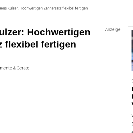
eus Kulzer: Hochwertigen Zahnersatz flexibel fertigen
ulzer: Hochwertigen
 flexibel fertigen
umente & Geräte