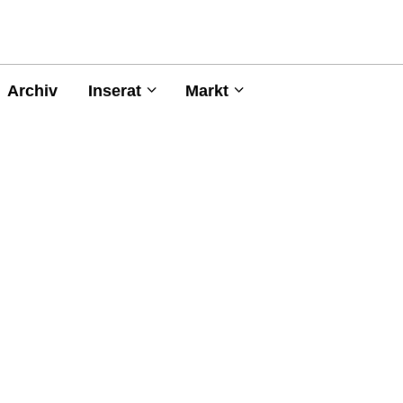
Archiv
Inserat
Markt