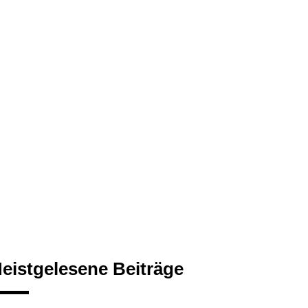
eistgelesene Beiträge