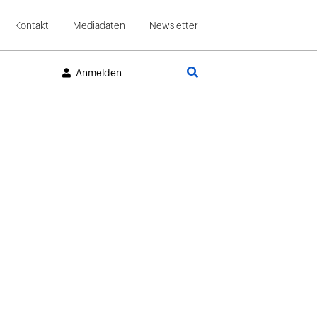
Kontakt
Mediadaten
Newsletter
Suche
Anmelden