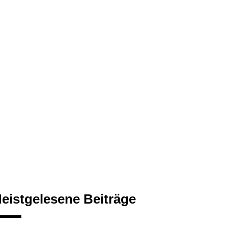
eistgelesene Beiträge