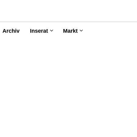
Archiv
Inserat
Markt