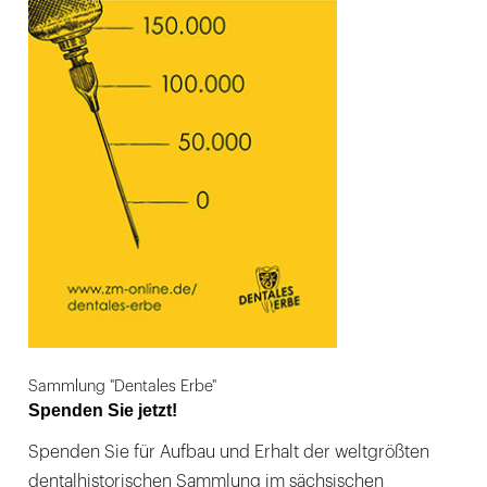
Sammlung "Dentales Erbe"
Spenden Sie jetzt!
Spenden Sie für Aufbau und Erhalt der weltgrößten
dentalhistorischen Sammlung im sächsischen