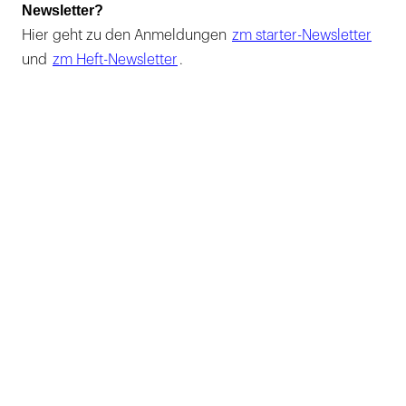
Newsletter?
Hier geht zu den Anmeldungen
zm starter-Newsletter
und
zm Heft-Newsletter
.