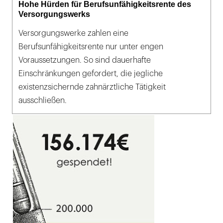
Hohe Hürden für Berufsunfähigkeitsrente des
Versorgungswerks
Versorgungswerke zahlen eine
Berufsunfähigkeitsrente nur unter engen
Voraussetzungen. So sind dauerhafte
Einschränkungen gefordert, die jegliche
existenzsichernde zahnärztliche Tätigkeit
ausschließen.