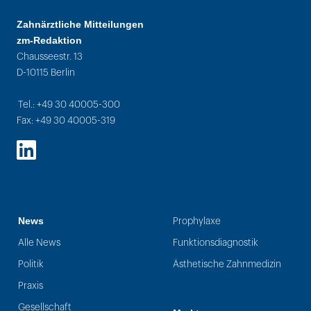
Zahnärztliche Mitteilungen
zm-Redaktion
Chausseestr. 13
D-10115 Berlin
Tel.: +49 30 40005-300
Fax: +49 30 40005-319
LinkedIn
News
Prophylaxe
Alle News
Funktionsdiagnostik
Politik
Ästhetische Zahnmedizin
Praxis
Gesellschaft