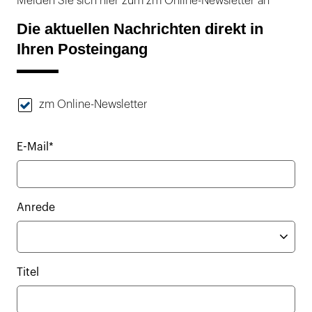
Melden Sie sich hier zum zm Online-Newsletter an
Die aktuellen Nachrichten direkt in
Ihren Posteingang
zm Online-Newsletter
E-Mail*
Anrede
Titel