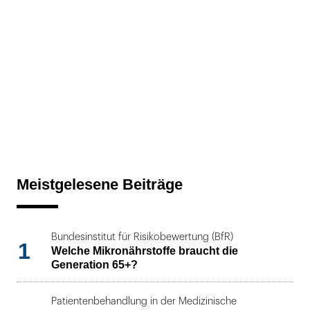
Meistgelesene Beiträge
Bundesinstitut für Risikobewertung (BfR)
1
Welche Mikronährstoffe braucht die
Generation 65+?
Patientenbehandlung in der Medizinische