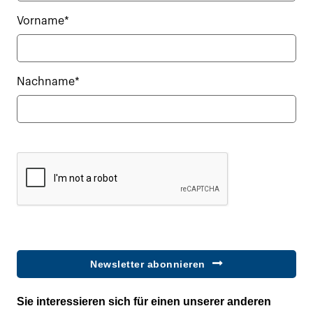
Vorname*
Nachname*
Newsletter abonnieren
Sie interessieren sich für einen unserer anderen