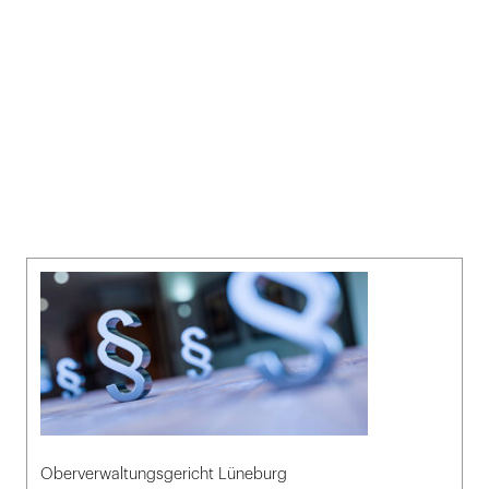
Oberverwaltungsgericht Lüneburg