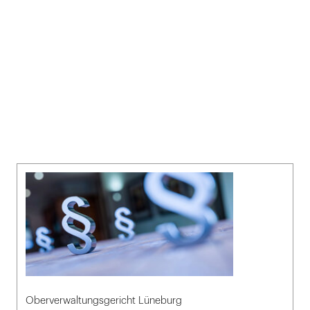
Oberverwaltungsgericht Lüneburg