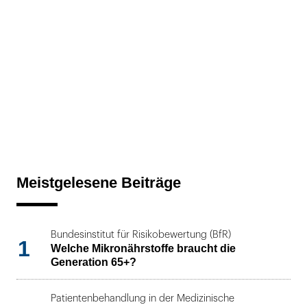
Meistgelesene Beiträge
Bundesinstitut für Risikobewertung (BfR)
1
Welche Mikronährstoffe braucht die
Generation 65+?
Patientenbehandlung in der Medizinische