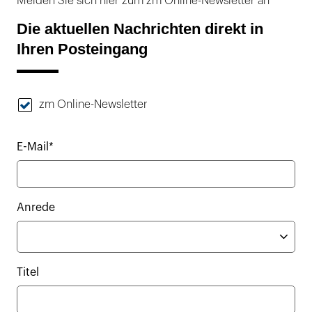
Melden Sie sich hier zum zm Online-Newsletter an
Die aktuellen Nachrichten direkt in
Ihren Posteingang
zm Online-Newsletter
E-Mail*
Anrede
Titel