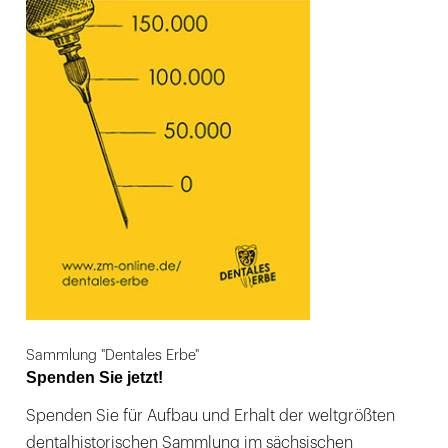
Sammlung "Dentales Erbe"
Spenden Sie jetzt!
Spenden Sie für Aufbau und Erhalt der weltgrößten
dentalhistorischen Sammlung im sächsischen