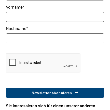
Vorname*
Nachname*
Newsletter abonnieren
Sie interessieren sich für einen unserer anderen