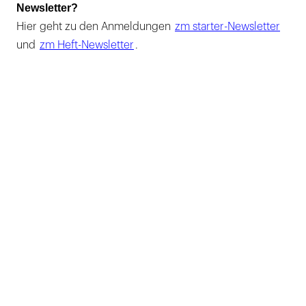
Newsletter?
Hier geht zu den Anmeldungen
zm starter-Newsletter
und
zm Heft-Newsletter
.