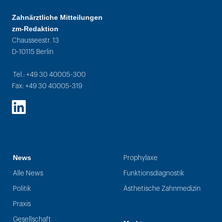
Zahnärztliche Mitteilungen
zm-Redaktion
Chausseestr. 13
D-10115 Berlin
Tel.: +49 30 40005-300
Fax: +49 30 40005-319
LinkedIn
News
Prophylaxe
Alle News
Funktionsdiagnostik
Politik
Ästhetische Zahnmedizin
Praxis
Gesellschaft