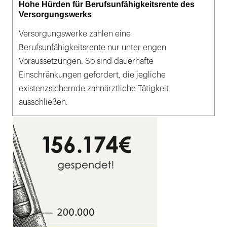
Hohe Hürden für Berufsunfähigkeitsrente des
Versorgungswerks
Versorgungswerke zahlen eine
Berufsunfähigkeitsrente nur unter engen
Voraussetzungen. So sind dauerhafte
Einschränkungen gefordert, die jegliche
existenzsichernde zahnärztliche Tätigkeit
ausschließen.