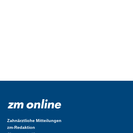
Zahnärztliche Mitteilungen
zm-Redaktion