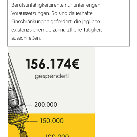
Berufsunfähigkeitsrente nur unter engen
Voraussetzungen. So sind dauerhafte
Einschränkungen gefordert, die jegliche
existenzsichernde zahnärztliche Tätigkeit
ausschließen.