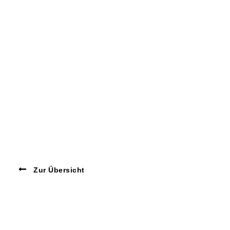
Zur Übersicht