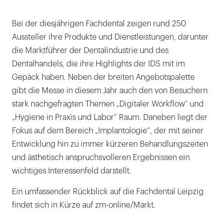
Bei der diesjährigen Fachdental zeigen rund 250
Aussteller ihre Produkte und Dienstleistungen, darunter
die Marktführer der Dentalindustrie und des
Dentalhandels, die ihre Highlights der IDS mit im
Gepäck haben. Neben der breiten Angebotspalette
gibt die Messe in diesem Jahr auch den von Besuchern
stark nachgefragten Themen „Digitaler Workflow“ und
„Hygiene in Praxis und Labor“ Raum. Daneben liegt der
Fokus auf dem Bereich „Implantologie“, der mit seiner
Entwicklung hin zu immer kürzeren Behandlungszeiten
und ästhetisch anspruchsvolleren Ergebnissen ein
wichtiges Interessenfeld darstellt.
Ein umfassender Rückblick auf die Fachdental Leipzig
findet sich in Kürze auf zm-online/Markt.