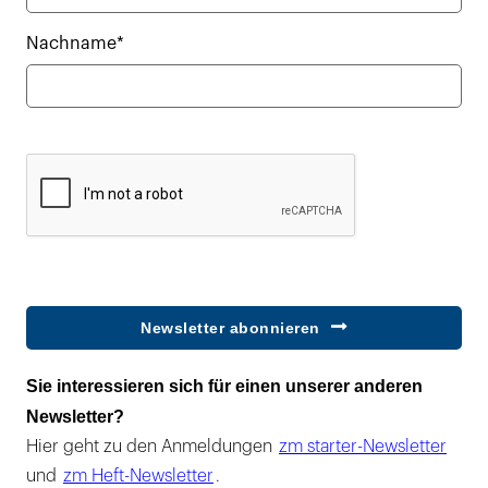
Nachname*
Newsletter abonnieren
Sie interessieren sich für einen unserer anderen
Newsletter?
Hier geht zu den Anmeldungen
zm starter-Newsletter
und
zm Heft-Newsletter
.