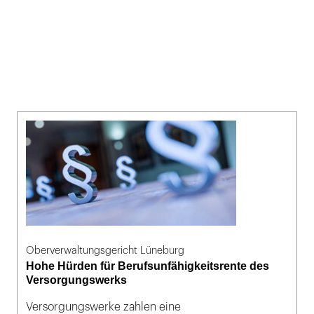
Oberverwaltungsgericht Lüneburg
Hohe Hürden für Berufsunfähigkeitsrente des
Versorgungswerks
Versorgungswerke zahlen eine