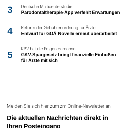
3
Deutsche Multicenterstudie
Parodontaltherapie-App verfehlt Erwartungen
4
Reform der Gebührenordnung für Ärzte
Entwurf für GOÄ-Novelle erneut überarbeitet
KBV hat die Folgen berechnet
5
GKV-Spargesetz bringt finanzielle Einbußen
für Ärzte mit sich
Melden Sie sich hier zum zm Online-Newsletter an
Die aktuellen Nachrichten direkt in
Ihren Posteingang