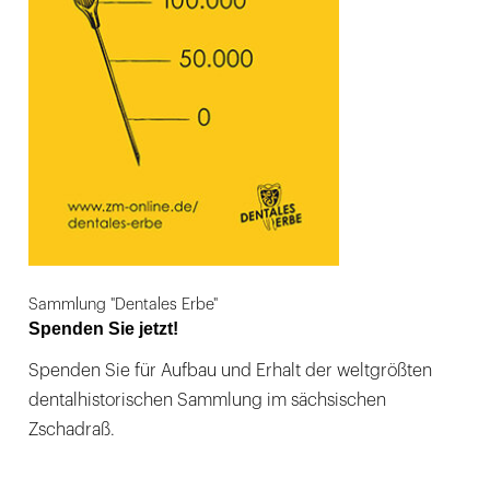
Sammlung "Dentales Erbe"
Spenden Sie jetzt!
Spenden Sie für Aufbau und Erhalt der weltgrößten
dentalhistorischen Sammlung im sächsischen
Zschadraß.