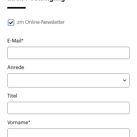
zm Online-Newsletter
E-Mail*
Anrede
Titel
Vorname*