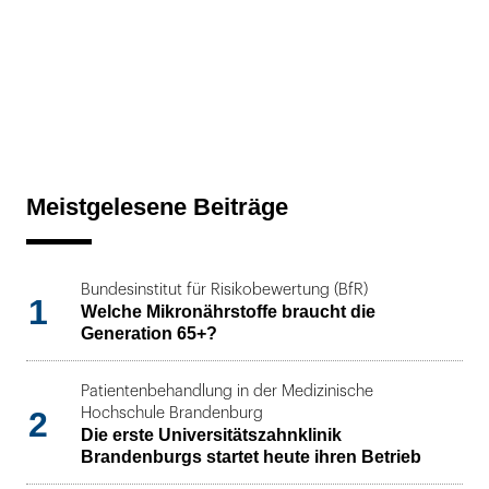
Meistgelesene Beiträge
Bundesinstitut für Risikobewertung (BfR)
1
Welche Mikronährstoffe braucht die
Generation 65+?
Patientenbehandlung in der Medizinische
2
Hochschule Brandenburg
Die erste Universitätszahnklinik
Brandenburgs startet heute ihren Betrieb