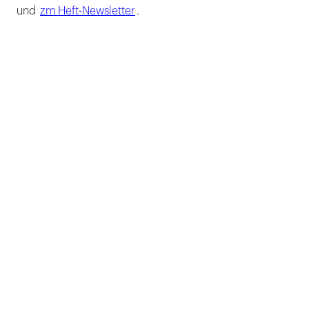
und
zm Heft-Newsletter
.