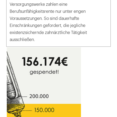
Versorgungswerke zahlen eine
Berufsunfähigkeitsrente nur unter engen
Voraussetzungen. So sind dauerhafte
Einschränkungen gefordert, die jegliche
existenzsichernde zahnärztliche Tätigkeit
ausschließen.