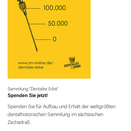
Sammlung "Dentales Erbe"
Spenden Sie jetzt!
Spenden Sie für Aufbau und Erhalt der weltgrößten
dentalhistorischen Sammlung im sächsischen
Zschadraß.