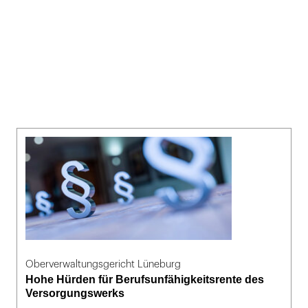
Oberverwaltungsgericht Lüneburg
Hohe Hürden für Berufsunfähigkeitsrente des
Versorgungswerks