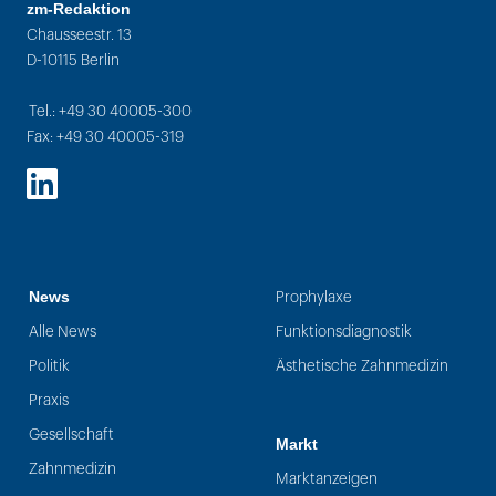
zm-Redaktion
Chausseestr. 13
D-10115 Berlin
Tel.: +49 30 40005-300
Fax: +49 30 40005-319
LinkedIn
News
Prophylaxe
Alle News
Funktionsdiagnostik
Politik
Ästhetische Zahnmedizin
Praxis
Gesellschaft
Markt
Zahnmedizin
Marktanzeigen