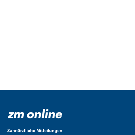
Zahnärztliche Mitteilungen