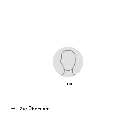
mr
Zur Übersicht