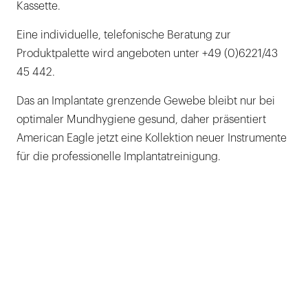
Kassette.
Eine individuelle, telefonische Beratung zur
Produktpalette wird angeboten unter +49 (0)6221/43
45 442.
Das an Implantate grenzende Gewebe bleibt nur bei
optimaler Mundhygiene gesund, daher präsentiert
American Eagle jetzt eine Kollektion neuer Instrumente
für die professionelle Implantatreinigung.