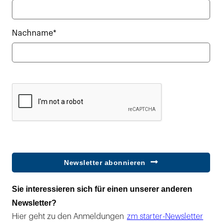
Nachname*
Newsletter abonnieren
Sie interessieren sich für einen unserer anderen
Newsletter?
Hier geht zu den Anmeldungen
zm starter-Newsletter