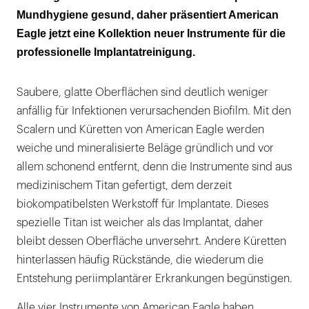
Mundhygiene gesund, daher präsentiert American
Eagle jetzt eine Kollektion neuer Instrumente für die
professionelle Implantatreinigung.
Saubere, glatte Oberflächen sind deutlich weniger
anfällig für Infektionen verursachenden Biofilm. Mit den
Scalern und Küretten von American Eagle werden
weiche und mineralisierte Beläge gründlich und vor
allem schonend entfernt, denn die Instrumente sind aus
medizinischem Titan gefertigt, dem derzeit
biokompatibelsten Werkstoff für Implantate. Dieses
spezielle Titan ist weicher als das Implantat, daher
bleibt dessen Oberfläche unversehrt. Andere Küretten
hinterlassen häufig Rückstände, die wiederum die
Entstehung periimplantärer Erkrankungen begünstigen.
Alle vier Instrumente von American Eagle haben