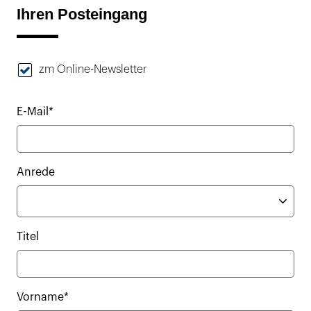
Ihren Posteingang
zm Online-Newsletter
E-Mail*
Anrede
Titel
Vorname*