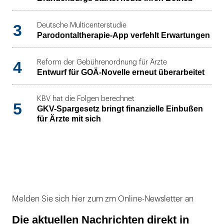
3
Deutsche Multicenterstudie
Parodontaltherapie-App verfehlt Erwartungen
4
Reform der Gebührenordnung für Ärzte
Entwurf für GOÄ-Novelle erneut überarbeitet
KBV hat die Folgen berechnet
5
GKV-Spargesetz bringt finanzielle Einbußen
für Ärzte mit sich
Melden Sie sich hier zum zm Online-Newsletter an
Die aktuellen Nachrichten direkt in