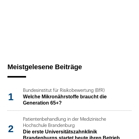
Meistgelesene Beiträge
Bundesinstitut für Risikobewertung (BfR)
1
Welche Mikronährstoffe braucht die
Generation 65+?
Patientenbehandlung in der Medizinische
2
Hochschule Brandenburg
Die erste Universitätszahnklinik
Brandenburgs startet heute ihren Betrieb