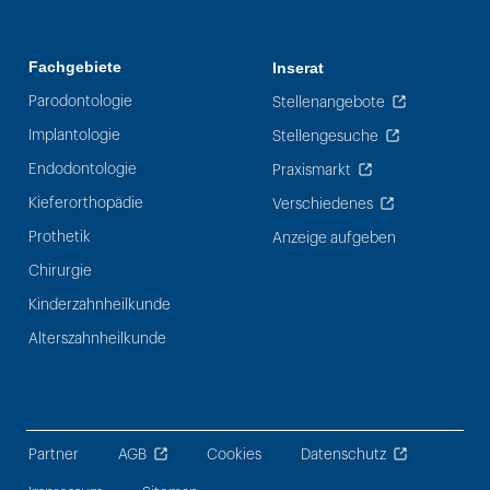
Fachgebiete
Inserat
Parodontologie
Stellenangebote
Implantologie
Stellengesuche
Endodontologie
Praxismarkt
Kieferorthopädie
Verschiedenes
Prothetik
Anzeige aufgeben
Chirurgie
Kinderzahnheilkunde
Alterszahnheilkunde
Partner
AGB
Cookies
Datenschutz