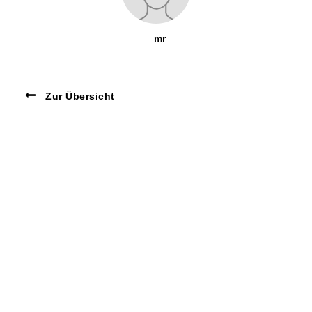
mr
Zur Übersicht