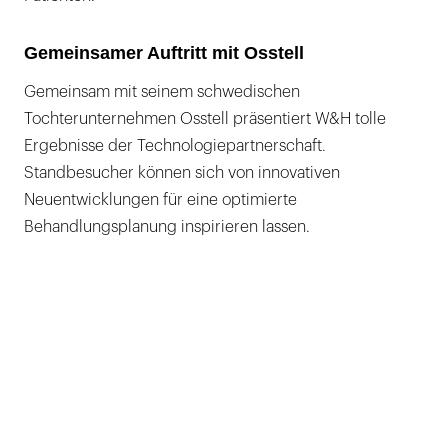
Gemeinsamer Auftritt mit Osstell
Gemeinsam mit seinem schwedischen
Tochterunternehmen Osstell präsentiert W&H tolle
Ergebnisse der Technologiepartnerschaft.
Standbesucher können sich von innovativen
Neuentwicklungen für eine optimierte
Behandlungsplanung inspirieren lassen.