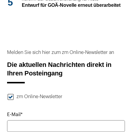
5
Entwurf für GOÄ-Novelle erneut überarbeitet
Melden Sie sich hier zum zm Online-Newsletter an
Die aktuellen Nachrichten direkt in
Ihren Posteingang
zm Online-Newsletter
E-Mail*