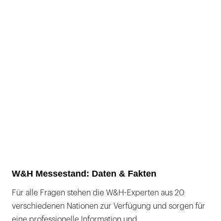
W&H Messestand: Daten & Fakten
Für alle Fragen stehen die W&H-Experten aus 20
verschiedenen Nationen zur Verfügung und sorgen für
eine professionelle Information und