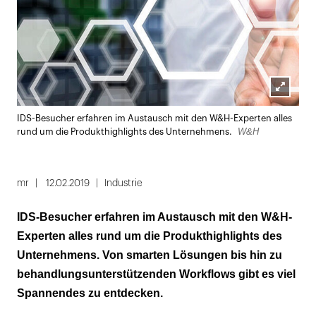
Lightbox
IDS-Besucher erfahren im Austausch mit den W&H-Experten alles
öffnen
W&H
rund um die Produkthighlights des Unternehmens.
mr
12.02.2019
Industrie
IDS-Besucher erfahren im Austausch mit den W&H-
Experten alles rund um die Produkthighlights des
Unternehmens. Von smarten Lösungen bis hin zu
behandlungsunterstützenden Workflows gibt es viel
Spannendes zu entdecken.