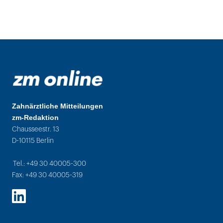
Zahnärztliche Mitteilungen
zm-Redaktion
Chausseestr. 13
D-10115 Berlin
Tel.: +49 30 40005-300
Fax: +49 30 40005-319
LinkedIn