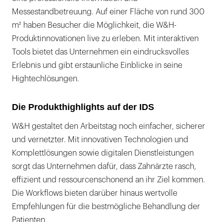
Messestandbetreuung. Auf einer Fläche von rund 300
m² haben Besucher die Möglichkeit, die W&H-
Produktinnovationen live zu erleben. Mit interaktiven
Tools bietet das Unternehmen ein eindrucksvolles
Erlebnis und gibt erstaunliche Einblicke in seine
Hightechlösungen.
Die Produkthighlights auf der IDS
W&H gestaltet den Arbeitstag noch einfacher, sicherer
und vernetzter. Mit innovativen Technologien und
Komplettlösungen sowie digitalen Dienstleistungen
sorgt das Unternehmen dafür, dass Zahnärzte rasch,
effizient und ressourcenschonend an ihr Ziel kommen.
Die Workflows bieten darüber hinaus wertvolle
Empfehlungen für die bestmögliche Behandlung der
Patienten.