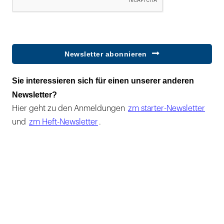
Newsletter abonnieren
Sie interessieren sich für einen unserer anderen
Newsletter?
Hier geht zu den Anmeldungen
zm starter-Newsletter
und
zm Heft-Newsletter
.