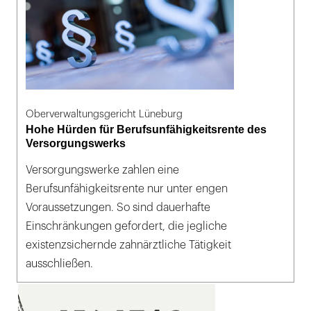
Oberverwaltungsgericht Lüneburg
Hohe Hürden für Berufsunfähigkeitsrente des
Versorgungswerks
Versorgungswerke zahlen eine
Berufsunfähigkeitsrente nur unter engen
Voraussetzungen. So sind dauerhafte
Einschränkungen gefordert, die jegliche
existenzsichernde zahnärztliche Tätigkeit
ausschließen.