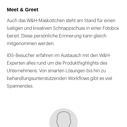
Meet & Greet
Auch das W&H-Maskottchen steht am Stand für einen
lustigen und kreativen Schnappschuss in einer Fotobox
bereit. Diese persönliche Erinnerung kann gleich
mitgenommen werden.
IDS-Besucher erfahren im Austausch mit den W&H-
Experten alles rund um die Produkthighlights des
Unternehmens. Von smarten Lösungen bis hin zu
behandlungsunterstützenden Workflows gibt es viel
Spannendes.