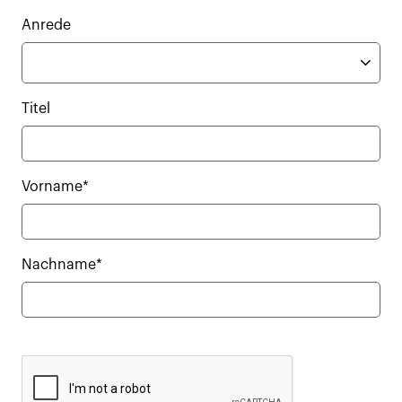
Anrede
Titel
Vorname*
Nachname*