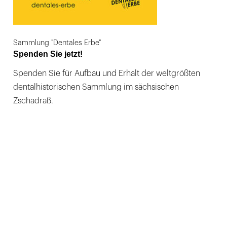
Sammlung "Dentales Erbe"
Spenden Sie jetzt!
Spenden Sie für Aufbau und Erhalt der weltgrößten
dentalhistorischen Sammlung im sächsischen
Zschadraß.