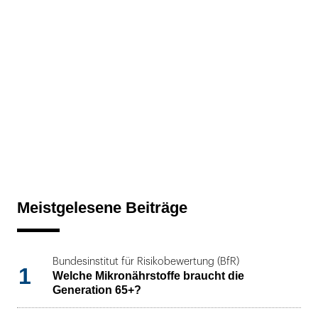
Meistgelesene Beiträge
Bundesinstitut für Risikobewertung (BfR)
1
Welche Mikronährstoffe braucht die
Generation 65+?