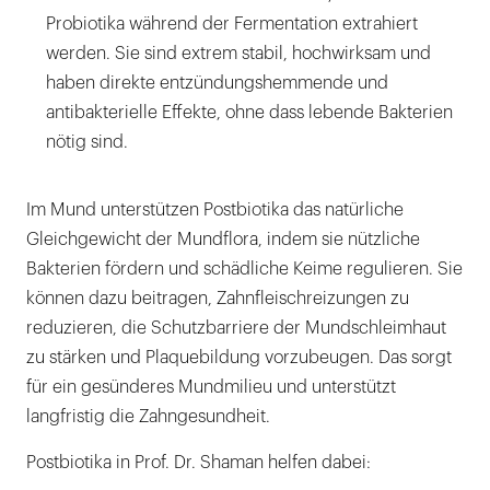
Probiotika während der Fermentation extrahiert
werden. Sie sind extrem stabil, hochwirksam und
haben direkte entzündungshemmende und
antibakterielle Effekte, ohne dass lebende Bakterien
nötig sind.
Im Mund unterstützen Postbiotika das natürliche
Gleichgewicht der Mundflora, indem sie nützliche
Bakterien fördern und schädliche Keime regulieren. Sie
können dazu beitragen, Zahnfleischreizungen zu
reduzieren, die Schutzbarriere der Mundschleimhaut
zu stärken und Plaquebildung vorzubeugen. Das sorgt
für ein gesünderes Mundmilieu und unterstützt
langfristig die Zahngesundheit.
Postbiotika in Prof. Dr. Shaman helfen dabei: