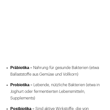
Präbiotika
= Nahrung für gesunde Bakterien (etwa
Ballaststoffe aus Gemüse und Vollkorn)
Probiotika
= Lebende, nützliche Bakterien (etwa in
Joghurt oder fermentierten Lebensmitteln,
Supplements)
Postbiotika
= Sind aktive Wirkstoffe, die von