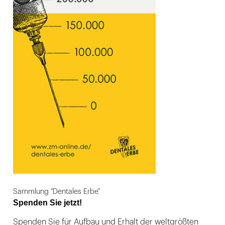
Sammlung "Dentales Erbe"
Spenden Sie jetzt!
Spenden Sie für Aufbau und Erhalt der weltgrößten