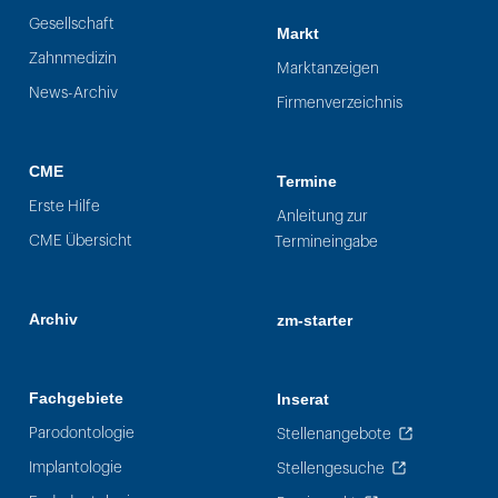
Gesellschaft
Markt
Zahnmedizin
Marktanzeigen
News-Archiv
Firmenverzeichnis
CME
Termine
Erste Hilfe
Anleitung zur
CME Übersicht
Termineingabe
Archiv
zm-starter
Fachgebiete
Inserat
Parodontologie
Stellenangebote
Implantologie
Stellengesuche