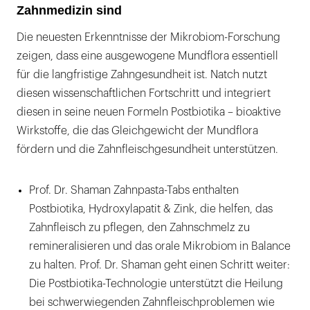
Zahnmedizin sind
Die neuesten Erkenntnisse der Mikrobiom-Forschung
zeigen, dass eine ausgewogene Mundflora essentiell
für die langfristige Zahngesundheit ist. Natch nutzt
diesen wissenschaftlichen Fortschritt und integriert
diesen in seine neuen Formeln Postbiotika – bioaktive
Wirkstoffe, die das Gleichgewicht der Mundflora
fördern und die Zahnfleischgesundheit unterstützen.
Prof. Dr. Shaman Zahnpasta-Tabs enthalten
Postbiotika, Hydroxylapatit & Zink, die helfen, das
Zahnfleisch zu pflegen, den Zahnschmelz zu
remineralisieren und das orale Mikrobiom in Balance
zu halten. Prof. Dr. Shaman geht einen Schritt weiter:
Die Postbiotika-Technologie unterstützt die Heilung
bei schwerwiegenden Zahnfleischproblemen wie