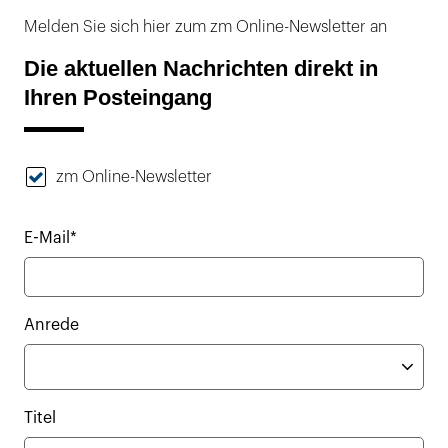
Melden Sie sich hier zum zm Online-Newsletter an
Die aktuellen Nachrichten direkt in
Ihren Posteingang
zm Online-Newsletter
E-Mail*
Anrede
Titel