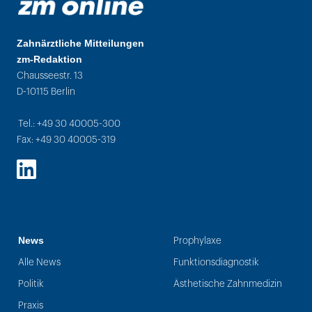
Zahnärztliche Mitteilungen
zm-Redaktion
Chausseestr. 13
D-10115 Berlin
Tel.: +49 30 40005-300
Fax: +49 30 40005-319
LinkedIn
News
Prophylaxe
Alle News
Funktionsdiagnostik
Politik
Ästhetische Zahnmedizin
Praxis