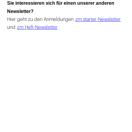
Sie interessieren sich für einen unserer anderen
Newsletter?
Hier geht zu den Anmeldungen
zm starter-Newsletter
und
zm Heft-Newsletter
.