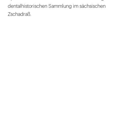
dentalhistorischen Sammlung im sächsischen
Zschadraß.