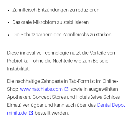
Zahnfleisch Entzündungen zu reduzieren
Das orale Mikrobiom zu stabilisieren
Die Schutzbarriere des Zahnfleischs zu stärken
Diese innovative Technologie nutzt die Vorteile von
Probiotika – ohne die Nachteile wie zum Beispiel
Instabilität.
Die nachhaltige Zahnpasta in Tab-Form ist im Online-
Shop
www.natchlabs.com
sowie in ausgewählten
Apotheken, Concept Stores und Hotels (etwa Schloss
Elmau) verfügbar und kann auch über das
Dental Depot
minilu.de
bestellt werden.