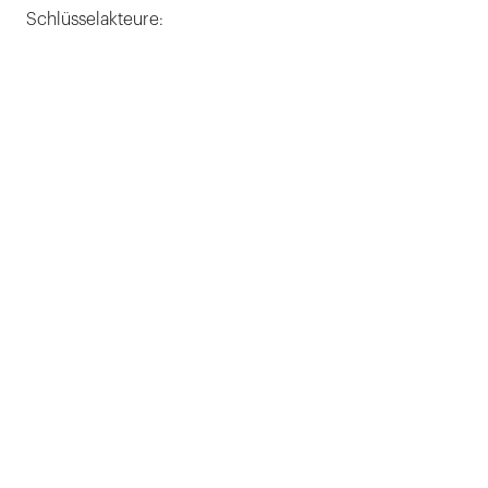
Schlüsselakteure: