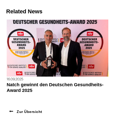
Related News
16.09.2025
Natch gewinnt den Deutschen Gesundheits-
Award 2025
Zur Übersicht