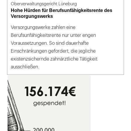
Oberverwaltungsgericht Lüneburg
Hohe Hürden für Berufsunfähigkeitsrente des
Versorgungswerks
Versorgungswerke zahlen eine
Berufsunfähigkeitsrente nur unter engen
Voraussetzungen. So sind dauerhafte
Einschränkungen gefordert, die jegliche
existenzsichernde zahnärztliche Tätigkeit
ausschließen.