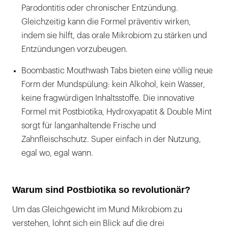
Parodontitis oder chronischer Entzündung.
Gleichzeitig kann die Formel präventiv wirken,
indem sie hilft, das orale Mikrobiom zu stärken und
Entzündungen vorzubeugen.
Boombastic Mouthwash Tabs bieten eine völlig neue
Form der Mundspülung: kein Alkohol, kein Wasser,
keine fragwürdigen Inhaltsstoffe. Die innovative
Formel mit Postbiotika, Hydroxyapatit & Double Mint
sorgt für langanhaltende Frische und
Zahnfleischschutz. Super einfach in der Nutzung,
egal wo, egal wann.
Warum sind Postbiotika so revolutionär?
Um das Gleichgewicht im Mund Mikrobiom zu
verstehen, lohnt sich ein Blick auf die drei