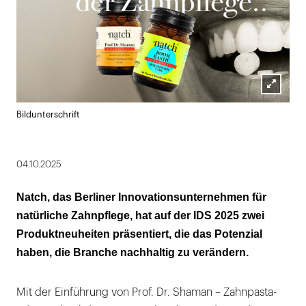
Lightbox
Bildunterschrift
öffnen
04.10.2025
Natch, das Berliner Innovationsunternehmen für
natürliche Zahnpflege, hat auf der IDS 2025 zwei
Produktneuheiten präsentiert, die das Potenzial
haben, die Branche nachhaltig zu verändern.
Mit der Einführung von Prof. Dr. Shaman – Zahnpasta-