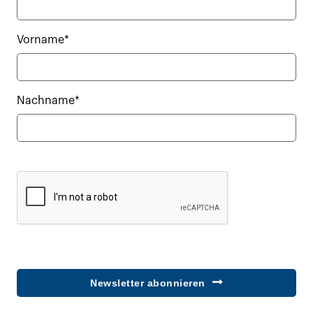
Vorname*
Nachname*
Newsletter abonnieren