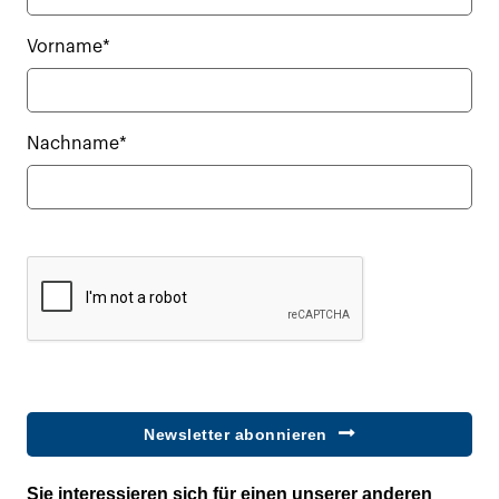
Vorname*
Nachname*
Newsletter abonnieren
Sie interessieren sich für einen unserer anderen