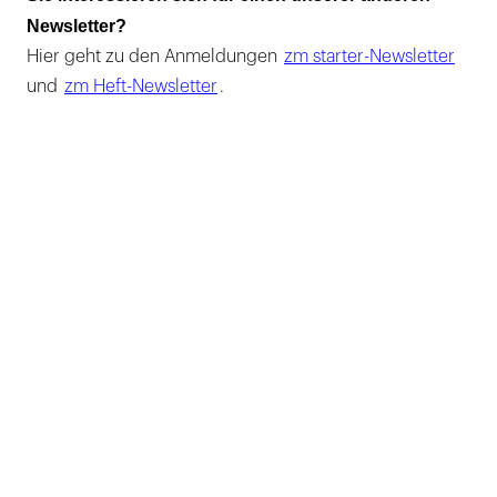
Newsletter?
Hier geht zu den Anmeldungen
zm starter-Newsletter
und
zm Heft-Newsletter
.