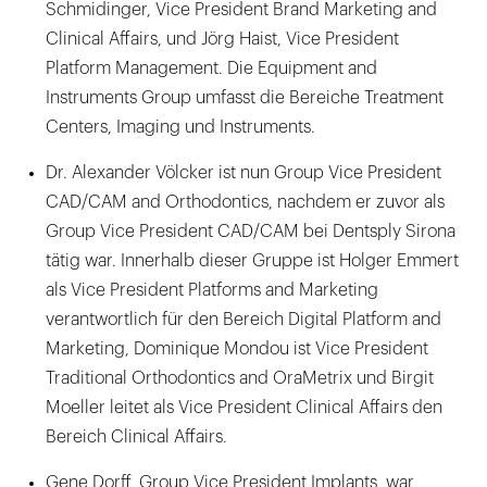
Schmidinger, Vice President Brand Marketing and
Clinical Affairs, und Jörg Haist, Vice President
Platform Management. Die Equipment and
Instruments Group umfasst die Bereiche Treatment
Centers, Imaging und Instruments.
Dr. Alexander Völcker ist nun Group Vice President
CAD/CAM and Orthodontics, nachdem er zuvor als
Group Vice President CAD/CAM bei Dentsply Sirona
tätig war. Innerhalb dieser Gruppe ist Holger Emmert
als Vice President Platforms and Marketing
verantwortlich für den Bereich Digital Platform and
Marketing, Dominique Mondou ist Vice President
Traditional Orthodontics and OraMetrix und Birgit
Moeller leitet als Vice President Clinical Affairs den
Bereich Clinical Affairs.
Gene Dorff, Group Vice President Implants, war