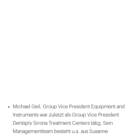
Michael Geil, Group Vice President Equipment and
Instruments war zuletzt als Group Vice President
Dentsply Sirona Treatment Centers tätig. Sein
Managementteam besteht u.a. aus Susanne