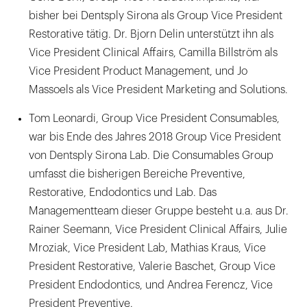
bisher bei Dentsply Sirona als Group Vice President
Restorative tätig. Dr. Bjorn Delin unterstützt ihn als
Vice President Clinical Affairs, Camilla Billström als
Vice President Product Management, und Jo
Massoels als Vice President Marketing and Solutions.
Tom Leonardi, Group Vice President Consumables,
war bis Ende des Jahres 2018 Group Vice President
von Dentsply Sirona Lab. Die Consumables Group
umfasst die bisherigen Bereiche Preventive,
Restorative, Endodontics und Lab. Das
Managementteam dieser Gruppe besteht u.a. aus Dr.
Rainer Seemann, Vice President Clinical Affairs, Julie
Mroziak, Vice President Lab, Mathias Kraus, Vice
President Restorative, Valerie Baschet, Group Vice
President Endodontics, und Andrea Ferencz, Vice
President Preventive.