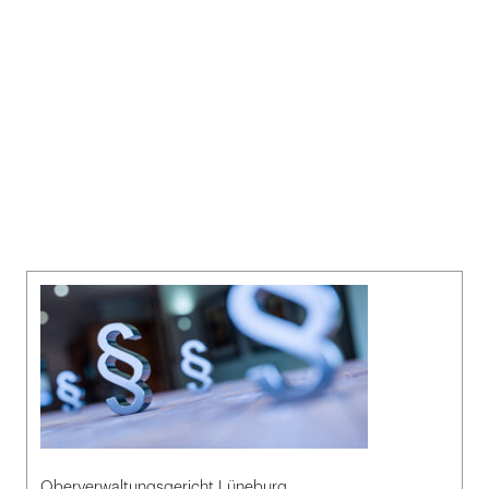
Oberverwaltungsgericht Lüneburg