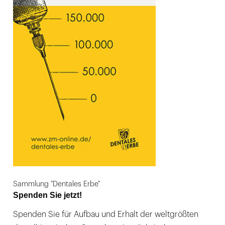
Sammlung "Dentales Erbe"
Spenden Sie jetzt!
Spenden Sie für Aufbau und Erhalt der weltgrößten