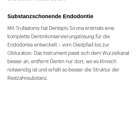
Substanzschonende Endodontie
Mit TruNatomy hat Dentsply Sirona erstmals eine
komplette Dentinkonservierungslösung für die
Endodontie entwickelt – vom Gleitpfad bis zur
Obturation. Das Instrument passt sich dem Wurzelkanal
besser an, entfernt Dentin nur dort, wo es klinisch
notwendig ist und erhält so besser die Struktur der
Restzahnsubstanz.