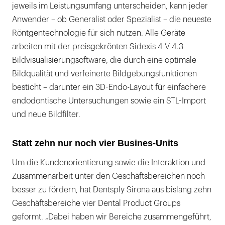
jeweils im Leistungsumfang unterscheiden, kann jeder
Anwender – ob Generalist oder Spezialist – die neueste
Röntgentechnologie für sich nutzen. Alle Geräte
arbeiten mit der preisgekrönten Sidexis 4 V 4.3
Bildvisualisierungsoftware, die durch eine optimale
Bildqualität und verfeinerte Bildgebungsfunktionen
besticht – darunter ein 3D-Endo-Layout für einfachere
endodontische Untersuchungen sowie ein STL-Import
und neue Bildfilter.
Statt zehn nur noch vier Busines-Units
Um die Kundenorientierung sowie die Interaktion und
Zusammenarbeit unter den Geschäftsbereichen noch
besser zu fördern, hat Dentsply Sirona aus bislang zehn
Geschäftsbereiche vier Dental Product Groups
geformt. „Dabei haben wir Bereiche zusammengeführt,