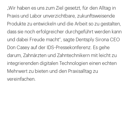
„Wir haben es uns zum Ziel gesetzt, für den Alltag in
Praxis und Labor unverzichtbare, zukunftsweisende
Produkte zu entwickeln und die Arbeit so zu gestalten,
dass sie noch erfolgreicher durchgeführt werden kann
und dabei Freude macht“, sagte Dentsply Sirona CEO
Don Casey auf der IDS-Pressekonferenz. Es gehe
darum, Zahnärzten und Zahntechnikern mit leicht zu
integrierenden digitalen Technologien einen echten
Mehrwert zu bieten und den Praxisalltag zu
vereinfachen.