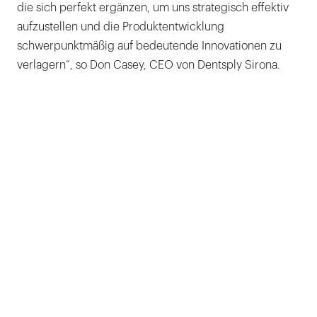
die sich perfekt ergänzen, um uns strategisch effektiv
aufzustellen und die Produktentwicklung
schwerpunktmäßig auf bedeutende Innovationen zu
verlagern“, so Don Casey, CEO von Dentsply Sirona.