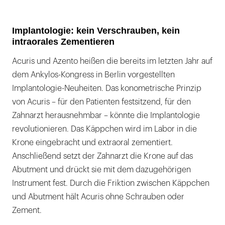
Implantologie: kein Verschrauben, kein
intraorales Zementieren
Acuris und Azento heißen die bereits im letzten Jahr auf
dem Ankylos-Kongress in Berlin vorgestellten
Implantologie-Neuheiten. Das konometrische Prinzip
von Acuris – für den Patienten festsitzend, für den
Zahnarzt herausnehmbar – könnte die Implantologie
revolutionieren. Das Käppchen wird im Labor in die
Krone eingebracht und extraoral zementiert.
Anschließend setzt der Zahnarzt die Krone auf das
Abutment und drückt sie mit dem dazugehörigen
Instrument fest. Durch die Friktion zwischen Käppchen
und Abutment hält Acuris ohne Schrauben oder
Zement.