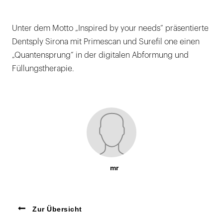
Unter dem Motto „Inspired by your needs“ präsentierte
Dentsply Sirona mit Primescan und Surefil one einen
„Quantensprung“ in der digitalen Abformung und
Füllungstherapie.
mr
Zur Übersicht