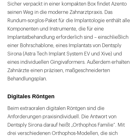
Sicher verpackt in einer kompakten Box findet Azento
seinen Weg in die moderne Zahnarztpraxis. Das
Rundum-sorglos-Paket für die Implantologie enthält alle
Komponenten und Instrumente, die für eine
Implantatbehandlung erforderlich sind – einschließlich
einer Bohrschablone, eines Implantats von Dentsply
Sirona (Astra Tech Implant System EV und Xive) und
eines individuellen Gingivaformers. Außerdem erhalten
Zahnärzte einen präzisen, maßgeschneiderten
Behandlungsplan.
Digitales Röntgen
Beim extraoralen digitalen Röntgen sind die
Anforderungen praxisindividuell. Die Antwort von
Dentsply Sirona darauf heißt „Orthophos Familie“. Mit
drei verschiedenen Orthophos-Modellen, die sich