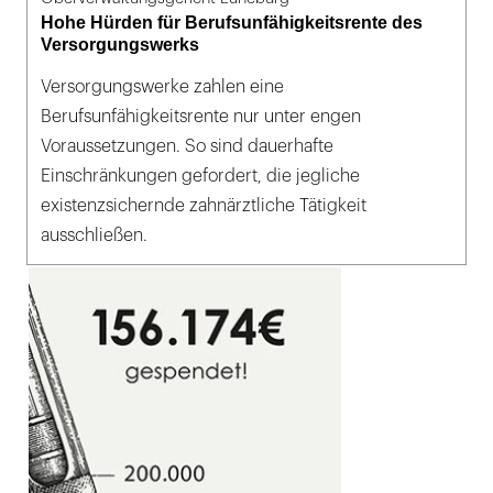
Hohe Hürden für Berufsunfähigkeitsrente des
Versorgungswerks
Versorgungswerke zahlen eine
Berufsunfähigkeitsrente nur unter engen
Voraussetzungen. So sind dauerhafte
Einschränkungen gefordert, die jegliche
existenzsichernde zahnärztliche Tätigkeit
ausschließen.