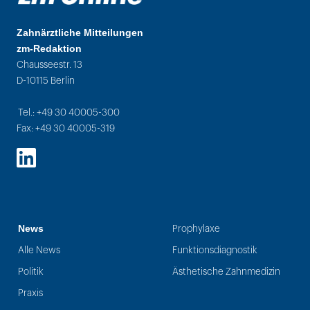
Zahnärztliche Mitteilungen
zm-Redaktion
Chausseestr. 13
D-10115 Berlin
Tel.: +49 30 40005-300
Fax: +49 30 40005-319
LinkedIn
News
Prophylaxe
Alle News
Funktionsdiagnostik
Politik
Ästhetische Zahnmedizin
Praxis