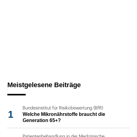
Meistgelesene Beiträge
Bundesinstitut für Risikobewertung (BfR)
1
Welche Mikronährstoffe braucht die
Generation 65+?
Patientenbehandlung in der Medizinische