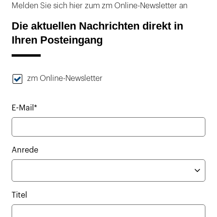
Melden Sie sich hier zum zm Online-Newsletter an
Die aktuellen Nachrichten direkt in
Ihren Posteingang
zm Online-Newsletter
E-Mail*
Anrede
Titel