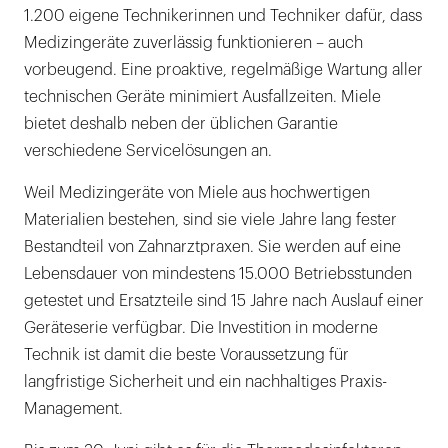
1.200 eigene Technikerinnen und Techniker dafür, dass
Medizingeräte zuverlässig funktionieren – auch
vorbeugend. Eine proaktive, regelmäßige Wartung aller
technischen Geräte minimiert Ausfallzeiten. Miele
bietet deshalb neben der üblichen Garantie
verschiedene Servicelösungen an.
Weil Medizingeräte von Miele aus hochwertigen
Materialien bestehen, sind sie viele Jahre lang fester
Bestandteil von Zahnarztpraxen. Sie werden auf eine
Lebensdauer von mindestens 15.000 Betriebsstunden
getestet und Ersatzteile sind 15 Jahre nach Auslauf einer
Geräteserie verfügbar. Die Investition in moderne
Technik ist damit die beste Voraussetzung für
langfristige Sicherheit und ein nachhaltiges Praxis-
Management.