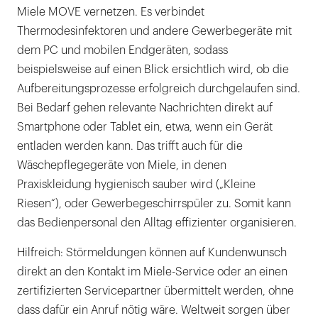
Miele MOVE vernetzen. Es verbindet
Thermodesinfektoren und andere Gewerbegeräte mit
dem PC und mobilen Endgeräten, sodass
beispielsweise auf einen Blick ersichtlich wird, ob die
Aufbereitungsprozesse erfolgreich durchgelaufen sind.
Bei Bedarf gehen relevante Nachrichten direkt auf
Smartphone oder Tablet ein, etwa, wenn ein Gerät
entladen werden kann. Das trifft auch für die
Wäschepflegegeräte von Miele, in denen
Praxiskleidung hygienisch sauber wird („Kleine
Riesen“), oder Gewerbegeschirrspüler zu. Somit kann
das Bedienpersonal den Alltag effizienter organisieren.
Hilfreich: Störmeldungen können auf Kundenwunsch
direkt an den Kontakt im Miele-Service oder an einen
zertifizierten Servicepartner übermittelt werden, ohne
dass dafür ein Anruf nötig wäre. Weltweit sorgen über