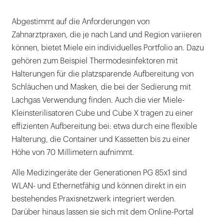
Abgestimmt auf die Anforderungen von
Zahnarztpraxen, die je nach Land und Region variieren
können, bietet Miele ein individuelles Portfolio an. Dazu
gehören zum Beispiel Thermodesinfektoren mit
Halterungen für die platzsparende Aufbereitung von
Schläuchen und Masken, die bei der Sedierung mit
Lachgas Verwendung finden. Auch die vier Miele-
Kleinsterilisatoren Cube und Cube X tragen zu einer
effizienten Aufbereitung bei: etwa durch eine flexible
Halterung, die Container und Kassetten bis zu einer
Höhe von 70 Millimetern aufnimmt.
Alle Medizingeräte der Generationen PG 85x1 sind
WLAN- und Ethernetfähig und können direkt in ein
bestehendes Praxisnetzwerk integriert werden.
Darüber hinaus lassen sie sich mit dem Online-Portal