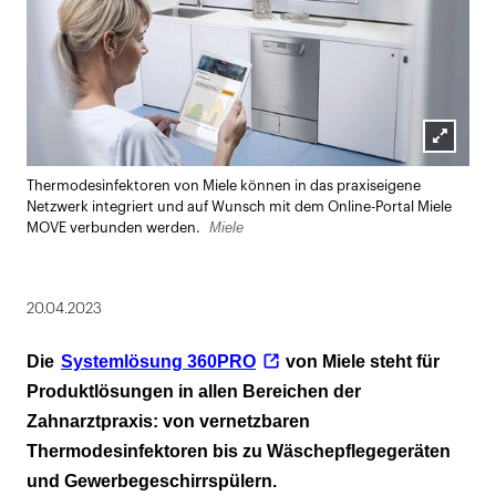
Lightbox
Thermodesinfektoren von Miele können in das praxiseigene
öffnen
Netzwerk integriert und auf Wunsch mit dem Online-Portal Miele
Miele
MOVE verbunden werden.
20.04.2023
Die
Systemlösung 360PRO
von Miele steht für
Produktlösungen in allen Bereichen der
Zahnarztpraxis: von vernetzbaren
Thermodesinfektoren bis zu Wäschepflegegeräten
und Gewerbegeschirrspülern.