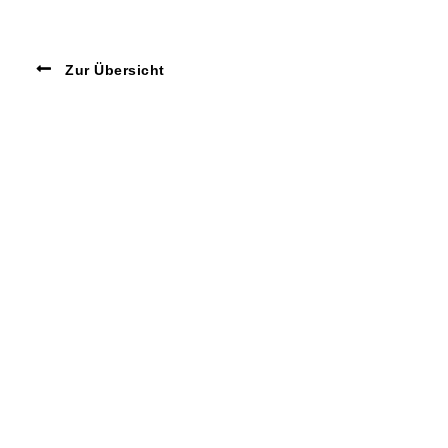
Zur Übersicht