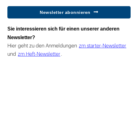
Newsletter abonnieren
Sie interessieren sich für einen unserer anderen
Newsletter?
Hier geht zu den Anmeldungen
zm starter-Newsletter
und
zm Heft-Newsletter
.