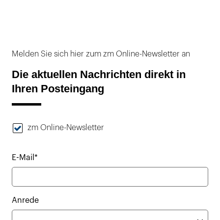
Melden Sie sich hier zum zm Online-Newsletter an
Die aktuellen Nachrichten direkt in
Ihren Posteingang
zm Online-Newsletter
E-Mail*
Anrede