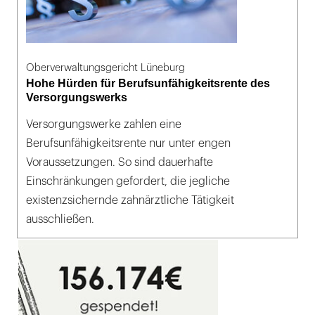
Oberverwaltungsgericht Lüneburg
Hohe Hürden für Berufsunfähigkeitsrente des
Versorgungswerks
Versorgungswerke zahlen eine
Berufsunfähigkeitsrente nur unter engen
Voraussetzungen. So sind dauerhafte
Einschränkungen gefordert, die jegliche
existenzsichernde zahnärztliche Tätigkeit
ausschließen.