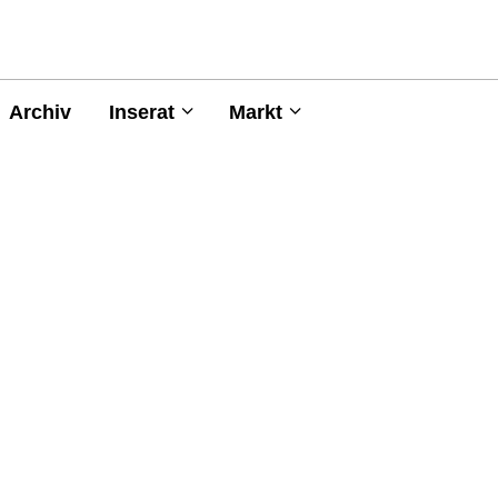
Archiv
Inserat
Markt