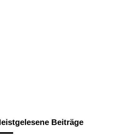
eistgelesene Beiträge