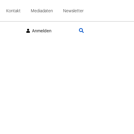
Kontakt
Mediadaten
Newsletter
Suche
Anmelden