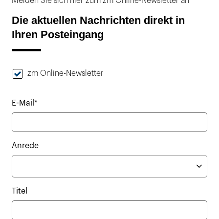
Melden Sie sich hier zum zm Online-Newsletter an
Die aktuellen Nachrichten direkt in
Ihren Posteingang
zm Online-Newsletter
E-Mail*
Anrede
Titel