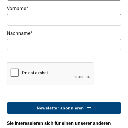
Vorname*
Nachname*
Newsletter abonnieren
Sie interessieren sich für einen unserer anderen