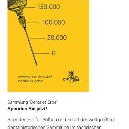
Sammlung "Dentales Erbe"
Spenden Sie jetzt!
Spenden Sie für Aufbau und Erhalt der weltgrößten
dentalhistorischen Sammlung im sächsischen