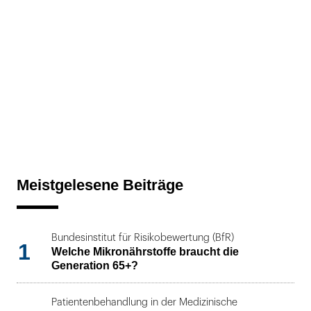
Meistgelesene Beiträge
Bundesinstitut für Risikobewertung (BfR)
1
Welche Mikronährstoffe braucht die
Generation 65+?
Patientenbehandlung in der Medizinische