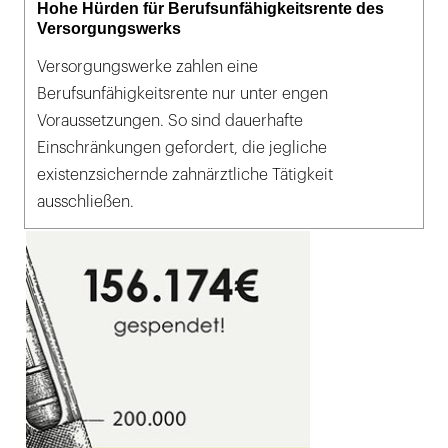
Hohe Hürden für Berufsunfähigkeitsrente des
Versorgungswerks
Versorgungswerke zahlen eine
Berufsunfähigkeitsrente nur unter engen
Voraussetzungen. So sind dauerhafte
Einschränkungen gefordert, die jegliche
existenzsichernde zahnärztliche Tätigkeit
ausschließen.