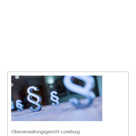
Oberverwaltungsgericht Lüneburg