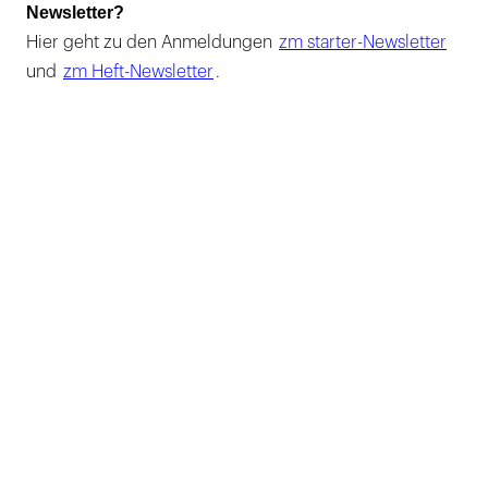
Newsletter?
Hier geht zu den Anmeldungen
zm starter-Newsletter
und
zm Heft-Newsletter
.