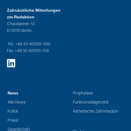
Zahnärztliche Mitteilungen
zm-Redaktion
Chausseestr. 13
D-10115 Berlin
Tel.: +49 30 40005-300
Fax: +49 30 40005-319
LinkedIn
News
Prophylaxe
Alle News
Funktionsdiagnostik
Politik
Ästhetische Zahnmedizin
Praxis
Gesellschaft