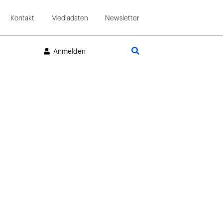
Kontakt
Mediadaten
Newsletter
Suche
Anmelden