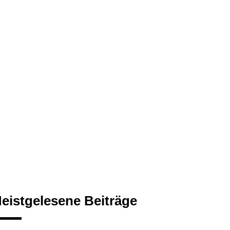
eistgelesene Beiträge