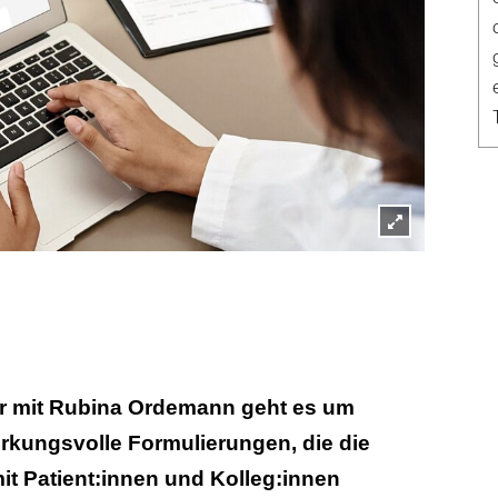
Lightbox
öffnen
r mit Rubina Ordemann geht es um
rkungsvolle Formulierungen, die die
t Patient:innen und Kolleg:innen