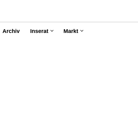
Archiv
Inserat
Markt