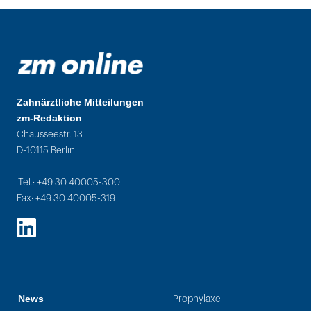
Zahnärztliche Mitteilungen
zm-Redaktion
Chausseestr. 13
D-10115 Berlin
Tel.: +49 30 40005-300
Fax: +49 30 40005-319
LinkedIn
News
Prophylaxe