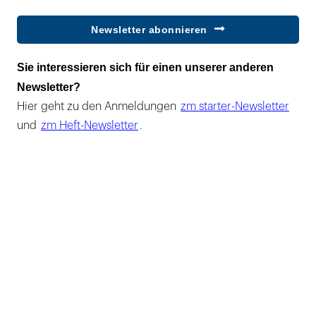
Newsletter abonnieren
Sie interessieren sich für einen unserer anderen
Newsletter?
Hier geht zu den Anmeldungen
zm starter-Newsletter
und
zm Heft-Newsletter
.