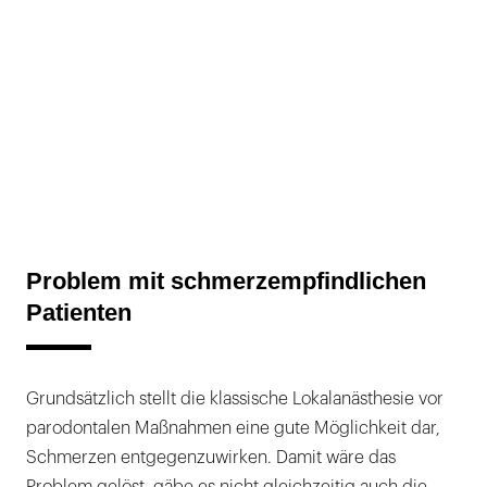
Problem mit schmerzempfindlichen
Patienten
Grundsätzlich stellt die klassische Lokalanästhesie vor
parodontalen Maßnahmen eine gute Möglichkeit dar,
Schmerzen entgegenzuwirken. Damit wäre das