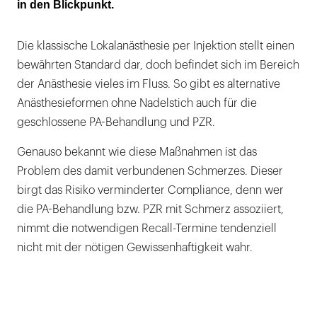
in den Blickpunkt.
Die klassische Lokalanästhesie per Injektion stellt einen
bewährten Standard dar, doch befindet sich im Bereich
der Anästhesie vieles im Fluss. So gibt es alternative
Anästhesieformen ohne Nadelstich auch für die
geschlossene PA-Behandlung und PZR.
Genauso bekannt wie diese Maßnahmen ist das
Problem des damit verbundenen Schmerzes. Dieser
birgt das Risiko verminderter Compliance, denn wer
die PA-Behandlung bzw. PZR mit Schmerz assoziiert,
nimmt die notwendigen Recall-Termine tendenziell
nicht mit der nötigen Gewissenhaftigkeit wahr.