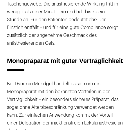
Taschengewebe. Die anästhesierende Wirkung tritt in
weniger als einer Minute ein und hält bis zu einer
Stunde an. Für den Patienten bedeutet das: Der
Einstich entfällt – und für eine gute Compliance sorgt
zusätzlich der angenehme Geschmack des
anästhesierenden Gels.
Monopräparat mit guter Verträglichkeit
Bei Dynexan Mundgel handelt es sich um ein
Monopräparat mit den bekannten Vorteilen in der
Verträglichkeit – ein besonders sicheres Präparat, das
sogar ohne Altersbeschränkung verwendet werden
kann. Zur einfachen Anwendung kommt der Vorteil
einer Delegation der injektionsfreien Lokalanästhesie an