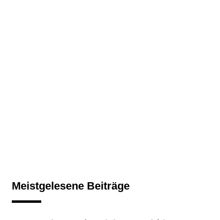
Meistgelesene Beiträge