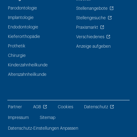
Parodontologie
Stellenangebote
Implantologie
Stellengesuche
Endodontologie
Praxismarkt
Kieferorthopädie
Verschiedenes
Prothetik
Anzeige aufgeben
Chirurgie
Kinderzahnheilkunde
Alterszahnheilkunde
Partner
AGB
Cookies
Datenschutz
Impressum
Sitemap
Datenschutz-Einstellungen Anpassen