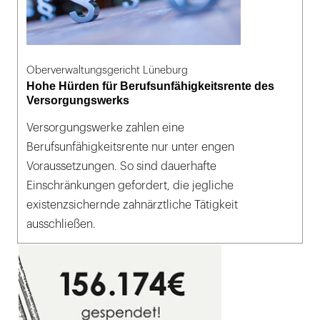
Oberverwaltungsgericht Lüneburg
Hohe Hürden für Berufsunfähigkeitsrente des
Versorgungswerks
Versorgungswerke zahlen eine
Berufsunfähigkeitsrente nur unter engen
Voraussetzungen. So sind dauerhafte
Einschränkungen gefordert, die jegliche
existenzsichernde zahnärztliche Tätigkeit
ausschließen.