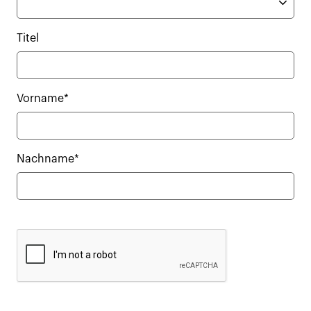
Titel
Vorname*
Nachname*