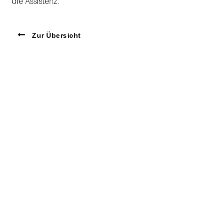
die Assistenz.
Zur Übersicht