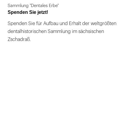
Sammlung "Dentales Erbe"
Spenden Sie jetzt!
Spenden Sie für Aufbau und Erhalt der weltgrößten
dentalhistorischen Sammlung im sächsischen
Zschadraß.