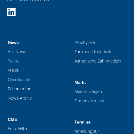
LinkedIn
News
Prophylaxe
Alle News
Funktionsdiagnostik
Politik
Ästhetische Zahnmedizin
Praxis
Gesellschaft
Markt
Zahnmedizin
Marktanzeigen
News-Archiv
Firmenverzeichnis
CME
Termine
Erste Hilfe
Anleitung zur