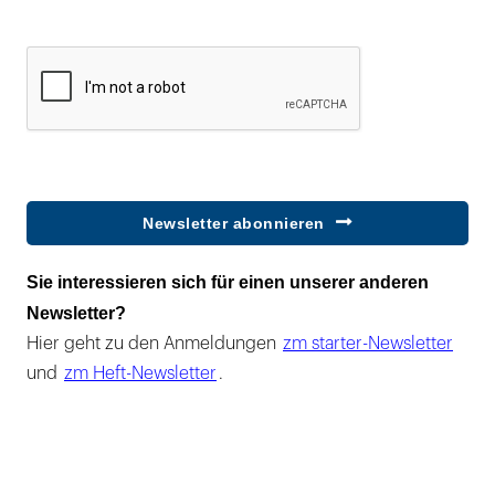
Newsletter abonnieren
Sie interessieren sich für einen unserer anderen
Newsletter?
Hier geht zu den Anmeldungen
zm starter-Newsletter
und
zm Heft-Newsletter
.