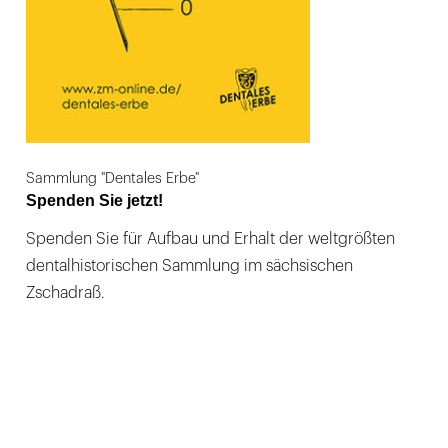
Sammlung "Dentales Erbe"
Spenden Sie jetzt!
Spenden Sie für Aufbau und Erhalt der weltgrößten
dentalhistorischen Sammlung im sächsischen
Zschadraß.