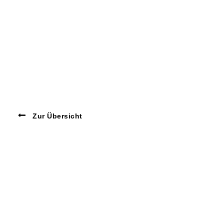
Zur Übersicht