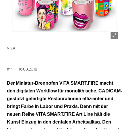
Lightbox
VITA
öffnen
mr
16.03.2018
Der Miniatur-Brennofen VITA SMART.FIRE macht
den digitalen Workflow für monolithische, CAD/CAM-
gestützt gefertigte Restaurationen effizienter und
bringt Farbe in Labor und Praxis. Denn mit der
neuen Reihe VITA SMART.FIRE Art Line hält die
Kunst Einzug in den dentalen Arbeitsalltag. Den