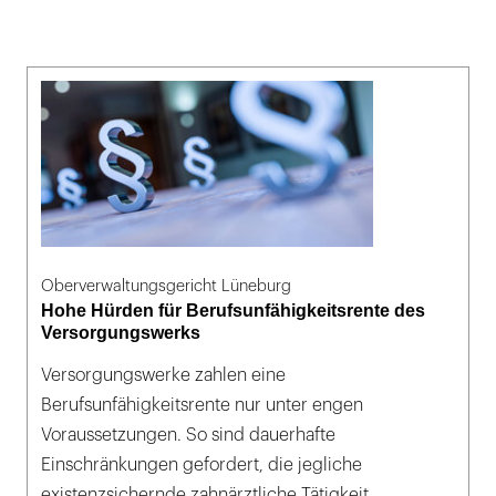
Oberverwaltungsgericht Lüneburg
Hohe Hürden für Berufsunfähigkeitsrente des
Versorgungswerks
Versorgungswerke zahlen eine
Berufsunfähigkeitsrente nur unter engen
Voraussetzungen. So sind dauerhafte
Einschränkungen gefordert, die jegliche
existenzsichernde zahnärztliche Tätigkeit