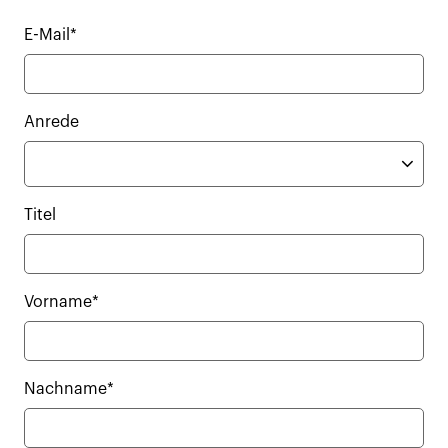
E-Mail*
Anrede
Titel
Vorname*
Nachname*