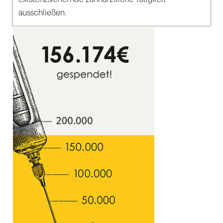
ausschließen.