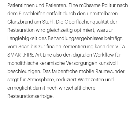
Patientinnen und Patienten. Eine mühsame Politur nach
dem Einschleifen entfällt durch den unmittelbaren
Glanzbrand am Stuhl. Die Oberflächenqualität der
Restauration wird gleichzeitig optimiert, was zur
Langlebigkeit des Behandlungsergebnisses beiträgt.
Vom Scan bis zur finalen Zementierung kann der VITA
SMART.FIRE Art Line also den digitalen Workflow für
monolithische keramische Versorgungen kunstvoll
beschleunigen. Das farbenfrohe mobile Raumwunder
sorgt für Atmosphäre, reduziert Wartezeiten und
ermöglicht damit noch wirtschaftlichere
Restaurationserfolge.