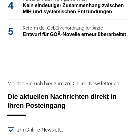
4
Kein eindeutiger Zusammenhang zwischen
MIH und systemischen Entzündungen
5
Reform der Gebührenordnung für Ärzte
Entwurf für GOÄ-Novelle erneut überarbeitet
Melden Sie sich hier zum zm Online-Newsletter an
Die aktuellen Nachrichten direkt in
Ihren Posteingang
zm Online-Newsletter