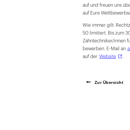
auf und freuen uns übe
auf Eure Wettbewerbsa
Wie immer gilt: Rechtz
50 limitiert. Bis zum
Zahntechniker/innen f
bewerben. E-Mail an
a
auf der
Website
.
Zur Übersicht