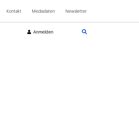
Kontakt
Mediadaten
Newsletter
Suche
Anmelden