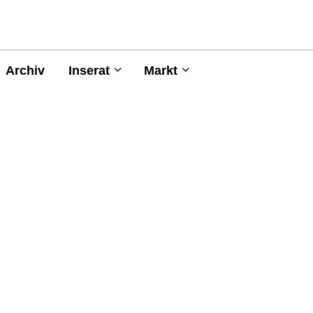
Archiv
Inserat
Markt