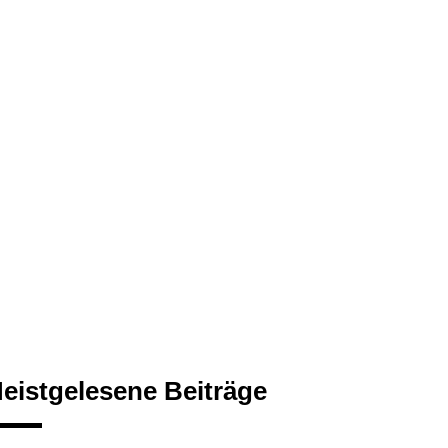
eistgelesene Beiträge