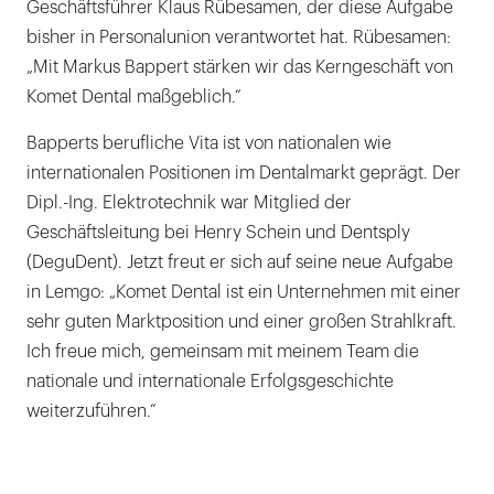
Geschäftsführer Klaus Rübesamen, der diese Aufgabe
bisher in Personalunion verantwortet hat. Rübesamen:
„Mit Markus Bappert stärken wir das Kerngeschäft von
Komet Dental maßgeblich.“
Bapperts berufliche Vita ist von nationalen wie
internationalen Positionen im Dentalmarkt geprägt. Der
Dipl.-Ing. Elektrotechnik war Mitglied der
Geschäftsleitung bei Henry Schein und Dentsply
(DeguDent). Jetzt freut er sich auf seine neue Aufgabe
in Lemgo: „Komet Dental ist ein Unternehmen mit einer
sehr guten Marktposition und einer großen Strahlkraft.
Ich freue mich, gemeinsam mit meinem Team die
nationale und internationale Erfolgsgeschichte
weiterzuführen.“