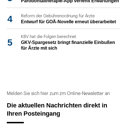
Parodontaltherapie-App verfehlt Erwartungen
4
Reform der Gebührenordnung für Ärzte
Entwurf für GOÄ-Novelle erneut überarbeitet
KBV hat die Folgen berechnet
5
GKV-Spargesetz bringt finanzielle Einbußen
für Ärzte mit sich
Melden Sie sich hier zum zm Online-Newsletter an
Die aktuellen Nachrichten direkt in
Ihren Posteingang