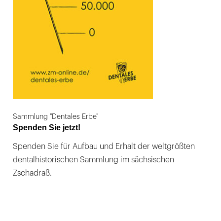
Sammlung "Dentales Erbe"
Spenden Sie jetzt!
Spenden Sie für Aufbau und Erhalt der weltgrößten
dentalhistorischen Sammlung im sächsischen
Zschadraß.