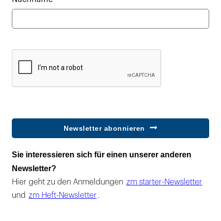
Newsletter abonnieren
Sie interessieren sich für einen unserer anderen
Newsletter?
Hier geht zu den Anmeldungen
zm starter-Newsletter
und
zm Heft-Newsletter
.