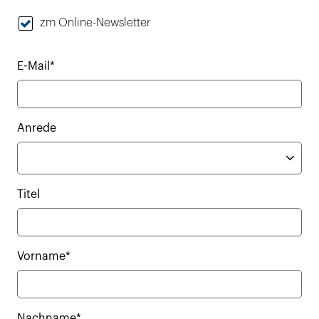
zm Online-Newsletter
E-Mail*
Anrede
Titel
Vorname*
Nachname*