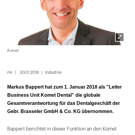
Lightbox
Komet
öffnen
mr
30.01.2018
Industrie
Markus Bappert hat zum 1. Januar 2018 als "Leiter
Business Unit Komet Dental" die globale
Gesamtverantwortung für das Dentalgeschäft der
Gebr. Brasseler GmbH & Co. KG übernommen.
Bappert berichtet in dieser Funktion an den Komet