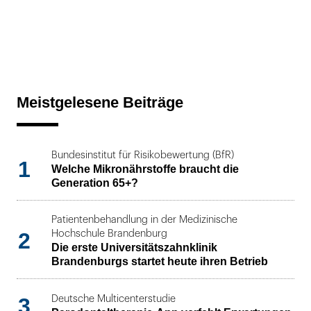
Meistgelesene Beiträge
Bundesinstitut für Risikobewertung (BfR)
1
Welche Mikronährstoffe braucht die
Generation 65+?
Patientenbehandlung in der Medizinische
2
Hochschule Brandenburg
Die erste Universitätszahnklinik
Brandenburgs startet heute ihren Betrieb
3
Deutsche Multicenterstudie