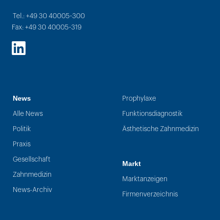
Tel.: +49 30 40005-300
Fax: +49 30 40005-319
LinkedIn
News
Prophylaxe
Alle News
Funktionsdiagnostik
Politik
Ästhetische Zahnmedizin
Praxis
Gesellschaft
Markt
Zahnmedizin
Marktanzeigen
News-Archiv
Firmenverzeichnis