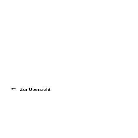
Zur Übersicht