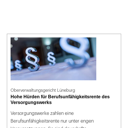
Oberverwaltungsgericht Lüneburg
Hohe Hürden für Berufsunfähigkeitsrente des
Versorgungswerks
Versorgungswerke zahlen eine
Berufsunfähigkeitsrente nur unter engen