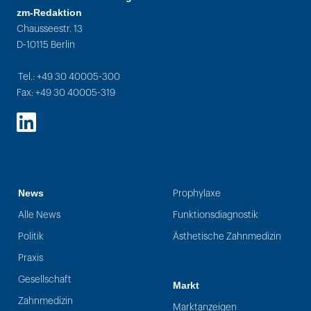
zm-Redaktion
Chausseestr. 13
D-10115 Berlin
Tel.: +49 30 40005-300
Fax: +49 30 40005-319
LinkedIn
News
Prophylaxe
Alle News
Funktionsdiagnostik
Politik
Ästhetische Zahnmedizin
Praxis
Gesellschaft
Markt
Zahnmedizin
Marktanzeigen