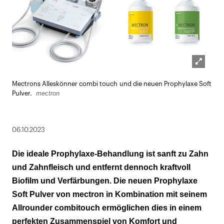
Lightbox
Mectrons Alleskönner combi touch und die neuen Prophylaxe Soft
öffnen
mectron
Pulver.
06.10.2023
Die ideale Prophylaxe-Behandlung ist sanft zu Zahn
und Zahnfleisch und entfernt dennoch kraftvoll
Biofilm und Verfärbungen. Die neuen Prophylaxe
Soft Pulver von mectron in Kombination mit seinem
Allrounder combi
touch ermöglichen dies in einem
perfekten Zusammenspiel von Komfort und