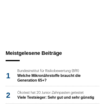
Meistgelesene Beiträge
Bundesinstitut für Risikobewertung (BfR)
1
Welche Mikronährstoffe braucht die
Generation 65+?
2
Ökotest hat 20 Junior-Zahnpasten getestet
Viele Testsieger: Sehr gut und sehr günstig