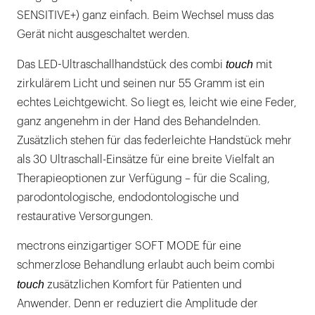
SENSITIVE+) ganz einfach. Beim Wechsel muss das
Gerät nicht ausgeschaltet werden.
touch
Das LED-Ultraschallhandstück des combi
mit
zirkulärem Licht und seinen nur 55 Gramm ist ein
echtes Leichtgewicht. So liegt es, leicht wie eine Feder,
ganz angenehm in der Hand des Behandelnden.
Zusätzlich stehen für das federleichte Handstück mehr
als 30 Ultraschall-Einsätze für eine breite Vielfalt an
Therapieoptionen zur Verfügung – für die Scaling,
parodontologische, endodontologische und
restaurative Versorgungen.
mectrons einzigartiger SOFT MODE für eine
schmerzlose Behandlung erlaubt auch beim combi
touch
zusätzlichen Komfort für Patienten und
Anwender. Denn er reduziert die Amplitude der