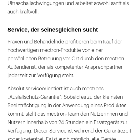
Ultraschallschwingungen und arbeitet sowohl sanft als
auch kraftvoll.
Service, der seinesgleichen sucht
Praxen und Behandelnde profitieren beim Kauf der
hochwertigen mectron-Produkte von einer
persönlichen Betreuung vor Ort durch den mectron-
Außendienst, der als kompetenter Ansprechpartner
jederzeit zur Verfügung steht.
Absolut serviceorientiert ist auch mectrons
„Ausfallschutz-Garantie“: Sobald es zu der kleinsten
Beeinträchtigung in der Anwendung eines Produktes
kommt, stellt das mectron-Team den Nutzerinnen und
Nutzern innerhalb von 24 Stunden ein Ersatzgerät zur
Verfügung. Dieser Service ist während der Garantiezeit
sogar kostenfrei. Es ist auch möglich, alle Geräte