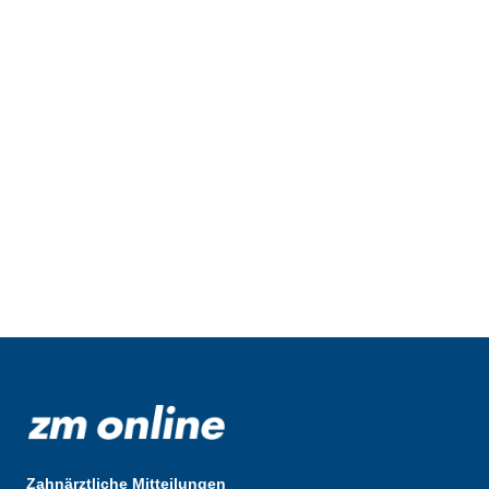
Zahnärztliche Mitteilungen