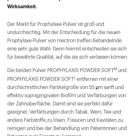
Wirksamkeit.
Der Markt für Prophylaxe-Pulver ist groß und
undurchsichtig. Mit der Entscheidung für die neuen
Prophylaxe-Pulver von mectron treffen Behandelnde
eine sehr gute Wahl: Denn hiermit entscheiden sie sich
für bewährte Qualität, auf die sie sich verlassen können.
M
Die beiden Pulver PROPHYLAXIS POWDER SOFT
und
L
PROPHYLAXIS POWDER SOFT
entfernen mit einer
durchschnittlichen Partikelgröße von 55 μm sanft und
effektiv supragingivalen Biofilm und Verfärbungen von
der Zahnoberfläche. Damit sind sie perfekt dafür
geeignet, Verfärbungen durch Tabak, Wein, Tee und
andere Farbstoffe zu lösen, Fissuren und Kavitäten zu
reinigen und bei der Behandlung von Patientinnen und