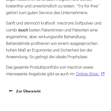
kostenfrei und unverbindlich zu testen. “Try-for-free”
gehört zum guten Service des Unternehmens.
Sanft und dennoch kraftvoll: mectrons Softpulver und
touch
combi
bieten Patientinnen und Patienten eine
angenehme, aber wirkungsvolle Behandlung.
Behandelnde profitieren von einem ausgesprochen
hohen Maß an Ergonomie und Sicherheit bei der
Anwendung. So gelingt die ideale Prophylaxe.
Das gesamte Produktportfolio von mectron sowie
interessante Angebote gibt es auch im
Online-Shop.
Zur Übersicht