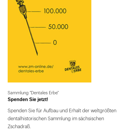
Sammlung "Dentales Erbe"
Spenden Sie jetzt!
Spenden Sie für Aufbau und Erhalt der weltgrößten
dentalhistorischen Sammlung im sächsischen
Zschadraß.