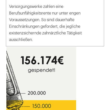
Versorgungswerke zahlen eine
Berufsunfähigkeitsrente nur unter engen
Voraussetzungen. So sind dauerhafte
Einschränkungen gefordert, die jegliche
existenzsichernde zahnärztliche Tätigkeit
ausschließen.