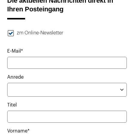
Die aktuellen Nachrichten direkt in
Ihren Posteingang
zm Online-Newsletter
E-Mail*
Anrede
Titel
Vorname*