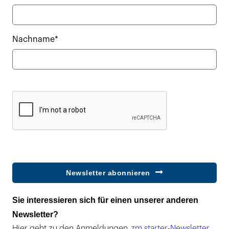
Nachname*
Newsletter abonnieren
Sie interessieren sich für einen unserer anderen
Newsletter?
Hier geht zu den Anmeldungen
zm starter-Newsletter