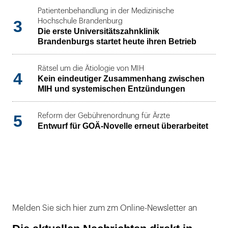
Patientenbehandlung in der Medizinische
3
Hochschule Brandenburg
Die erste Universitätszahnklinik
Brandenburgs startet heute ihren Betrieb
Rätsel um die Ätiologie von MIH
4
Kein eindeutiger Zusammenhang zwischen
MIH und systemischen Entzündungen
5
Reform der Gebührenordnung für Ärzte
Entwurf für GOÄ-Novelle erneut überarbeitet
Melden Sie sich hier zum zm Online-Newsletter an