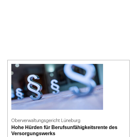
Oberverwaltungsgericht Lüneburg
Hohe Hürden für Berufsunfähigkeitsrente des
Versorgungswerks