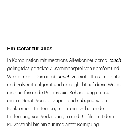
Ein Gerät für alles
touch
In Kombination mit mectrons Alleskönner combi
gelingt
das perfekte Zusammenspiel von Komfort und
touch
Wirksamkeit. Das combi
vereint Ultraschalleinheit
und Pulverstrahlgerät und ermöglicht auf diese Weise
eine umfassende Prophylaxe-Behandlung mit nur
einem Gerät: Von der supra- und subgingivalen
Konkrement-Entfernung über eine schonende
Entfernung von Verfärbungen und Biofilm mit dem
Pulverstrahl bis hin zur Implantat-Reinigung.