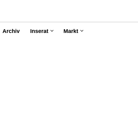
Archiv
Inserat
Markt