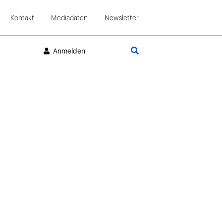
Kontakt
Mediadaten
Newsletter
Suche
Anmelden