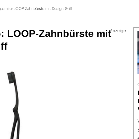
asmile: LOOP-Zahnbürste mit Design-Griff
: LOOP-Zahnbürste mit
ff