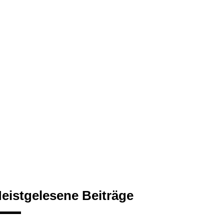
eistgelesene Beiträge