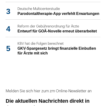
3
Deutsche Multicenterstudie
Parodontaltherapie-App verfehlt Erwartungen
4
Reform der Gebührenordnung für Ärzte
Entwurf für GOÄ-Novelle erneut überarbeitet
KBV hat die Folgen berechnet
5
GKV-Spargesetz bringt finanzielle Einbußen
für Ärzte mit sich
Melden Sie sich hier zum zm Online-Newsletter an
Die aktuellen Nachrichten direkt in