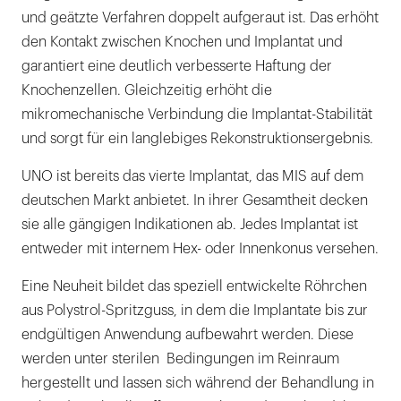
und geätzte Verfahren doppelt aufgeraut ist. Das erhöht
den Kontakt zwischen Knochen und Implantat und
garantiert eine deutlich verbesserte Haftung der
Knochenzellen. Gleichzeitig erhöht die
mikromechanische Verbindung die Implantat-Stabilität
und sorgt für ein langlebiges Rekonstruktionsergebnis.
UNO ist bereits das vierte Implantat, das MIS auf dem
deutschen Markt anbietet. In ihrer Gesamtheit decken
sie alle gängigen Indikationen ab. Jedes Implantat ist
entweder mit internem Hex- oder Innenkonus versehen.
Eine Neuheit bildet das speziell entwickelte Röhrchen
aus Polystrol-Spritzguss, in dem die Implantate bis zur
endgültigen Anwendung aufbewahrt werden. Diese
werden unter sterilen Bedingungen im Reinraum
hergestellt und lassen sich während der Behandlung in