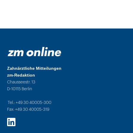
Zahnärztliche Mitteilungen
zm-Redaktion
Chausseestr. 13
D-10115 Berlin
Tel.: +49 30 40005-300
Fax: +49 30 40005-319
LinkedIn