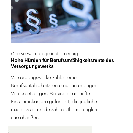
Oberverwaltungsgericht Lüneburg
Hohe Hürden für Berufsunfähigkeitsrente des
Versorgungswerks
Versorgungswerke zahlen eine
Berufsunfähigkeitsrente nur unter engen
Voraussetzungen. So sind dauerhafte
Einschränkungen gefordert, die jegliche
existenzsichernde zahnärztliche Tätigkeit
ausschließen.