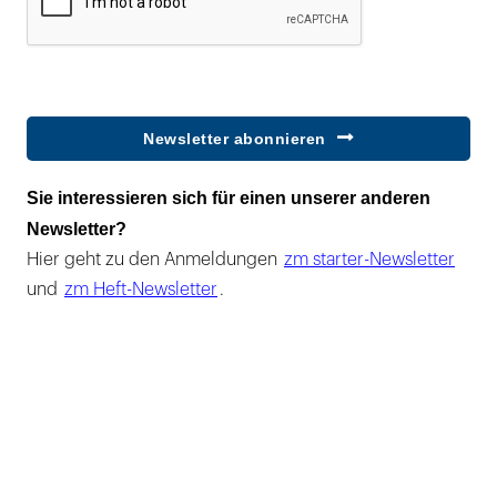
Newsletter abonnieren
Sie interessieren sich für einen unserer anderen
Newsletter?
Hier geht zu den Anmeldungen
zm starter-Newsletter
und
zm Heft-Newsletter
.