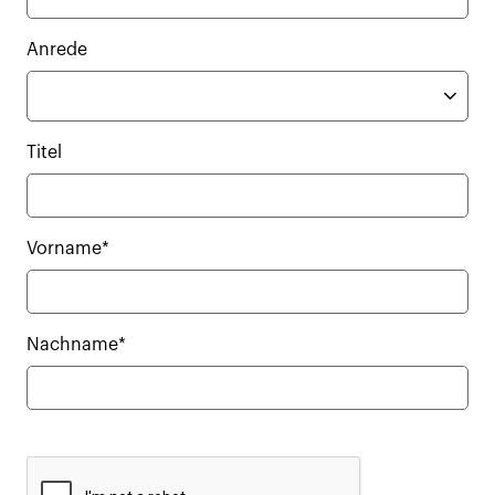
Anrede
Titel
Vorname*
Nachname*