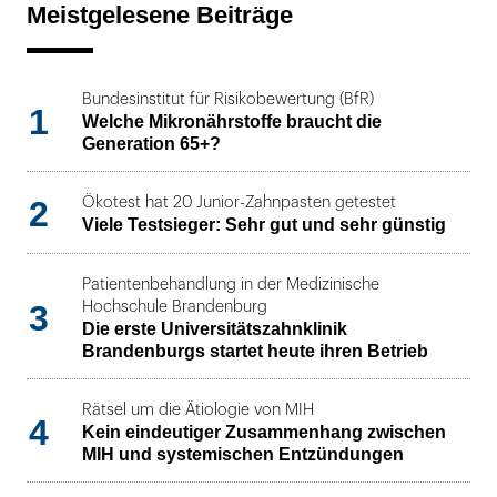
Meistgelesene Beiträge
Bundesinstitut für Risikobewertung (BfR)
1
Welche Mikronährstoffe braucht die
Generation 65+?
2
Ökotest hat 20 Junior-Zahnpasten getestet
Viele Testsieger: Sehr gut und sehr günstig
Patientenbehandlung in der Medizinische
3
Hochschule Brandenburg
Die erste Universitätszahnklinik
Brandenburgs startet heute ihren Betrieb
Rätsel um die Ätiologie von MIH
4
Kein eindeutiger Zusammenhang zwischen
MIH und systemischen Entzündungen