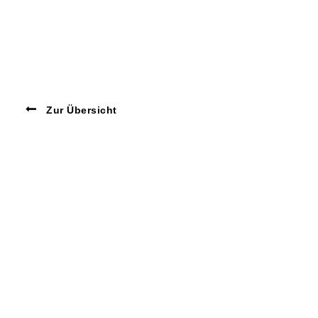
Zur Übersicht