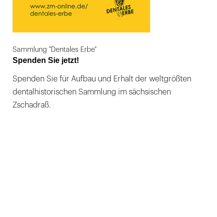
Sammlung "Dentales Erbe"
Spenden Sie jetzt!
Spenden Sie für Aufbau und Erhalt der weltgrößten
dentalhistorischen Sammlung im sächsischen
Zschadraß.