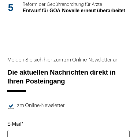
5
Reform der Gebührenordnung für Ärzte
Entwurf für GOÄ-Novelle erneut überarbeitet
Melden Sie sich hier zum zm Online-Newsletter an
Die aktuellen Nachrichten direkt in
Ihren Posteingang
zm Online-Newsletter
E-Mail*