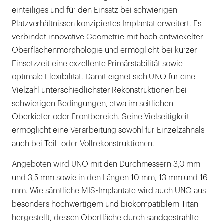
einteiliges und für den Einsatz bei schwierigen
Platzverhältnissen konzipiertes Implantat erweitert. Es
verbindet innovative Geometrie mit hoch entwickelter
Oberflächenmorphologie und ermöglicht bei kurzer
Einsetzzeit eine exzellente Primärstabilität sowie
optimale Flexibilität. Damit eignet sich UNO für eine
Vielzahl unterschiedlichster Rekonstruktionen bei
schwierigen Bedingungen, etwa im seitlichen
Oberkiefer oder Frontbereich. Seine Vielseitigkeit
ermöglicht eine Verarbeitung sowohl für Einzelzahnals
auch bei Teil- oder Vollrekonstruktionen.
Angeboten wird UNO mit den Durchmessern 3,0 mm
und 3,5 mm sowie in den Längen 10 mm, 13 mm und 16
mm. Wie sämtliche MIS-Implantate wird auch UNO aus
besonders hochwertigem und biokompatiblem Titan
hergestellt, dessen Oberfläche durch sandgestrahlte