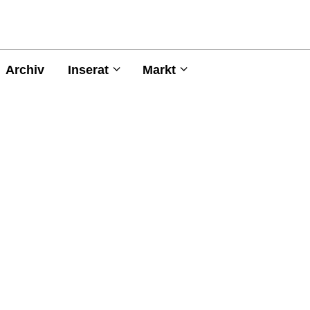
Archiv
Inserat
Markt