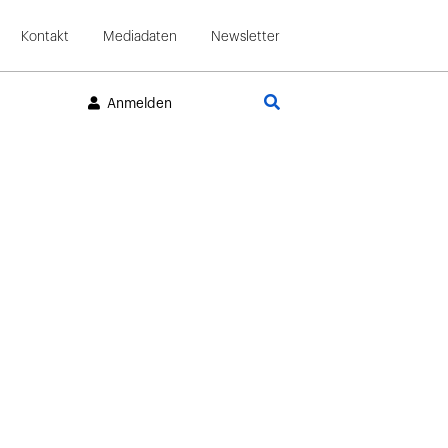
Kontakt
Mediadaten
Newsletter
Suche
Anmelden