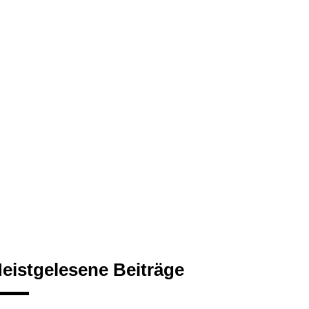
eistgelesene Beiträge