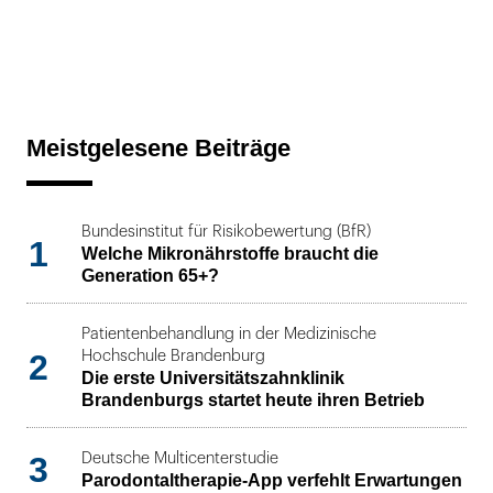
Meistgelesene Beiträge
Bundesinstitut für Risikobewertung (BfR)
1
Welche Mikronährstoffe braucht die
Generation 65+?
Patientenbehandlung in der Medizinische
2
Hochschule Brandenburg
Die erste Universitätszahnklinik
Brandenburgs startet heute ihren Betrieb
3
Deutsche Multicenterstudie
Parodontaltherapie-App verfehlt Erwartungen