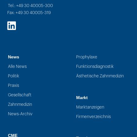
Tel.: +49 30 40005-300
Fax: +49 30 40005-319
LinkedIn
News
Prophylaxe
Alle News
Funktionsdiagnostik
Politik
Ästhetische Zahnmedizin
Praxis
Gesellschaft
Markt
Zahnmedizin
Marktanzeigen
News-Archiv
Firmenverzeichnis
CME