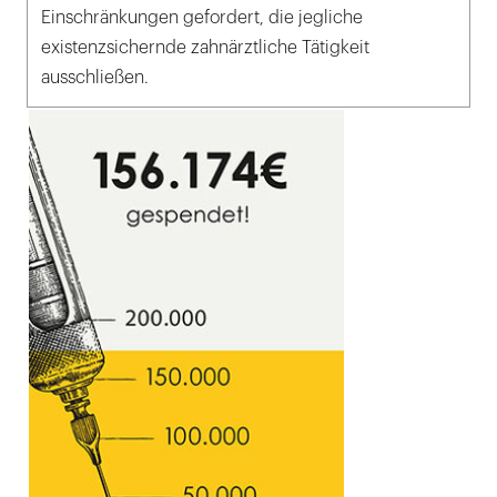
Einschränkungen gefordert, die jegliche
existenzsichernde zahnärztliche Tätigkeit
ausschließen.