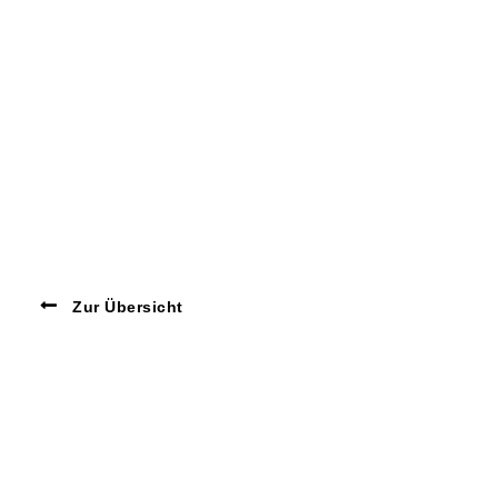
Zur Übersicht