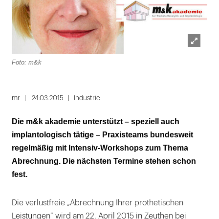
Lightbox
Foto: m&k
öffnen
mr
24.03.2015
Industrie
Die m&k akademie unterstützt – speziell auch
implantologisch tätige – Praxisteams bundesweit
regelmäßig mit Intensiv-Workshops zum Thema
Abrechnung. Die nächsten Termine stehen schon
fest.
Die verlustfreie „Abrechnung Ihrer prothetischen
Leistungen“ wird am 22. April 2015 in Zeuthen bei