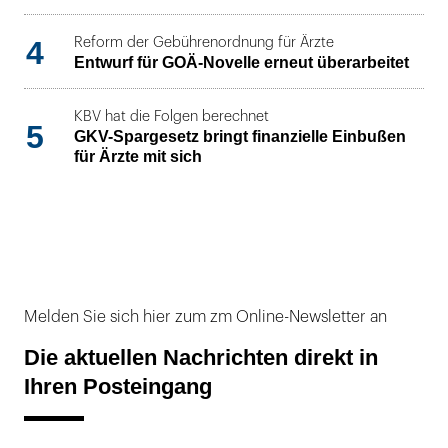
4
Reform der Gebührenordnung für Ärzte
Entwurf für GOÄ-Novelle erneut überarbeitet
KBV hat die Folgen berechnet
5
GKV-Spargesetz bringt finanzielle Einbußen
für Ärzte mit sich
Melden Sie sich hier zum zm Online-Newsletter an
Die aktuellen Nachrichten direkt in
Ihren Posteingang