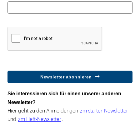
Newsletter abonnieren
Sie interessieren sich für einen unserer anderen
Newsletter?
Hier geht zu den Anmeldungen
zm starter-Newsletter
und
zm Heft-Newsletter
.