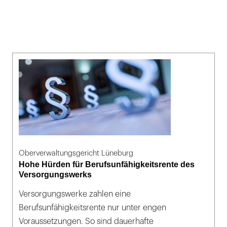
Oberverwaltungsgericht Lüneburg
Hohe Hürden für Berufsunfähigkeitsrente des
Versorgungswerks
Versorgungswerke zahlen eine
Berufsunfähigkeitsrente nur unter engen
Voraussetzungen. So sind dauerhafte