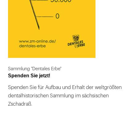
Sammlung "Dentales Erbe"
Spenden Sie jetzt!
Spenden Sie für Aufbau und Erhalt der weltgrößten
dentalhistorischen Sammlung im sächsischen
Zschadraß.