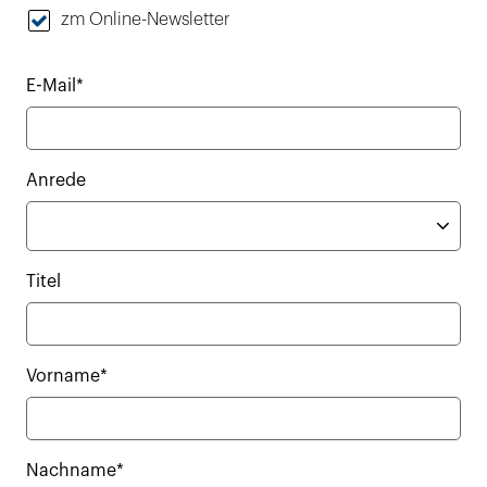
zm Online-Newsletter
E-Mail*
Anrede
Titel
Vorname*
Nachname*