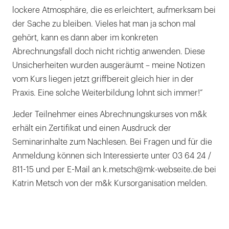
lockere Atmosphäre, die es erleichtert, aufmerksam bei
der Sache zu bleiben. Vieles hat man ja schon mal
gehört, kann es dann aber im konkreten
Abrechnungsfall doch nicht richtig anwenden. Diese
Unsicherheiten wurden ausgeräumt – meine Notizen
vom Kurs liegen jetzt griffbereit gleich hier in der
Praxis. Eine solche Weiterbildung lohnt sich immer!“
Jeder Teilnehmer eines Abrechnungskurses von m&k
erhält ein Zertifikat und einen Ausdruck der
Seminarinhalte zum Nachlesen. Bei Fragen und für die
Anmeldung können sich Interessierte unter 03 64 24 /
811-15 und per E-Mail an k.metsch@mk-webseite.de bei
Katrin Metsch von der m&k Kursorganisation melden.