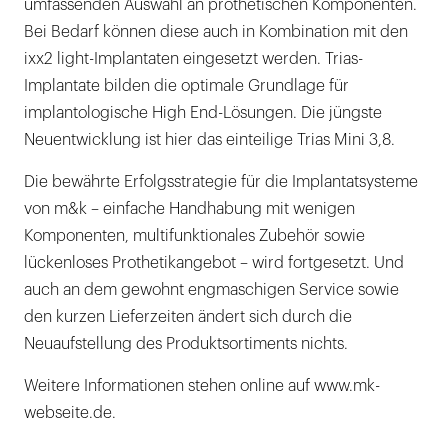
umfassenden Auswahl an prothetischen Komponenten.
Bei Bedarf können diese auch in Kombination mit den
ixx2 light-Implantaten eingesetzt werden. Trias-
Implantate bilden die optimale Grundlage für
implantologische High End-Lösungen. Die jüngste
Neuentwicklung ist hier das einteilige Trias Mini 3,8.
Die bewährte Erfolgsstrategie für die Implantatsysteme
von m&k – einfache Handhabung mit wenigen
Komponenten, multifunktionales Zubehör sowie
lückenloses Prothetikangebot – wird fortgesetzt. Und
auch an dem gewohnt engmaschigen Service sowie
den kurzen Lieferzeiten ändert sich durch die
Neuaufstellung des Produktsortiments nichts.
Weitere Informationen stehen online auf www.mk-
webseite.de.