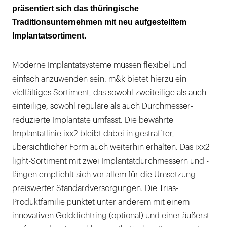
präsentiert sich das thüringische
Traditionsunternehmen mit neu aufgestelltem
Implantatsortiment.
Moderne Implantatsysteme müssen flexibel und
einfach anzuwenden sein. m&k bietet hierzu ein
vielfältiges Sortiment, das sowohl zweiteilige als auch
einteilige, sowohl reguläre als auch Durchmesser-
reduzierte Implantate umfasst. Die bewährte
Implantatlinie ixx2 bleibt dabei in gestraffter,
übersichtlicher Form auch weiterhin erhalten. Das ixx2
light-Sortiment mit zwei Implantatdurchmessern und -
längen empfiehlt sich vor allem für die Umsetzung
preiswerter Standardversorgungen. Die Trias-
Produktfamilie punktet unter anderem mit einem
innovativen Golddichtring (optional) und einer äußerst