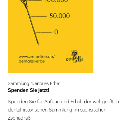
Sammlung "Dentales Erbe"
Spenden Sie jetzt!
Spenden Sie für Aufbau und Erhalt der weltgrößten
dentalhistorischen Sammlung im sächsischen
Zschadraß.