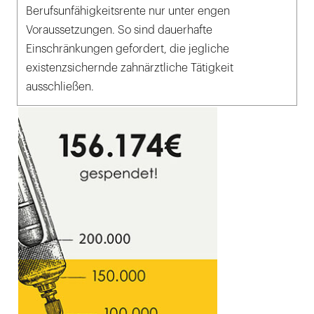
Berufsunfähigkeitsrente nur unter engen
Voraussetzungen. So sind dauerhafte
Einschränkungen gefordert, die jegliche
existenzsichernde zahnärztliche Tätigkeit
ausschließen.