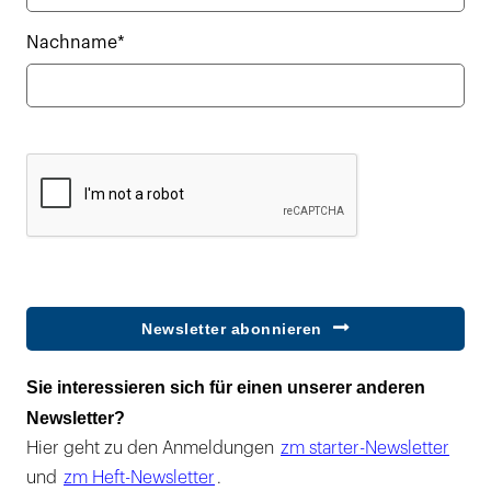
Nachname*
Newsletter abonnieren
Sie interessieren sich für einen unserer anderen
Newsletter?
Hier geht zu den Anmeldungen
zm starter-Newsletter
und
zm Heft-Newsletter
.