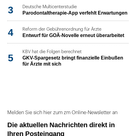
3
Deutsche Multicenterstudie
Parodontaltherapie-App verfehlt Erwartungen
4
Reform der Gebührenordnung für Ärzte
Entwurf für GOÄ-Novelle erneut überarbeitet
KBV hat die Folgen berechnet
5
GKV-Spargesetz bringt finanzielle Einbußen
für Ärzte mit sich
Melden Sie sich hier zum zm Online-Newsletter an
Die aktuellen Nachrichten direkt in
Ihren Posteingang