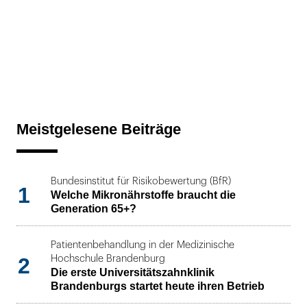
Meistgelesene Beiträge
Bundesinstitut für Risikobewertung (BfR)
1
Welche Mikronährstoffe braucht die
Generation 65+?
Patientenbehandlung in der Medizinische
2
Hochschule Brandenburg
Die erste Universitätszahnklinik
Brandenburgs startet heute ihren Betrieb