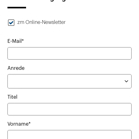
zm Online-Newsletter
E-Mail*
Anrede
Titel
Vorname*