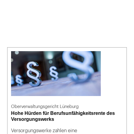
Oberverwaltungsgericht Lüneburg
Hohe Hürden für Berufsunfähigkeitsrente des
Versorgungswerks
Versorgungswerke zahlen eine