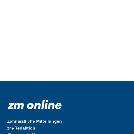
Zahnärztliche Mitteilungen
zm-Redaktion