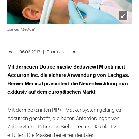
Lightbox
Biewer Medical
öffnen
bs
06.03.2013
Pharmazeutika
Mit derneuen Doppelmaske SedaviewTM optimiert
Accutron Inc. die sichere Anwendung von Lachgas.
Biewer Medical präsentiert die Neuentwicklung nun
exklusiv auf dem europäischen Markt.
Mit dem bekannten PIP+ - Maskensystem gelang es
Accutron geschafft, die hohen Anforderungen von
Zahnarzt und Patient an Sicherheit und Komfort zu
erfüllen. Die Masken bei einer dentalen