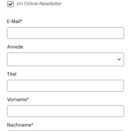
zm Online-Newsletter
E-Mail*
Anrede
Titel
Vorname*
Nachname*