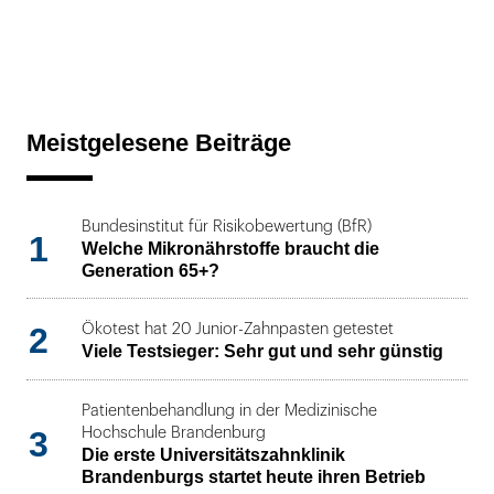
Meistgelesene Beiträge
Bundesinstitut für Risikobewertung (BfR)
1
Welche Mikronährstoffe braucht die
Generation 65+?
2
Ökotest hat 20 Junior-Zahnpasten getestet
Viele Testsieger: Sehr gut und sehr günstig
Patientenbehandlung in der Medizinische
3
Hochschule Brandenburg
Die erste Universitätszahnklinik
Brandenburgs startet heute ihren Betrieb