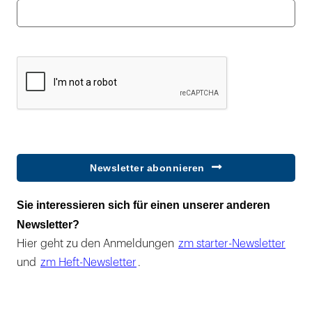
Newsletter abonnieren
Sie interessieren sich für einen unserer anderen
Newsletter?
Hier geht zu den Anmeldungen
zm starter-Newsletter
und
zm Heft-Newsletter
.