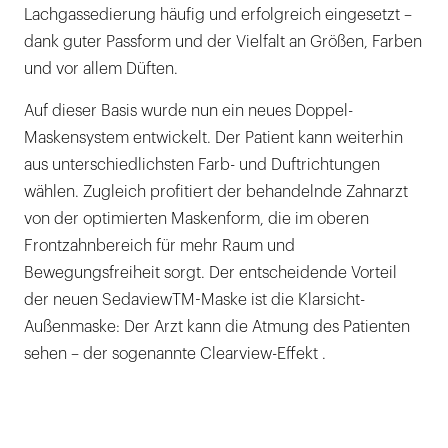
Lachgassedierung häufig und erfolgreich eingesetzt –
dank guter Passform und der Vielfalt an Größen, Farben
und vor allem Düften.
Auf dieser Basis wurde nun ein neues Doppel-
Maskensystem entwickelt. Der Patient kann weiterhin
aus unterschiedlichsten Farb- und Duftrichtungen
wählen. Zugleich profitiert der behandelnde Zahnarzt
von der optimierten Maskenform, die im oberen
Frontzahnbereich für mehr Raum und
Bewegungsfreiheit sorgt. Der entscheidende Vorteil
der neuen SedaviewTM-Maske ist die Klarsicht-
Außenmaske: Der Arzt kann die Atmung des Patienten
sehen – der sogenannte Clearview-Effekt .