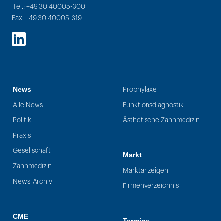
Tel.: +49 30 40005-300
Fax: +49 30 40005-319
LinkedIn
News
Prophylaxe
Alle News
Funktionsdiagnostik
Politik
Ästhetische Zahnmedizin
Praxis
Gesellschaft
Markt
Zahnmedizin
Marktanzeigen
News-Archiv
Firmenverzeichnis
CME
Termine