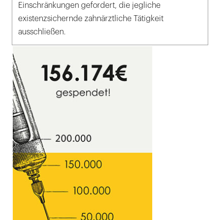
Einschränkungen gefordert, die jegliche
existenzsichernde zahnärztliche Tätigkeit
ausschließen.