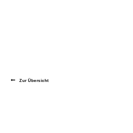
Zur Übersicht