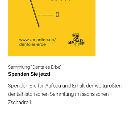
Sammlung "Dentales Erbe"
Spenden Sie jetzt!
Spenden Sie für Aufbau und Erhalt der weltgrößten
dentalhistorischen Sammlung im sächsischen
Zschadraß.