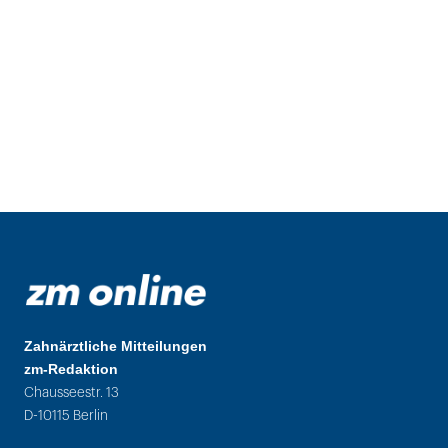
Zahnärztliche Mitteilungen
zm-Redaktion
Chausseestr. 13
D-10115 Berlin