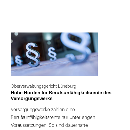
Oberverwaltungsgericht Lüneburg
Hohe Hürden für Berufsunfähigkeitsrente des
Versorgungswerks
Versorgungswerke zahlen eine
Berufsunfähigkeitsrente nur unter engen
Voraussetzungen. So sind dauerhafte