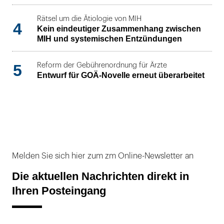
Rätsel um die Ätiologie von MIH
4
Kein eindeutiger Zusammenhang zwischen
MIH und systemischen Entzündungen
5
Reform der Gebührenordnung für Ärzte
Entwurf für GOÄ-Novelle erneut überarbeitet
Melden Sie sich hier zum zm Online-Newsletter an
Die aktuellen Nachrichten direkt in
Ihren Posteingang